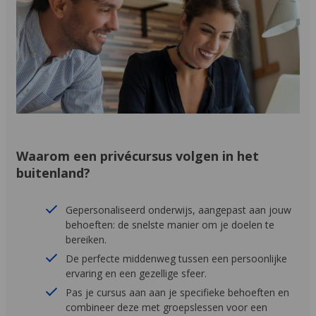
Waarom een privécursus volgen in het
buitenland?
Gepersonaliseerd onderwijs, aangepast aan jouw
behoeften: de snelste manier om je doelen te
bereiken.
De perfecte middenweg tussen een persoonlijke
ervaring en een gezellige sfeer.
Pas je cursus aan aan je specifieke behoeften en
combineer deze met groepslessen voor een