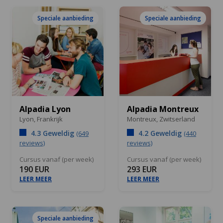
Speciale aanbieding
Speciale aanbieding
Alpadia Lyon
Alpadia Montreux
Lyon,
Frankrijk
Montreux,
Zwitserland
4.3 Geweldig
4.2 Geweldig
(649
(440
reviews)
reviews)
Cursus vanaf (per week)
Cursus vanaf (per week)
190 EUR
293 EUR
LEER MEER
LEER MEER
Speciale aanbieding