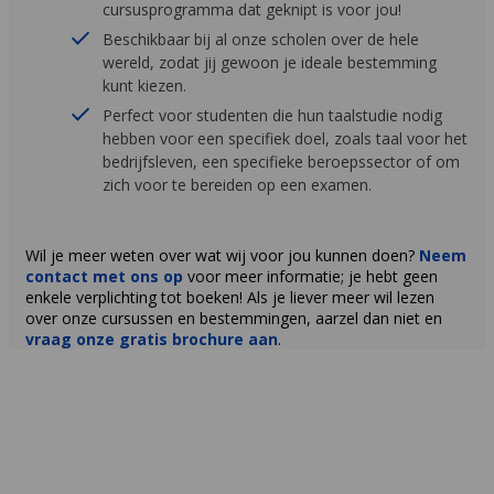
cursusprogramma dat geknipt is voor jou!
Beschikbaar bij al onze scholen over de hele
wereld, zodat jij gewoon je ideale bestemming
kunt kiezen.
Perfect voor studenten die hun taalstudie nodig
hebben voor een specifiek doel, zoals taal voor het
bedrijfsleven, een specifieke beroepssector of om
zich voor te bereiden op een examen.
Wil je meer weten over wat wij voor jou kunnen doen?
Neem
contact met ons op
voor meer informatie; je hebt geen
enkele verplichting tot boeken! Als je liever meer wil lezen
over onze cursussen en bestemmingen, aarzel dan niet en
vraag onze gratis brochure aan
.