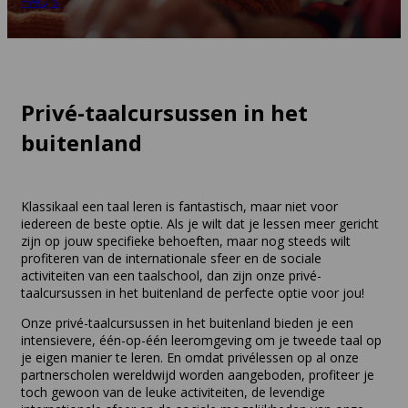
FAQ's
Privé-taalcursussen in het
buitenland
Klassikaal een taal leren is fantastisch, maar niet voor
iedereen de beste optie. Als je wilt dat je lessen meer gericht
zijn op jouw specifieke behoeften, maar nog steeds wilt
profiteren van de internationale sfeer en de sociale
activiteiten van een taalschool, dan zijn onze privé-
taalcursussen in het buitenland de perfecte optie voor jou!
Onze privé-taalcursussen in het buitenland bieden je een
intensievere, één-op-één leeromgeving om je tweede taal op
je eigen manier te leren. En omdat privélessen op al onze
partnerscholen wereldwijd worden aangeboden, profiteer je
toch gewoon van de leuke activiteiten, de levendige