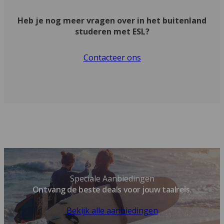
Heb je nog meer vragen over in het buitenland
studeren met ESL?
Contacteer ons
Speciale Aanbiedingen
Ontvang de beste deals voor jouw taalreis.
Bekijk alle aanbiedingen