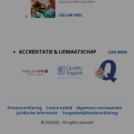
succesvolle carrière
LEES ARTIKEL
Accreditations
menu
ACCREDITATIE & LIDMAATSCHAP
LEER MEER
Privacyverklaring
Cookie beleid
Algemene voorwaarden
Juridische informatie
Toegankelijkheidsverklaring
© 2026 ESL - All rights reserved