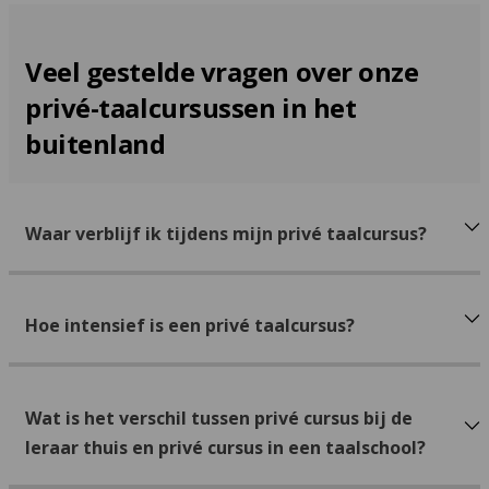
Veel gestelde vragen over onze
privé-taalcursussen in het
buitenland
Waar verblijf ik tijdens mijn privé taalcursus?
Hoe intensief is een privé taalcursus?
Wat is het verschil tussen privé cursus bij de
leraar thuis en privé cursus in een taalschool?