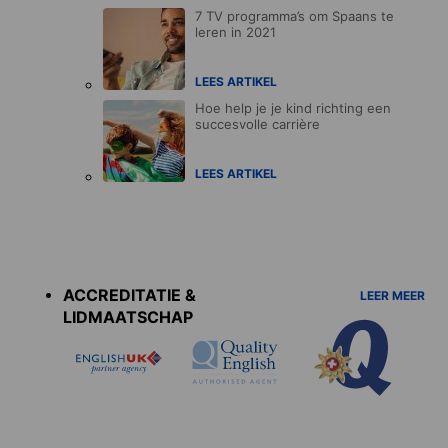
7 TV programma’s om Spaans te
leren in 2021
LEES ARTIKEL
Hoe help je je kind richting een
succesvolle carrière
LEES ARTIKEL
Accreditations
menu
ACCREDITATIE &
LEER MEER
LIDMAATSCHAP