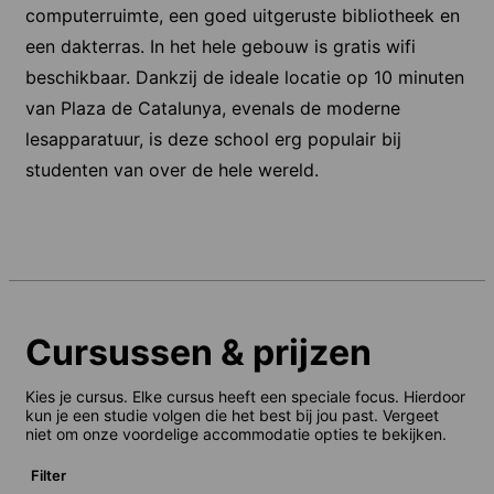
computerruimte, een goed uitgeruste bibliotheek en
een dakterras. In het hele gebouw is gratis wifi
beschikbaar. Dankzij de ideale locatie op 10 minuten
van Plaza de Catalunya, evenals de moderne
lesapparatuur, is deze school erg populair bij
studenten van over de hele wereld.
Cursussen & prijzen
Kies je cursus. Elke cursus heeft een speciale focus. Hierdoor
kun je een studie volgen die het best bij jou past. Vergeet
niet om onze voordelige accommodatie opties te bekijken.
Filter