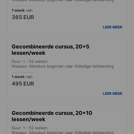
1 week
van
365 EUR
LEER MEER
Gecombineerde cursus, 20+5
lessen/week
Duur: 1 - 52 weken
Niveaus: Absoluut beginner naar Volledige beheersing
1 week
van
495 EUR
LEER MEER
Gecombineerde cursus, 20+10
lessen/week
Duur: 1 - 52 weken
Niveaus: Absoluut beginner naar Volledige beheersing