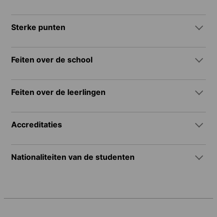
Sterke punten
Feiten over de school
Feiten over de leerlingen
Accreditaties
Nationaliteiten van de studenten