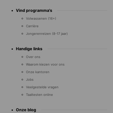
Footer
Vind programma's
menu
Volwassenen (16+)
Carrière
Jongerenreizen (8-17 jaar)
Handige links
Over ons
Waarom kiezen voor ons
Onze kantoren
Jobs
Veelgestelde vragen
Taaltesten online
Onze blog