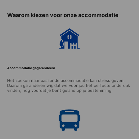
Waarom kiezen voor onze accommodatie
Accommodatie gegarandeerd
Het zoeken naar passende accommodatie kan stress geven.
Daarom garanderen wij, dat we voor jou het perfecte onderdak
vinden, nog voordat je bent geland op je bestemming.