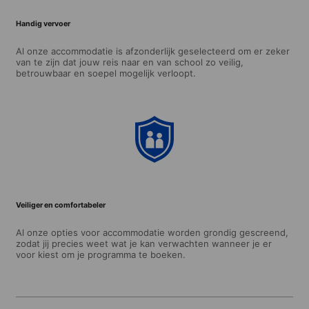
Handig vervoer
Al onze accommodatie is afzonderlijk geselecteerd om er zeker
van te zijn dat jouw reis naar en van school zo veilig,
betrouwbaar en soepel mogelijk verloopt.
Veiliger en comfortabeler
Al onze opties voor accommodatie worden grondig gescreend,
zodat jij precies weet wat je kan verwachten wanneer je er
voor kiest om je programma te boeken.