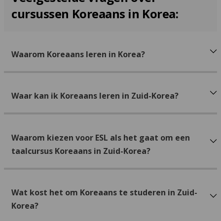
cursussen Koreaans in Korea:
Waarom Koreaans leren in Korea?
Waar kan ik Koreaans leren in Zuid-Korea?
Waarom kiezen voor ESL als het gaat om een
taalcursus Koreaans in Zuid-Korea?
Wat kost het om Koreaans te studeren in Zuid-
Korea?