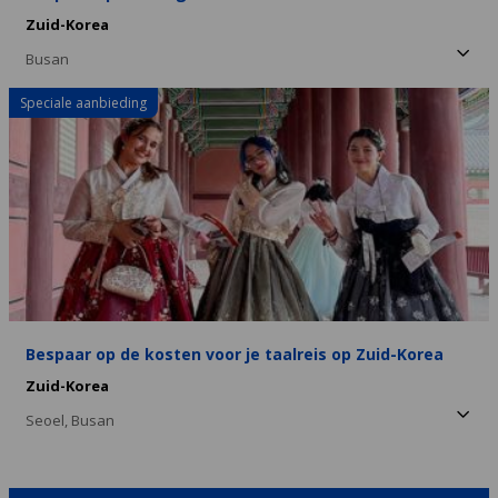
Zuid-Korea
Busan
Speciale aanbieding
Bespaar op de kosten voor je taalreis op Zuid-Korea
Zuid-Korea
Seoel,
Busan