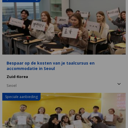
Bespaar op de kosten van je taalcursus en
accommodatie in Seoul
Zuid-Korea
Seoel
Speciale aanbieding