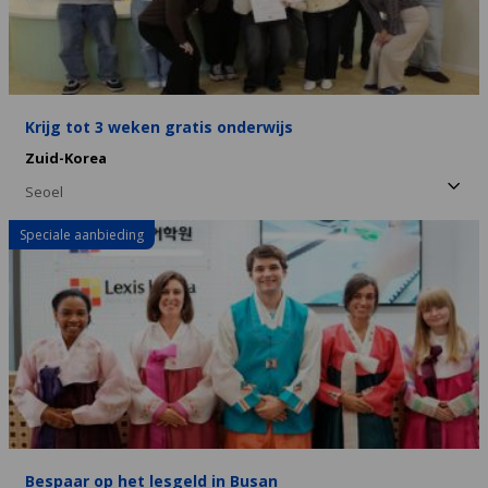
Krijg tot 3 weken gratis onderwijs
Zuid-Korea
Seoel
Speciale aanbieding
Bespaar op het lesgeld in Busan