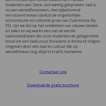
studenten aan. Deze, ooit weinig gesproken, taal is
nu een wereldfenomeen, met bijbehorend
verrassend tempo dankzij de ongelooflijke
economische en culturele groei van Zuid-Korea. Bij
ESL zijn we dol op het ontdekken van nieuwe landen
en talen en wij waren een van de eerste
taalreisbedrijven die onze studenten de gelegenheid
bood om een taalcursus Koreaans in Korea te volgen,
omgeven door een taal en cultuur die op
wereldniveau nog altijd in kracht toeneemt.
Contacteer ons
Download de gratis brochure