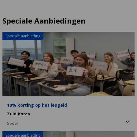
Speciale Aanbiedingen
Speciale aanbieding
10% korting op het lesgeld
Zuid-Korea
Seoel
Speciale aanbieding