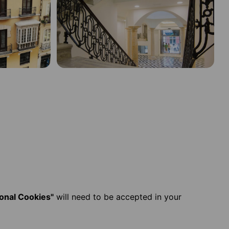
ional Cookies"
will need to be accepted in your