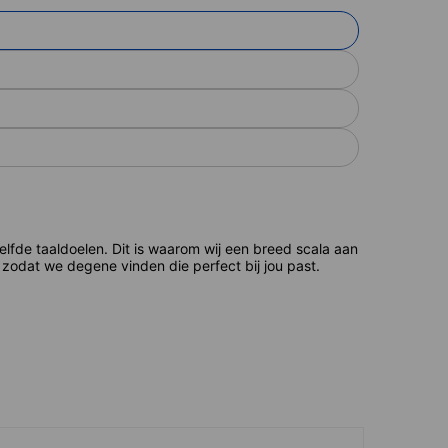
de taaldoelen. Dit is waarom wij een breed scala aan
zodat we degene vinden die perfect bij jou past.