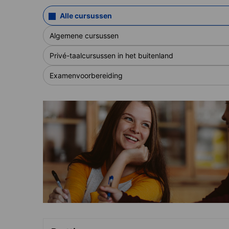
Alle cursussen
Algemene cursussen
Privé-taalcursussen in het buitenland
Examenvoorbereiding