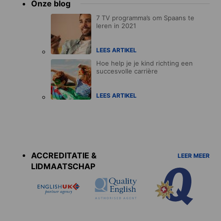
Onze blog
7 TV programma’s om Spaans te
leren in 2021
LEES ARTIKEL
Hoe help je je kind richting een
succesvolle carrière
LEES ARTIKEL
Accreditations
menu
ACCREDITATIE &
LEER MEER
LIDMAATSCHAP