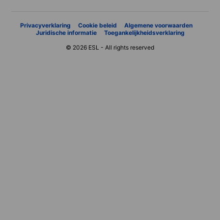
Privacyverklaring
Cookie beleid
Algemene voorwaarden
Juridische informatie
Toegankelijkheidsverklaring
© 2026 ESL - All rights reserved