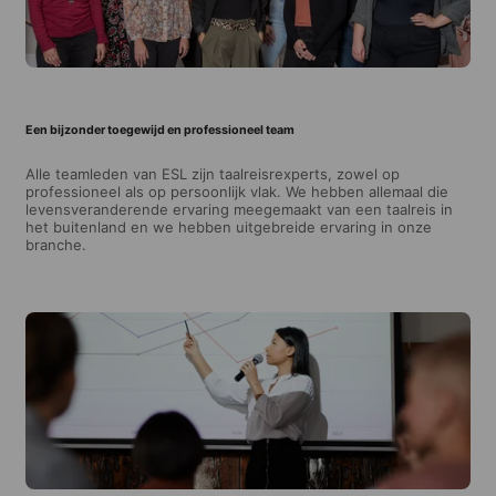
Een bijzonder toegewijd en professioneel team
Alle teamleden van ESL zijn taalreisrexperts, zowel op
professioneel als op persoonlijk vlak. We hebben allemaal die
levensveranderende ervaring meegemaakt van een taalreis in
het buitenland en we hebben uitgebreide ervaring in onze
branche.