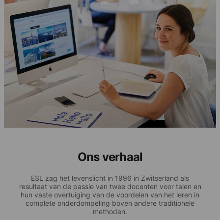
Ons verhaal
ESL zag het levenslicht in 1996 in Zwitserland als
resultaat van de passie van twee docenten voor talen en
hun vaste overtuiging van de voordelen van het leren in
complete onderdompeling boven andere traditionele
methoden.