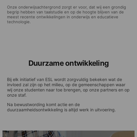
Onze onderwijsachtergrond zorgt er voor, dat wij een grondig
begrip hebben van taalstudie en op de hoogte blijven van de
meest recente ontwikkelingen in onderwijs en educatieve
technologie.
Duurzame ontwikkeling
Bij elk initiatief van ESL wordt zorgvuldig bekeken wat de
invloed zal zijn op het milieu, op de gemeenschappen waar
wij onze studenten naar toe brengen, op onze partners en op
onze staf.
Na bewustwording komt actie en de
duurzaamheidsontwikkeling is altijd werk in uitvoering.