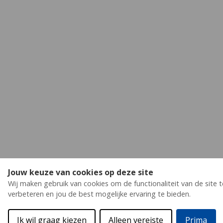
Jouw keuze van cookies op deze site
Wij maken gebruik van cookies om de functionaliteit van de site t
verbeteren en jou de best mogelijke ervaring te bieden.
Ik wil graag kiezen
Alleen vereiste
Prima