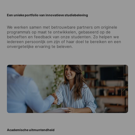
Een unieke portfolio van innovatieve studiebeleving
We werken samen met betrouwbare partners om originele
programma’s op maat te ontwikkelen, gebaseerd op de
behoeften en feedback van onze studenten. Zo helpen we
iedereen persoonlijk om zijn of haar doel te bereiken en een
onvergetelijke ervaring te beleven.
Academische uitmuntendheid