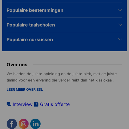
Populaire bestemmingen
Populaire taalscholen
Populaire cursussen
Over ons
We bieden de juiste opleiding op de juiste plek, met de juiste
timing voor een ervaring die verder reikt dan het klaslokaal.
LEER MEER OVER ESL
Interview
Gratis offerte