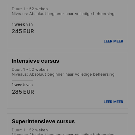
Standaard cursus
Duur: 1 - 52 weken
Niveaus: Absoluut beginner naar Volledige beheersing
1 week
van
245 EUR
LEER MEER
Intensieve cursus
Duur: 1 - 52 weken
Niveaus: Absoluut beginner naar Volledige beheersing
1 week
van
285 EUR
LEER MEER
Superintensieve cursus
Duur: 1 - 52 weken
Niveaus: Absoluut beginner naar Volledige beheersing