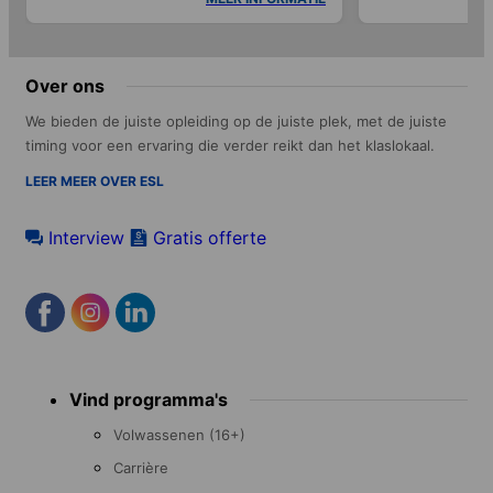
Over ons
We bieden de juiste opleiding op de juiste plek, met de juiste
timing voor een ervaring die verder reikt dan het klaslokaal.
LEER MEER OVER ESL
Interview
Gratis offerte
Footer
Vind programma's
menu
Volwassenen (16+)
Carrière