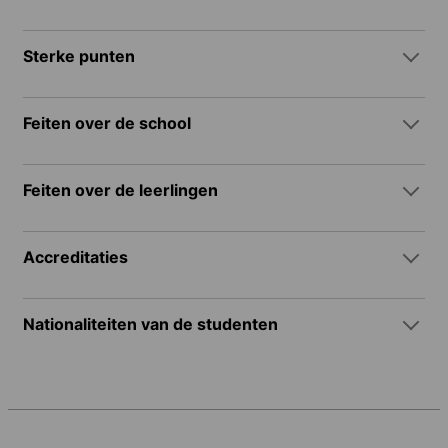
Sterke punten
Feiten over de school
Feiten over de leerlingen
Accreditaties
Nationaliteiten van de studenten