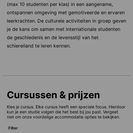
(max 10 studenten per klas) in een aangename,
ontspannen omgeving met gemotiveerde en ervaren
leerkrachten. De culturele activiteiten in groep geven
je de kans om samen met internationale studenten
de geschiedenis en de levensstijl van het
schiereiland te leren kennen.
Cursussen & prijzen
Kies je cursus. Elke cursus heeft een speciale focus. Hierdoor
kun je een studie volgen die het best bij jou past. Vergeet
niet om onze voordelige accommodatie opties te bekijken.
Filter