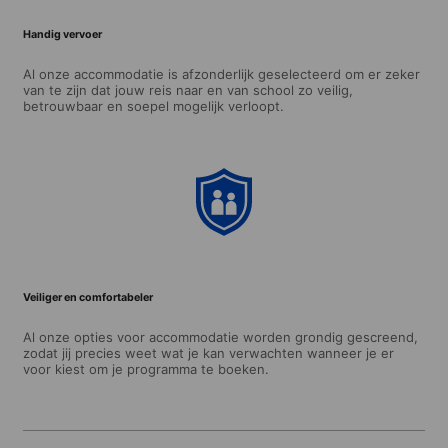
Handig vervoer
Al onze accommodatie is afzonderlijk geselecteerd om er zeker
van te zijn dat jouw reis naar en van school zo veilig,
betrouwbaar en soepel mogelijk verloopt.
Veiliger en comfortabeler
Al onze opties voor accommodatie worden grondig gescreend,
zodat jij precies weet wat je kan verwachten wanneer je er
voor kiest om je programma te boeken.