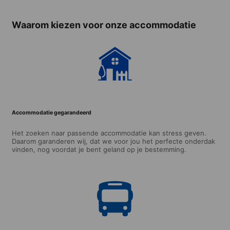
Waarom kiezen voor onze accommodatie
Accommodatie gegarandeerd
Het zoeken naar passende accommodatie kan stress geven.
Daarom garanderen wij, dat we voor jou het perfecte onderdak
vinden, nog voordat je bent geland op je bestemming.