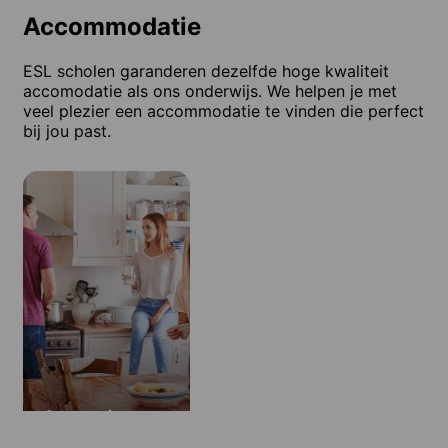
Accommodatie
ESL scholen garanderen dezelfde hoge kwaliteit
accomodatie als ons onderwijs. We helpen je met
veel plezier een accommodatie te vinden die perfect
bij jou past.
Gastgezin