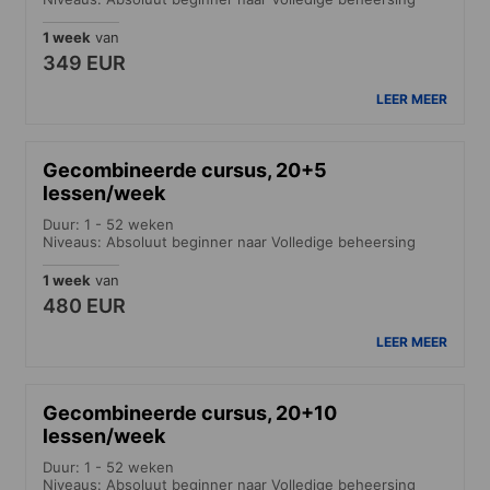
1 week
van
349 EUR
LEER MEER
Gecombineerde cursus, 20+5
lessen/week
Duur: 1 - 52 weken
Niveaus: Absoluut beginner naar Volledige beheersing
1 week
van
480 EUR
LEER MEER
Gecombineerde cursus, 20+10
lessen/week
Duur: 1 - 52 weken
Niveaus: Absoluut beginner naar Volledige beheersing