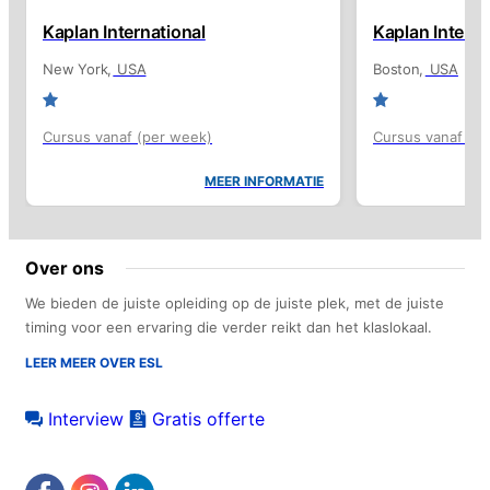
Kaplan International
Kaplan Interna
New York
USA
Boston
USA
Cursus vanaf (per week)
Cursus vanaf (p
MEER INFORMATIE
Over ons
We bieden de juiste opleiding op de juiste plek, met de juiste
timing voor een ervaring die verder reikt dan het klaslokaal.
LEER MEER OVER ESL
Interview
Gratis offerte