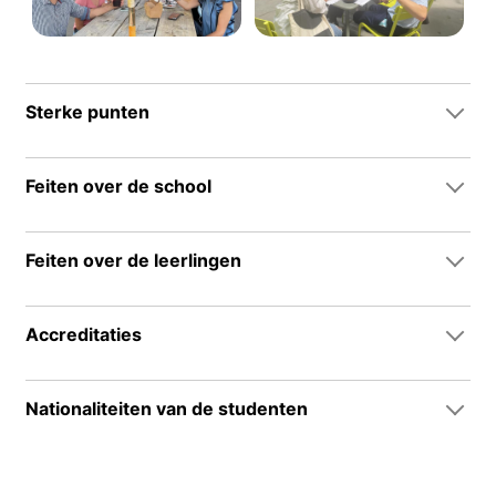
Sterke punten
Feiten over de school
Feiten over de leerlingen
Accreditaties
Nationaliteiten van de studenten