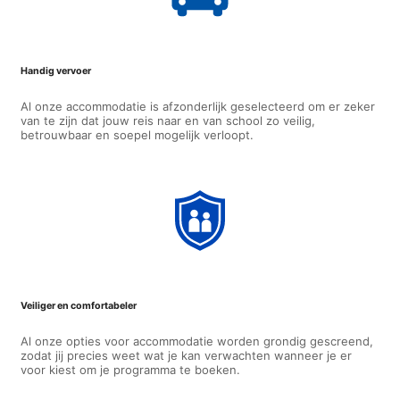
Handig vervoer
Al onze accommodatie is afzonderlijk geselecteerd om er zeker
van te zijn dat jouw reis naar en van school zo veilig,
betrouwbaar en soepel mogelijk verloopt.
Veiliger en comfortabeler
Al onze opties voor accommodatie worden grondig gescreend,
zodat jij precies weet wat je kan verwachten wanneer je er
voor kiest om je programma te boeken.