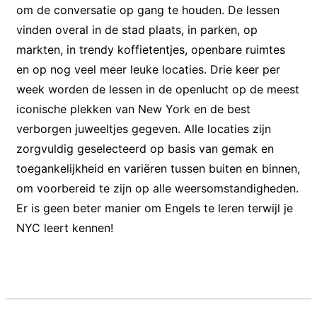
om de conversatie op gang te houden. De lessen
vinden overal in de stad plaats, in parken, op
markten, in trendy koffietentjes, openbare ruimtes
en op nog veel meer leuke locaties. Drie keer per
week worden de lessen in de openlucht op de meest
iconische plekken van New York en de best
verborgen juweeltjes gegeven. Alle locaties zijn
zorgvuldig geselecteerd op basis van gemak en
toegankelijkheid en variëren tussen buiten en binnen,
om voorbereid te zijn op alle weersomstandigheden.
Er is geen beter manier om Engels te leren terwijl je
NYC leert kennen!