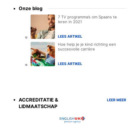
Onze blog
7 TV programma’s om Spaans te
leren in 2021
LEES ARTIKEL
Hoe help je je kind richting een
succesvolle carrière
LEES ARTIKEL
Accreditations
menu
ACCREDITATIE &
LEER MEER
LIDMAATSCHAP