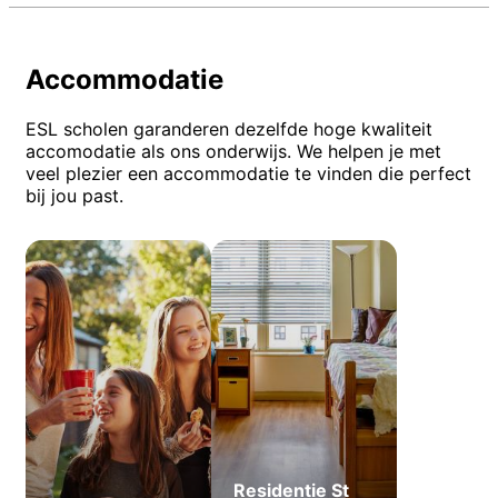
Accommodatie
ESL scholen garanderen dezelfde hoge kwaliteit
accomodatie als ons onderwijs. We helpen je met
veel plezier een accommodatie te vinden die perfect
bij jou past.
Residentie St