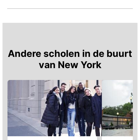
Andere scholen in de buurt
van
New York