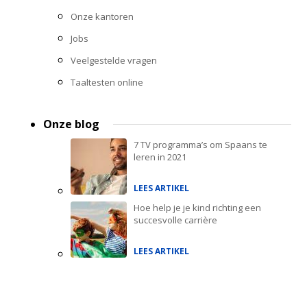
Onze kantoren
Jobs
Veelgestelde vragen
Taaltesten online
Onze blog
7 TV programma’s om Spaans te
leren in 2021
LEES ARTIKEL
Hoe help je je kind richting een
succesvolle carrière
LEES ARTIKEL
Accreditations