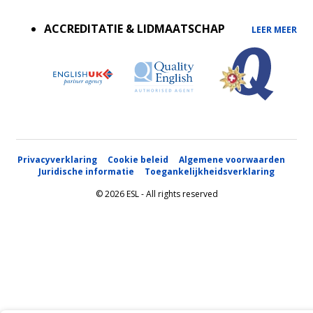
menu
ACCREDITATIE & LIDMAATSCHAP
LEER MEER
Privacyverklaring
Cookie beleid
Algemene voorwaarden
Juridische informatie
Toegankelijkheidsverklaring
© 2026 ESL - All rights reserved