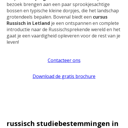
bezoek brengen aan een paar sprookjesachtige
bossen en typische kleine dorpjes, die het landschap
grotendeels bepalen. Bovenal biedt een
cursus
Russisch in Letland
je een ontspannen en complete
introductie naar de Russischsprekende wereld en het
gaat je een vaardigheid opleveren voor de rest van je
leven!
Contacteer ons
Download de gratis brochure
russisch studiebestemmingen in