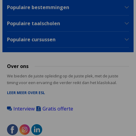
Populaire bestemmingen
Populaire taalscholen
Populaire cursussen
Over ons
We bieden de juiste opleiding op de juiste plek, met de juiste
timing voor een ervaring die verder reikt dan het klaslokaal.
LEER MEER OVER ESL
Interview
Gratis offerte