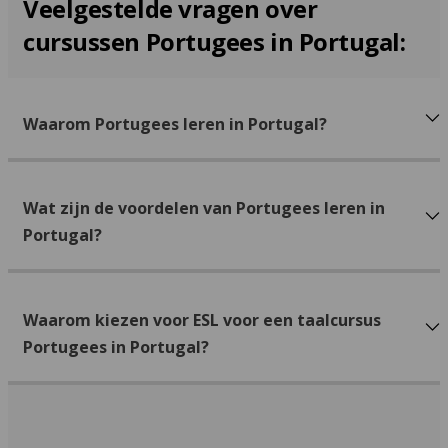
Veelgestelde vragen over
cursussen Portugees in Portugal:
Waarom Portugees leren in Portugal?
Wat zijn de voordelen van Portugees leren in
Portugal?
Waarom kiezen voor ESL voor een taalcursus
Portugees in Portugal?