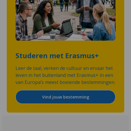
Studeren met Erasmus+
Leer de taal, verken de cultuur en ervaar het
leven in het buitenland met Erasmus+ in een
van Europa’s meest boeiende bestemmingen.
Vind jouw bestemming