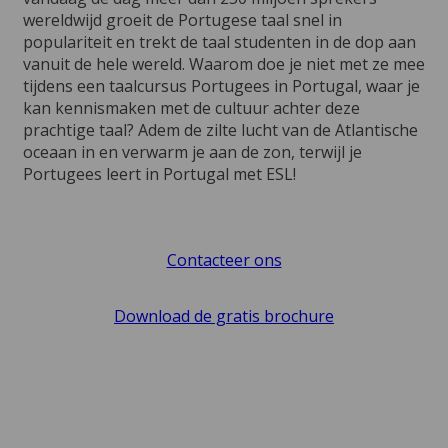
wereldwijd groeit de Portugese taal snel in
populariteit en trekt de taal studenten in de dop aan
vanuit de hele wereld. Waarom doe je niet met ze mee
tijdens een taalcursus Portugees in Portugal, waar je
kan kennismaken met de cultuur achter deze
prachtige taal? Adem de zilte lucht van de Atlantische
oceaan in en verwarm je aan de zon, terwijl je
Portugees leert in Portugal met ESL!
Contacteer ons
Download de gratis brochure