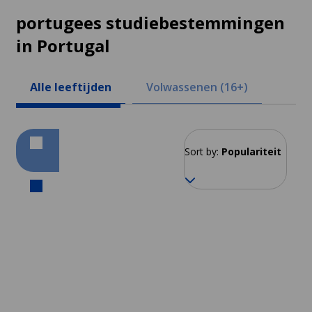
portugees studiebestemmingen
in Portugal
Alle leeftijden
Volwassenen (16+)
Sort by:
Populariteit