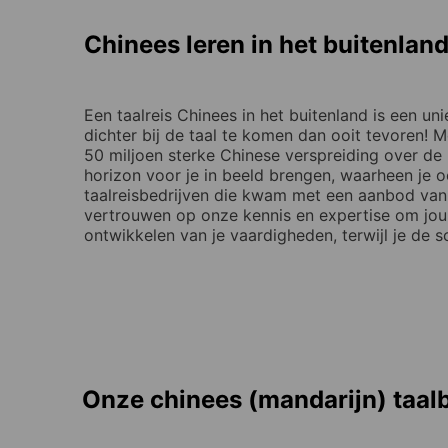
Chinees leren in het buitenlan
Een taalreis Chinees in het buitenland is een u
dichter bij de taal te komen dan ooit tevoren!
50 miljoen sterke Chinese verspreiding over de 
horizon voor je in beeld brengen, waarheen je 
taalreisbedrijven die kwam met een aanbod van 
vertrouwen op onze kennis en expertise om jou 
ontwikkelen van je vaardigheden, terwijl je de
Onze chinees (mandarijn) taa