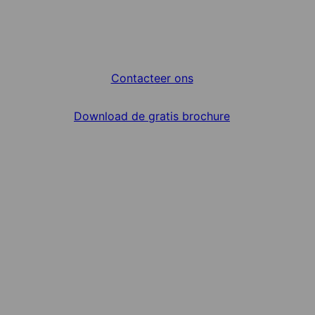
Contacteer ons
Download de gratis brochure