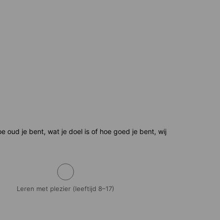
 oud je bent, wat je doel is of hoe goed je bent, wij
Leren met plezier (leeftijd 8–17)