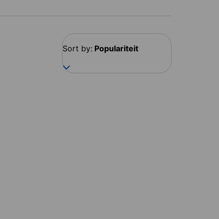
Sort by:
Populariteit