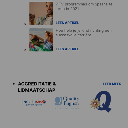
7 TV programma’s om Spaans te
leren in 2021
LEES ARTIKEL
Hoe help je je kind richting een
succesvolle carrière
LEES ARTIKEL
Accreditations
menu
ACCREDITATIE &
LEER MEER
LIDMAATSCHAP