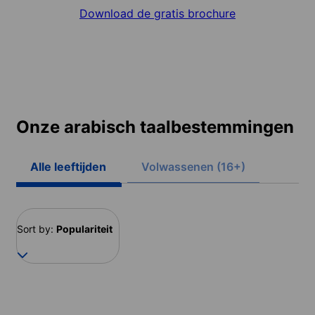
Download de gratis brochure
Onze arabisch taalbestemmingen
Alle leeftijden
Volwassenen (16+)
Sort by:
Populariteit