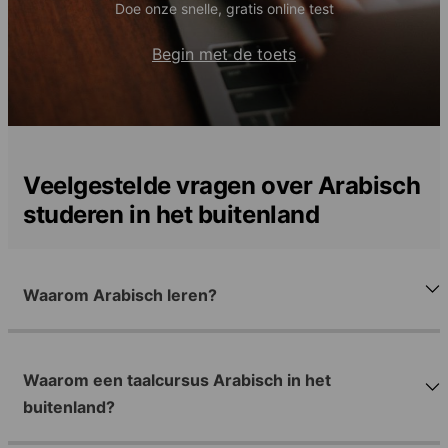
Doe onze snelle, gratis online test
Begin met de toets
Veelgestelde vragen over Arabisch
studeren in het buitenland
Waarom Arabisch leren?
Waarom een taalcursus Arabisch in het
buitenland?