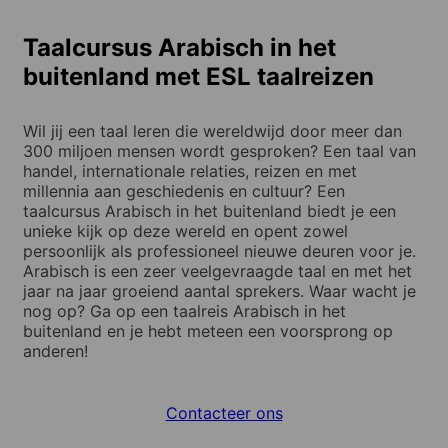
Taalcursus Arabisch in het
buitenland met ESL taalreizen
Wil jij een taal leren die wereldwijd door meer dan
300 miljoen mensen wordt gesproken? Een taal van
handel, internationale relaties, reizen en met
millennia aan geschiedenis en cultuur? Een
taalcursus Arabisch in het buitenland biedt je een
unieke kijk op deze wereld en opent zowel
persoonlijk als professioneel nieuwe deuren voor je.
Arabisch is een zeer veelgevraagde taal en met het
jaar na jaar groeiend aantal sprekers. Waar wacht je
nog op? Ga op een taalreis Arabisch in het
buitenland en je hebt meteen een voorsprong op
anderen!
Contacteer ons