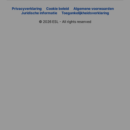
Privacyverklaring
Cookie beleid
Algemene voorwaarden
Juridische informatie
Toegankelijkheidsverklaring
© 2026 ESL - All rights reserved