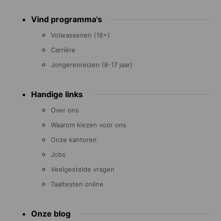
Footer
Vind programma's
menu
Volwassenen (16+)
Carrière
Jongerenreizen (8-17 jaar)
Handige links
Over ons
Waarom kiezen voor ons
Onze kantoren
Jobs
Veelgestelde vragen
Taaltesten online
Onze blog