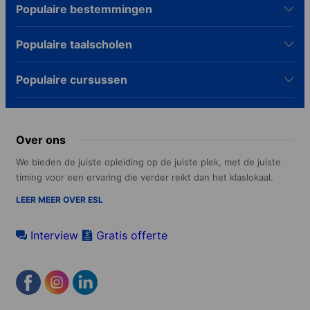
Populaire bestemmingen
Populaire taalscholen
Populaire cursussen
Over ons
We bieden de juiste opleiding op de juiste plek, met de juiste
timing voor een ervaring die verder reikt dan het klaslokaal.
LEER MEER OVER ESL
Interview
Gratis offerte