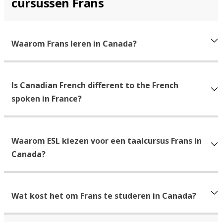
cursussen Frans
Waarom Frans leren in Canada?
Is Canadian French different to the French
spoken in France?
Waarom ESL kiezen voor een taalcursus Frans in
Canada?
Wat kost het om Frans te studeren in Canada?