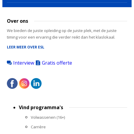
Over ons
We bieden de juiste opleiding op de juiste plek, met de juiste
timing voor een ervaring die verder reikt dan het klaslokaal.
LEER MEER OVER ESL
Interview
Gratis offerte
Footer
Vind programma's
menu
Volwassenen (16+)
Carrière