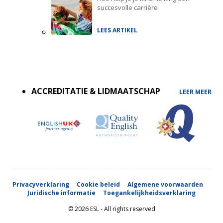
succesvolle carrière
LEES ARTIKEL
Accreditations
menu
ACCREDITATIE & LIDMAATSCHAP
LEER MEER
Privacyverklaring
Cookie beleid
Algemene voorwaarden
Juridische informatie
Toegankelijkheidsverklaring
© 2026 ESL - All rights reserved