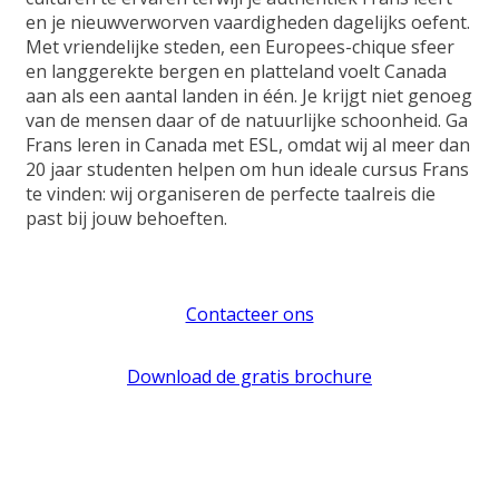
en je nieuwverworven vaardigheden dagelijks oefent.
Met vriendelijke steden, een Europees-chique sfeer
en langgerekte bergen en platteland voelt Canada
aan als een aantal landen in één. Je krijgt niet genoeg
van de mensen daar of de natuurlijke schoonheid. Ga
Frans leren in Canada met ESL, omdat wij al meer dan
20 jaar studenten helpen om hun ideale cursus Frans
te vinden: wij organiseren de perfecte taalreis die
past bij jouw behoeften.
Contacteer ons
Download de gratis brochure