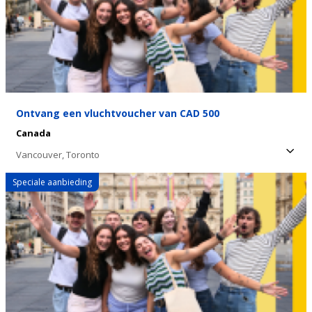
Ontvang een vluchtvoucher van CAD 500
Canada
Vancouver,
Toronto
Speciale aanbieding