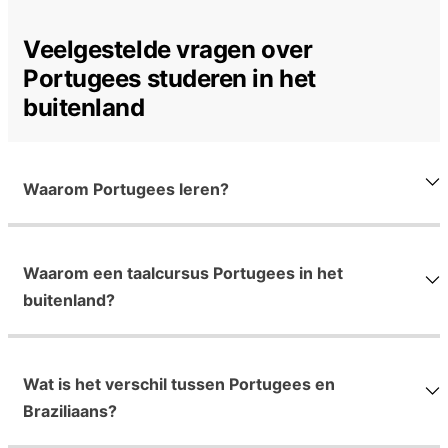
Veelgestelde vragen over
Portugees studeren in het
buitenland
Waarom Portugees leren?
Waarom een taalcursus Portugees in het
buitenland?
Wat is het verschil tussen Portugees en
Braziliaans?