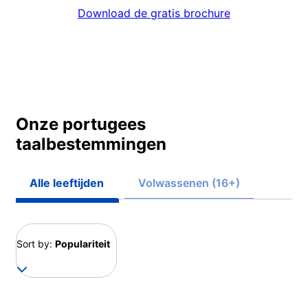
Download de gratis brochure
Onze portugees
taalbestemmingen
Alle leeftijden
Volwassenen (16+)
Sort by:
Populariteit