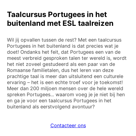
Taalcursus Portugees in het
buitenland met ESL taalreizen
Wil jij opvallen tussen de rest? Met een taalcursus
Portugees in het buitenland is dat precies wat je
doet! Ondanks het feit, dat Portugees een van de
meest verbreid gesproken talen ter wereld is, wordt
het niet zoveel gestudeerd als een paar van de
Romaanse familietalen, dus het leren van deze
prachtige taal is meer dan uitsluitend een culturele
ervaring – het is een echte troef voor je toekomst!
Meer dan 200 miljoen mensen over de hele wereld
spreken Portugees... waarom voeg je je niet bij hen
en ga je voor een taalcursus Portugees in het
buitenland als eerstvolgend avontuur?
Contacteer ons