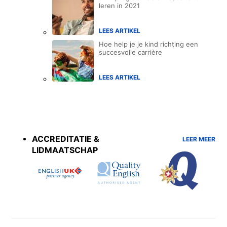
leren in 2021
LEES ARTIKEL
Hoe help je je kind richting een
succesvolle carrière
LEES ARTIKEL
Accreditations
menu
ACCREDITATIE &
LEER MEER
LIDMAATSCHAP