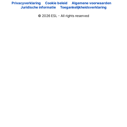
Privacyverklaring
Cookie beleid
Algemene voorwaarden
Juridische informatie
Toegankelijkheidsverklaring
© 2026 ESL - All rights reserved