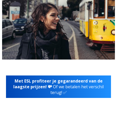
Met ESL profiteer je gegarandeerd van de
laagste prijzen! 💸
Of we betalen het verschil
terug! ✅