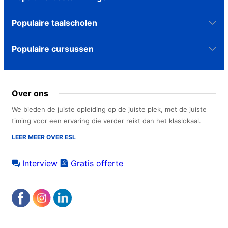
Populaire taalscholen
Populaire cursussen
Over ons
We bieden de juiste opleiding op de juiste plek, met de juiste
timing voor een ervaring die verder reikt dan het klaslokaal.
LEER MEER OVER ESL
Interview
Gratis offerte