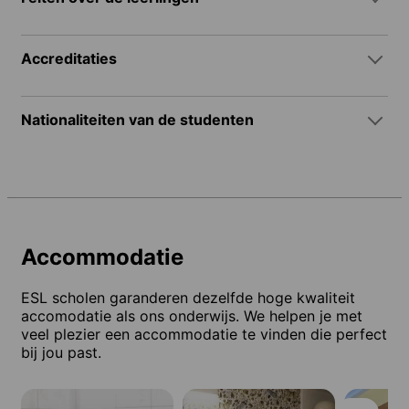
Accreditaties
Nationaliteiten van de studenten
Accommodatie
ESL scholen garanderen dezelfde hoge kwaliteit
accomodatie als ons onderwijs. We helpen je met
veel plezier een accommodatie te vinden die perfect
bij jou past.