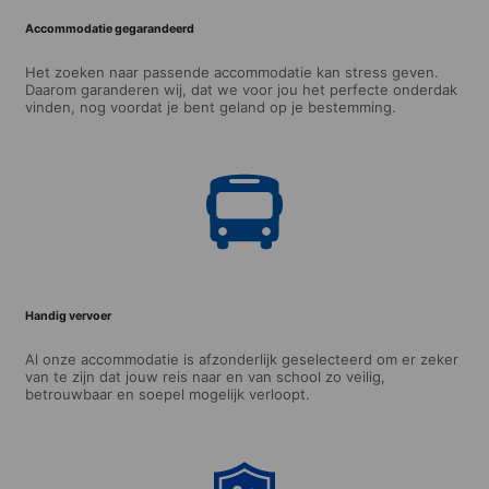
Accommodatie gegarandeerd
Het zoeken naar passende accommodatie kan stress geven.
Daarom garanderen wij, dat we voor jou het perfecte onderdak
vinden, nog voordat je bent geland op je bestemming.
Handig vervoer
Al onze accommodatie is afzonderlijk geselecteerd om er zeker
van te zijn dat jouw reis naar en van school zo veilig,
betrouwbaar en soepel mogelijk verloopt.