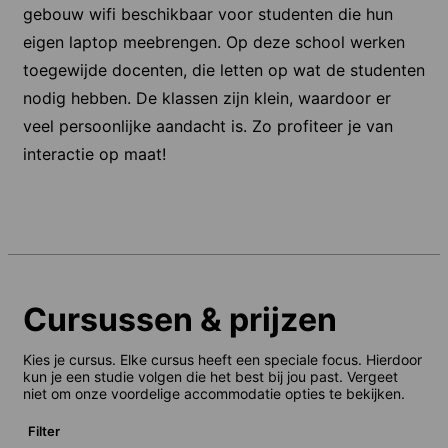
gebouw wifi beschikbaar voor studenten die hun
eigen laptop meebrengen. Op deze school werken
toegewijde docenten, die letten op wat de studenten
nodig hebben. De klassen zijn klein, waardoor er
veel persoonlijke aandacht is. Zo profiteer je van
interactie op maat!
Cursussen & prijzen
Kies je cursus. Elke cursus heeft een speciale focus. Hierdoor
kun je een studie volgen die het best bij jou past. Vergeet
niet om onze voordelige accommodatie opties te bekijken.
Filter