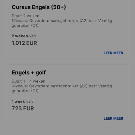
Cursus Engels (50+)
Duur: 2 weken
Niveaus: Gevorderd basisgebruiker (A2) naar Vaardig
gebruiker (C1)
2 weken
van
1.012 EUR
LEER MEER
Engels + golf
Duur: 1 - 4 weken
Niveaus: Gevorderd basisgebruiker (A2) naar Vaardig
gebruiker (C1)
1 week
van
723 EUR
LEER MEER