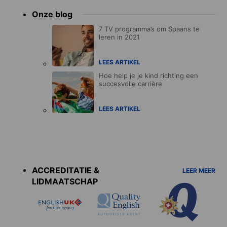
Onze blog
7 TV programma’s om Spaans te
leren in 2021
LEES ARTIKEL
Hoe help je je kind richting een
succesvolle carrière
LEES ARTIKEL
Accreditations
menu
ACCREDITATIE &
LEER MEER
LIDMAATSCHAP