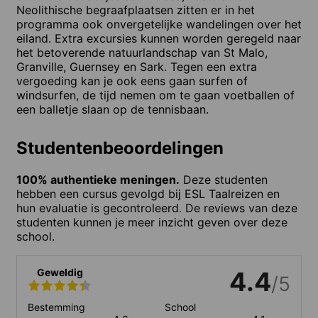
Neolithische begraafplaatsen zitten er in het
programma ook onvergetelijke wandelingen over het
eiland. Extra excursies kunnen worden geregeld naar
het betoverende natuurlandschap van St Malo,
Granville, Guernsey en Sark. Tegen een extra
vergoeding kan je ook eens gaan surfen of
windsurfen, de tijd nemen om te gaan voetballen of
een balletje slaan op de tennisbaan.
Studentenbeoordelingen
100% authentieke meningen.
Deze studenten
hebben een cursus gevolgd bij ESL Taalreizen en
hun evaluatie is gecontroleerd. De reviews van deze
studenten kunnen je meer inzicht geven over deze
school.
Geweldig
4.4
/5
Bestemming
School