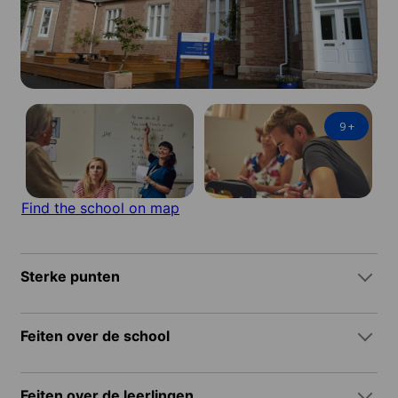
9
+
Find the school on map
Sterke punten
Feiten over de school
Feiten over de leerlingen