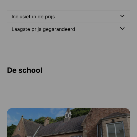
Inclusief in de prijs
Laagste prijs gegarandeerd
De school