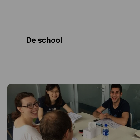
De school