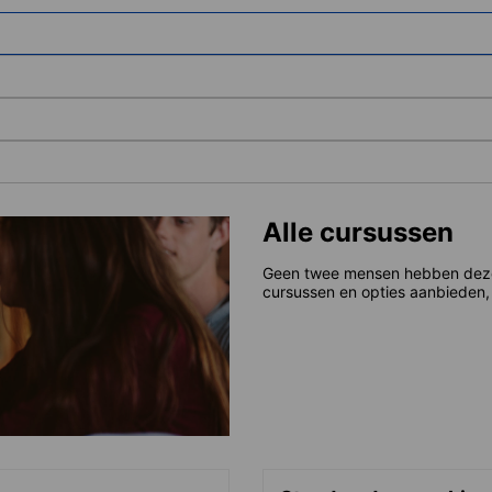
Alle cursussen
Geen twee mensen hebben dezelf
cursussen en opties aanbieden, 