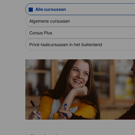
Alle cursussen
Algemene cursussen
Cursus Plus
Privé-taalcursussen in het buitenland