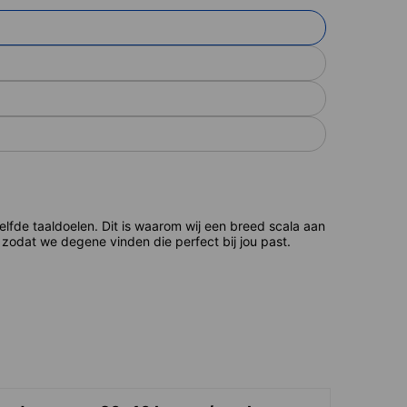
de taaldoelen. Dit is waarom wij een breed scala aan
zodat we degene vinden die perfect bij jou past.