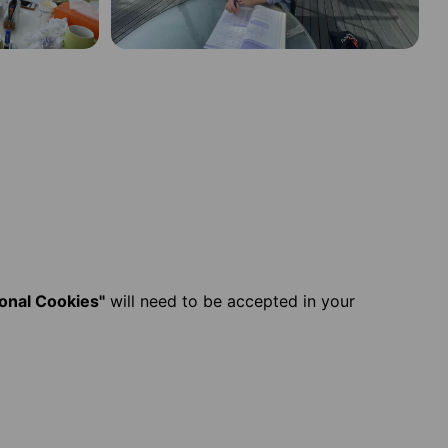
ional Cookies"
will need to be accepted in your