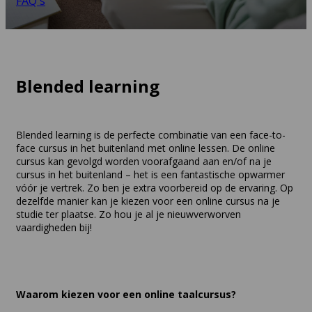
FAQ's
Blended learning
Blended learning is de perfecte combinatie van een face-to-
face cursus in het buitenland met online lessen. De online
cursus kan gevolgd worden voorafgaand aan en/of na je
cursus in het buitenland – het is een fantastische opwarmer
vóór je vertrek. Zo ben je extra voorbereid op de ervaring. Op
dezelfde manier kan je kiezen voor een online cursus na je
studie ter plaatse. Zo hou je al je nieuwverworven
vaardigheden bij!
Waarom kiezen voor een online taalcursus?