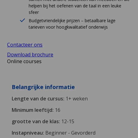
helpen bij het oefenen van de taal in een leuke
sfeer
Budgetvriendelijke prijzen – betaalbare lage
tarieven voor hoogkwalitatief onderwijs
Contacteer ons
Download brochure
Online courses
Belangrijke informatie
Lengte van de cursus:
1+ weken
Minimum leeftijd:
16
grootte van de klas:
12-15
Instapniveau:
Beginner - Gevorderd