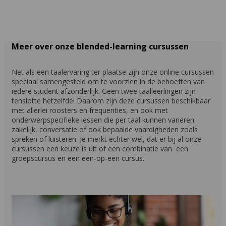
Meer over onze blended-learning cursussen
Net als een taalervaring ter plaatse zijn onze online cursussen
speciaal samengesteld om te voorzien in de behoeften van
iedere student afzonderlijk. Geen twee taalleerlingen zijn
tenslotte hetzelfde! Daarom zijn deze cursussen beschikbaar
met allerlei roosters en frequenties, en ook met
onderwerpspecifieke lessen die per taal kunnen variëren:
zakelijk, conversatie of ook bepaalde vaardigheden zoals
spreken of luisteren. Je merkt echter wel, dat er bij al onze
cursussen een keuze is uit of een combinatie van een
groepscursus en een een-op-een cursus.