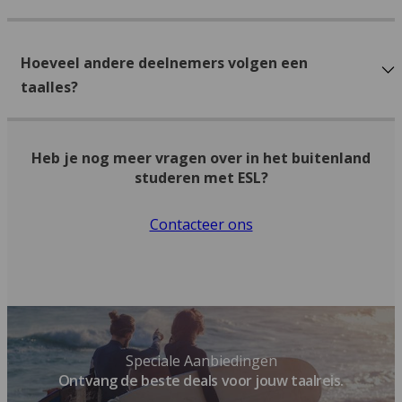
Hoeveel andere deelnemers volgen een
taalles?
Heb je nog meer vragen over in het buitenland
studeren met ESL?
Contacteer ons
Speciale Aanbiedingen
Ontvang de beste deals voor jouw taalreis.