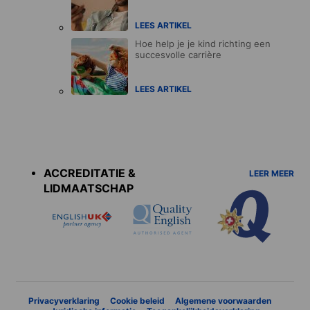
LEES ARTIKEL
Hoe help je je kind richting een
succesvolle carrière
LEES ARTIKEL
Accreditations
menu
ACCREDITATIE &
LEER MEER
LIDMAATSCHAP
Privacyverklaring
Cookie beleid
Algemene voorwaarden