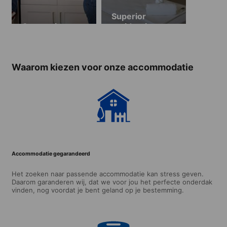
Superior
Gastgezin
residentie
(vanaf 18 jaar)
Waarom kiezen voor onze accommodatie
Accommodatie gegarandeerd
Het zoeken naar passende accommodatie kan stress geven.
Daarom garanderen wij, dat we voor jou het perfecte onderdak
vinden, nog voordat je bent geland op je bestemming.