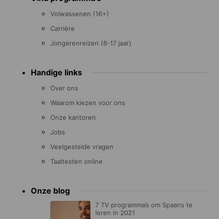
Volwassenen (16+)
Carrière
Jongerenreizen (8-17 jaar)
Handige links
Over ons
Waarom kiezen voor ons
Onze kantoren
Jobs
Veelgestelde vragen
Taaltesten online
Onze blog
7 TV programma’s om Spaans te
leren in 2021