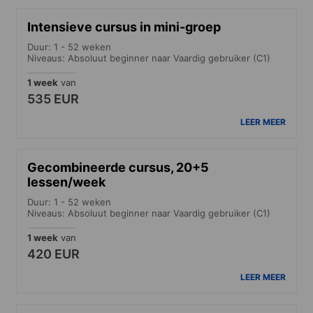
Intensieve cursus in mini-groep
Duur: 1 - 52 weken
Niveaus: Absoluut beginner naar Vaardig gebruiker (C1)
1 week
van
535 EUR
LEER MEER
Gecombineerde cursus, 20+5
lessen/week
Duur: 1 - 52 weken
Niveaus: Absoluut beginner naar Vaardig gebruiker (C1)
1 week
van
420 EUR
LEER MEER