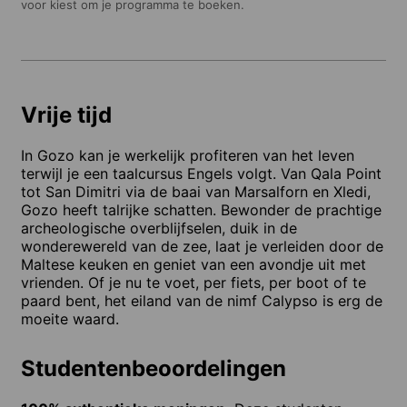
voor kiest om je programma te boeken.
Vrije tijd
In Gozo kan je werkelijk profiteren van het leven
terwijl je een taalcursus Engels volgt. Van Qala Point
tot San Dimitri via de baai van Marsalforn en Xledi,
Gozo heeft talrijke schatten. Bewonder de prachtige
archeologische overblijfselen, duik in de
wonderewereld van de zee, laat je verleiden door de
Maltese keuken en geniet van een avondje uit met
vrienden. Of je nu te voet, per fiets, per boot of te
paard bent, het eiland van de nimf Calypso is erg de
moeite waard.
Studentenbeoordelingen