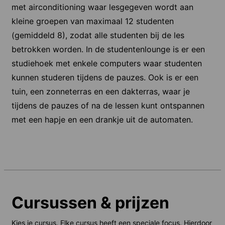
met airconditioning waar lesgegeven wordt aan
kleine groepen van maximaal 12 studenten
(gemiddeld 8), zodat alle studenten bij de les
betrokken worden. In de studentenlounge is er een
studiehoek met enkele computers waar studenten
kunnen studeren tijdens de pauzes. Ook is er een
tuin, een zonneterras en een dakterras, waar je
tijdens de pauzes of na de lessen kunt ontspannen
met een hapje en een drankje uit de automaten.
Cursussen & prijzen
Kies je cursus. Elke cursus heeft een speciale focus. Hierdoor