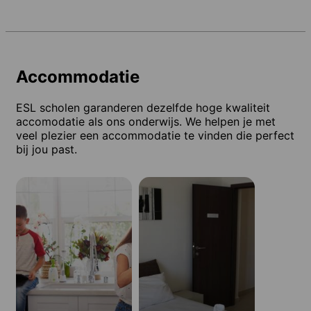
Accommodatie
ESL scholen garanderen dezelfde hoge kwaliteit
accomodatie als ons onderwijs. We helpen je met
veel plezier een accommodatie te vinden die perfect
bij jou past.