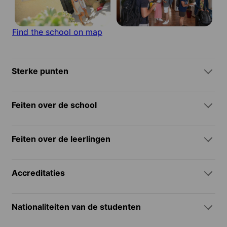
Find the school on map
Sterke punten
Feiten over de school
Feiten over de leerlingen
Accreditaties
Nationaliteiten van de studenten