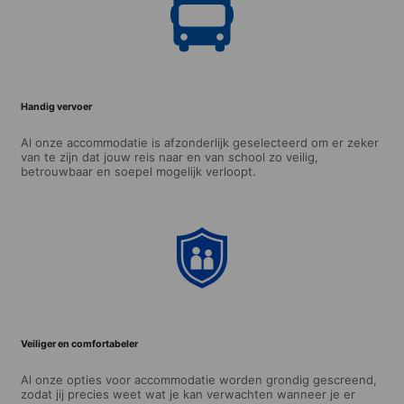
Handig vervoer
Al onze accommodatie is afzonderlijk geselecteerd om er zeker
van te zijn dat jouw reis naar en van school zo veilig,
betrouwbaar en soepel mogelijk verloopt.
Veiliger en comfortabeler
Al onze opties voor accommodatie worden grondig gescreend,
zodat jij precies weet wat je kan verwachten wanneer je er