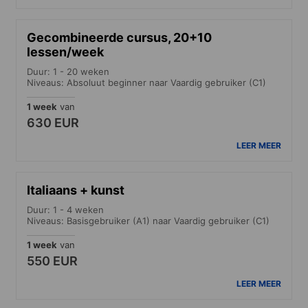
Gecombineerde cursus, 20+10
lessen/week
Duur: 1 - 20 weken
Niveaus: Absoluut beginner naar Vaardig gebruiker (C1)
1 week
van
630 EUR
LEER MEER
Italiaans + kunst
Duur: 1 - 4 weken
Niveaus: Basisgebruiker (A1) naar Vaardig gebruiker (C1)
1 week
van
550 EUR
LEER MEER