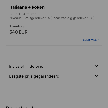
Italiaans + koken
Duur: 1 - 4 weken
Niveaus: Basisgebruiker (A1) naar Vaardig gebruiker (C1)
1 week
van
540 EUR
LEER MEER
Inclusief in de prijs
Laagste prijs gegarandeerd