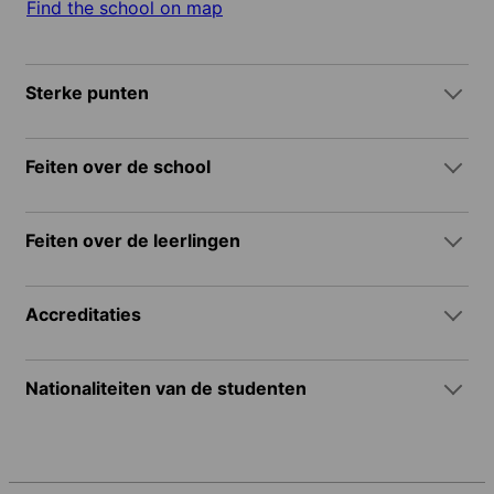
Find the school on map
Sterke punten
Feiten over de school
Feiten over de leerlingen
Accreditaties
Nationaliteiten van de studenten