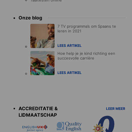
Onze blog
7 TV programma’s om Spaans te
leren in 2021
LEES ARTIKEL
Hoe help je je kind richting een
succesvolle carrière
LEES ARTIKEL
Accreditations
menu
ACCREDITATIE &
LEER MEER
LIDMAATSCHAP