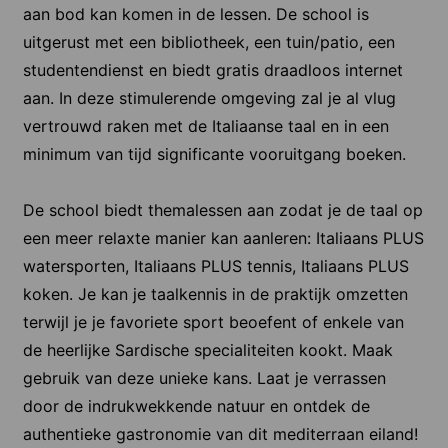
aan bod kan komen in de lessen. De school is
uitgerust met een bibliotheek, een tuin/patio, een
studentendienst en biedt gratis draadloos internet
aan. In deze stimulerende omgeving zal je al vlug
vertrouwd raken met de Italiaanse taal en in een
minimum van tijd significante vooruitgang boeken.
De school biedt themalessen aan zodat je de taal op
een meer relaxte manier kan aanleren: Italiaans PLUS
watersporten, Italiaans PLUS tennis, Italiaans PLUS
koken. Je kan je taalkennis in de praktijk omzetten
terwijl je je favoriete sport beoefent of enkele van
de heerlijke Sardische specialiteiten kookt. Maak
gebruik van deze unieke kans. Laat je verrassen
door de indrukwekkende natuur en ontdek de
authentieke gastronomie van dit mediterraan eiland!