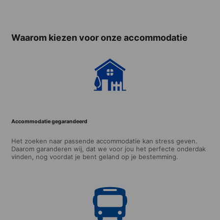
Waarom kiezen voor onze accommodatie
Accommodatie gegarandeerd
Het zoeken naar passende accommodatie kan stress geven.
Daarom garanderen wij, dat we voor jou het perfecte onderdak
vinden, nog voordat je bent geland op je bestemming.