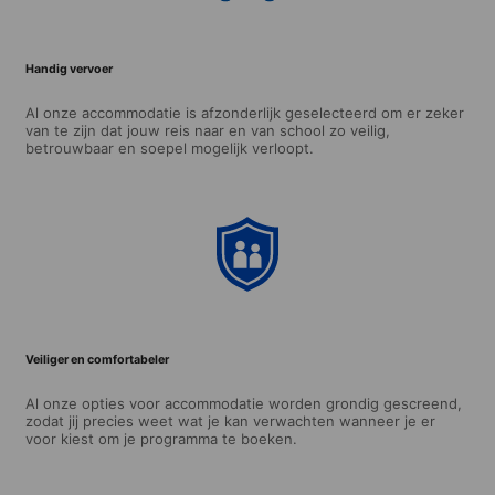
Handig vervoer
Al onze accommodatie is afzonderlijk geselecteerd om er zeker
van te zijn dat jouw reis naar en van school zo veilig,
betrouwbaar en soepel mogelijk verloopt.
Veiliger en comfortabeler
Al onze opties voor accommodatie worden grondig gescreend,
zodat jij precies weet wat je kan verwachten wanneer je er
voor kiest om je programma te boeken.