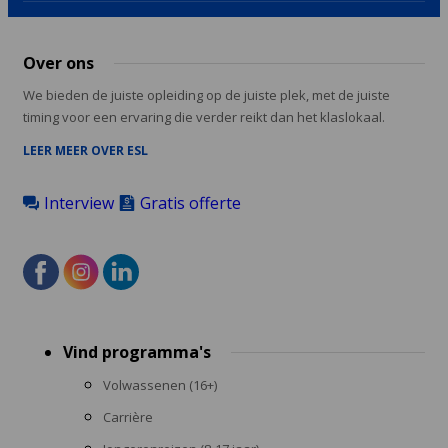
Over ons
We bieden de juiste opleiding op de juiste plek, met de juiste
timing voor een ervaring die verder reikt dan het klaslokaal.
LEER MEER OVER ESL
Interview
Gratis offerte
Footer
Vind programma's
menu
Volwassenen (16+)
Carrière