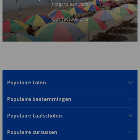
nergens aan vast!
Contacteer ons
Populaire talen
Populaire bestemmingen
Populaire taalscholen
Populaire cursussen