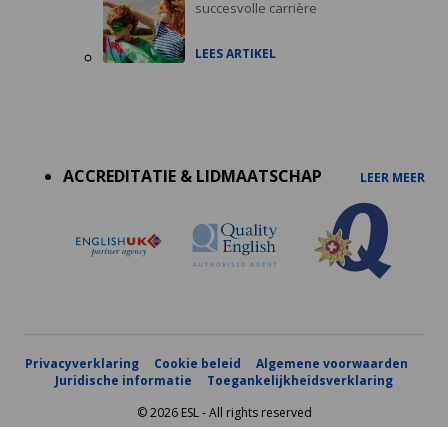
succesvolle carrière
LEES ARTIKEL
Accreditations
menu
ACCREDITATIE & LIDMAATSCHAP
LEER MEER
Privacyverklaring
Cookie beleid
Algemene voorwaarden
Juridische informatie
Toegankelijkheidsverklaring
© 2026 ESL - All rights reserved