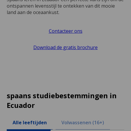
ontspannen levensstijl te ontekken van dit mooie
land aan de oceaankust.
Contacteer ons
Download de gratis brochure
spaans studiebestemmingen in
Ecuador
Alle leeftijden
Volwassenen (16+)