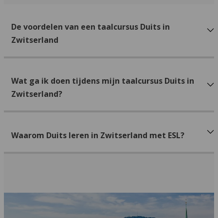
De voordelen van een taalcursus Duits in
Zwitserland
Wat ga ik doen tijdens mijn taalcursus Duits in
Zwitserland?
Waarom Duits leren in Zwitserland met ESL?