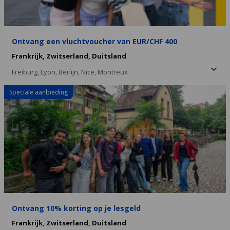
Ontvang een vluchtvoucher van EUR/CHF 400
Frankrijk,
Zwitserland,
Duitsland
Freiburg,
Lyon,
Berlijn,
Nice,
Montreux
Speciale aanbieding
Ontvang 10% korting op je lesgeld
Frankrijk,
Zwitserland,
Duitsland