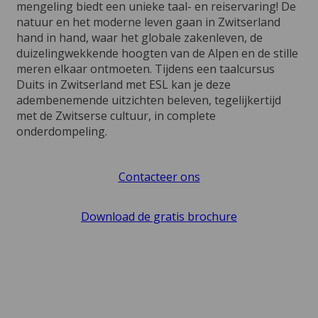
mengeling biedt een unieke taal- en reiservaring! De
natuur en het moderne leven gaan in Zwitserland
hand in hand, waar het globale zakenleven, de
duizelingwekkende hoogten van de Alpen en de stille
meren elkaar ontmoeten. Tijdens een taalcursus
Duits in Zwitserland met ESL kan je deze
adembenemende uitzichten beleven, tegelijkertijd
met de Zwitserse cultuur, in complete
onderdompeling.
Contacteer ons
Download de gratis brochure