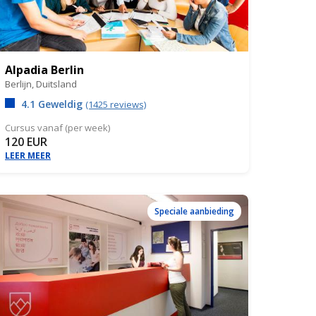
Alpadia Berlin
Berlijn,
Duitsland
4.1 Geweldig
(1425 reviews)
Cursus vanaf (per week)
120 EUR
LEER MEER
Speciale aanbieding