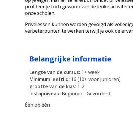
profiteer je toch gewoon van de leuke activiteit
onze scholen.
Privélessen kunnen worden gevolgd als volledig
verbeterpunten te werken terwijl je ook de ervar
Belangrijke informatie
Lengte van de cursus:
1+ week
Minimum leeftijd:
16 (10+ voor junioren)
grootte van de klas:
1-2
Instapniveau:
Beginner - Gevorderd
Één op één