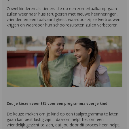
Zowel kinderen als tieners die op een zomertaalkamp gaan
zullen weer naar huis terugkeren met nieuwe herinneringen,
vrienden en een taalvaardigheid, waardoor zij zelfvertrouwen
krijgen en waardoor hun schoolresultaten zullen verbeteren.
Zou je kiezen voor ESL voor een programma voor je kind
De keuze maken om je kind op een taalprogramma te laten
gaan kan best lastig zijn – daarom helpt het om een
vriendelijk gezicht te zien, dat jou door dit proces heen helpt.