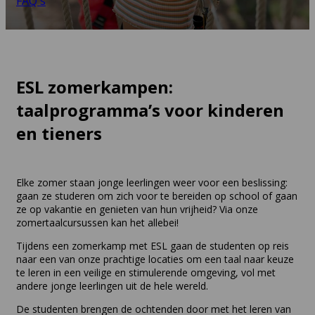
FAQ's
ESL zomerkampen:
taalprogramma’s voor kinderen
en tieners
Elke zomer staan jonge leerlingen weer voor een beslissing:
gaan ze studeren om zich voor te bereiden op school of gaan
ze op vakantie en genieten van hun vrijheid? Via onze
zomertaalcursussen kan het allebei!
Tijdens een zomerkamp met ESL gaan de studenten op reis
naar een van onze prachtige locaties om een taal naar keuze
te leren in een veilige en stimulerende omgeving, vol met
andere jonge leerlingen uit de hele wereld.
De studenten brengen de ochtenden door met het leren van