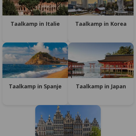
Taalkamp in Italie
Taalkamp in Korea
Taalkamp in Spanje
Taalkamp in Japan