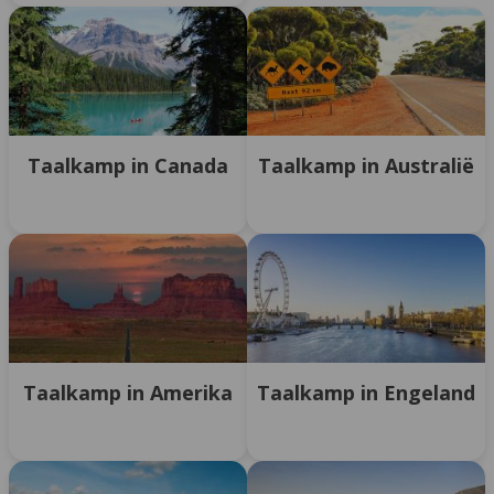
Taalkamp in Canada
Taalkamp in Australië
Taalkamp in Amerika
Taalkamp in Engeland