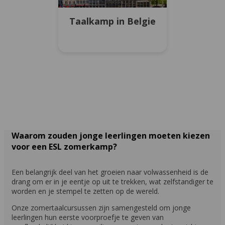
Taalkamp in Belgie
Waarom zouden jonge leerlingen moeten kiezen
voor een ESL zomerkamp?
Een belangrijk deel van het groeien naar volwassenheid is de
drang om er in je eentje op uit te trekken, wat zelfstandiger te
worden en je stempel te zetten op de wereld.
Onze zomertaalcursussen zijn samengesteld om jonge
leerlingen hun eerste voorproefje te geven van