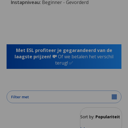
Instapniveau:
Beginner - Gevorderd
Met ESL profiteer je gegarandeerd van de
laagste prijzen! 💸
Of we betalen het verschil
terug! ✅
Filter met
Sort by:
Populariteit