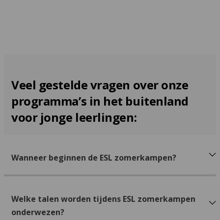
Veel gestelde vragen over onze
programma’s in het buitenland
voor jonge leerlingen:
Wanneer beginnen de ESL zomerkampen?
Welke talen worden tijdens ESL zomerkampen
onderwezen?