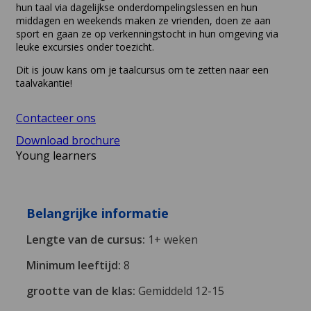
hun taal via dagelijkse onderdompelingslessen en hun
middagen en weekends maken ze vrienden, doen ze aan
sport en gaan ze op verkenningstocht in hun omgeving via
leuke excursies onder toezicht.
Dit is jouw kans om je taalcursus om te zetten naar een
taalvakantie!
Contacteer ons
Download brochure
Young learners
Belangrijke informatie
Lengte van de cursus:
1+ weken
Minimum leeftijd:
8
grootte van de klas:
Gemiddeld 12-15