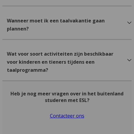
Wanneer moet ik een taalvakantie gaan
plannen?
Wat voor soort activiteiten zijn beschikbaar
voor kinderen en tieners tijdens een
taalprogramma?
Heb je nog meer vragen over in het buitenland
studeren met ESL?
Contacteer ons