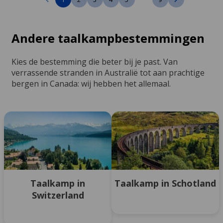
Andere taalkampbestemmingen
Kies de bestemming die beter bij je past. Van
verrassende stranden in Australië tot aan prachtige
bergen in Canada: wij hebben het allemaal.
Taalkamp in
Taalkamp in Schotland
Switzerland