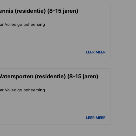
nnis (residentie) (8-15 jaren)
ar Volledige beheersing
LEER MEER
tersporten (residentie) (8-15 jaren)
ar Volledige beheersing
LEER MEER