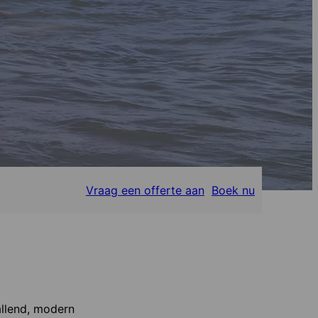
Vraag een offerte aan
Boek nu
allend, modern