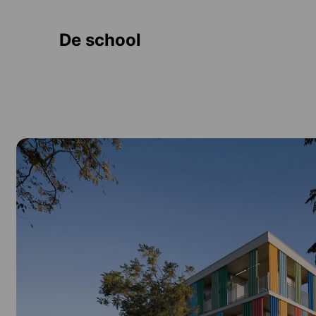
De school