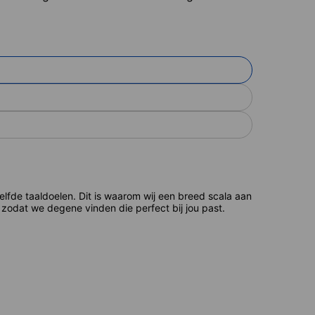
de taaldoelen. Dit is waarom wij een breed scala aan
zodat we degene vinden die perfect bij jou past.