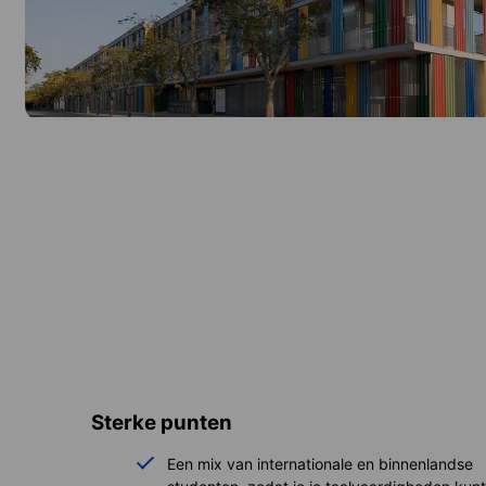
Sterke punten
Een mix van internationale en binnenlandse