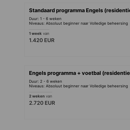
Standaard programma Engels (residentie
Duur: 1 - 6 weken
Niveaus: Absoluut beginner naar Volledige beheersing
1 week
van
1.420 EUR
Engels programma + voetbal (residentie)
Duur: 2 - 6 weken
Niveaus: Absoluut beginner naar Volledige beheersing
2 weken
van
2.720 EUR