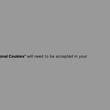
ional Cookies"
will need to be accepted in your