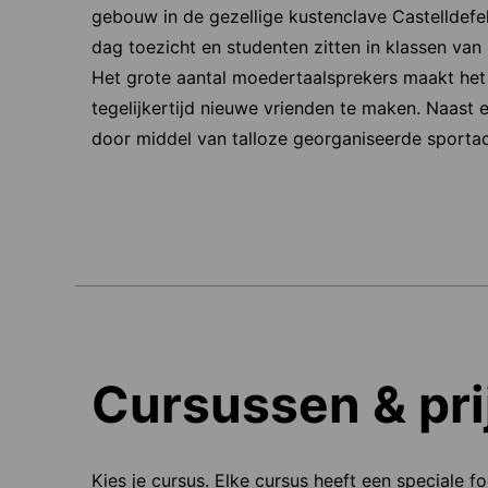
gebouw in de gezellige kustenclave Castelldefel
dag toezicht en studenten zitten in klassen van
Het grote aantal moedertaalsprekers maakt het 
tegelijkertijd nieuwe vrienden te maken. Naast 
door middel van talloze georganiseerde sportac
Cursussen & pri
Kies je cursus. Elke cursus heeft een speciale f