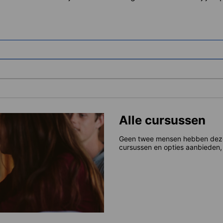
Alle cursussen
Geen twee mensen hebben dezelf
cursussen en opties aanbieden, 