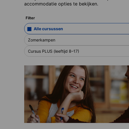
accommodatie opties te bekijken.
Filter
Alle cursussen
Zomerkampen
Cursus PLUS (leeftijd 8–17)