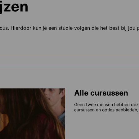
jzen
ocus. Hierdoor kun je een studie volgen die het best bij jou
Alle cursussen
Geen twee mensen hebben dezelf
cursussen en opties aanbieden, 