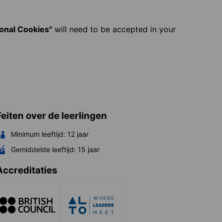
ional Cookies"
will need to be accepted in your
Feiten over de leerlingen
Minimum leeftijd:
12
jaar
Gemiddelde leeftijd:
15
jaar
Accreditaties