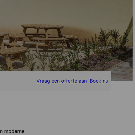
Vraag een offerte aan
Boek nu
een moderne