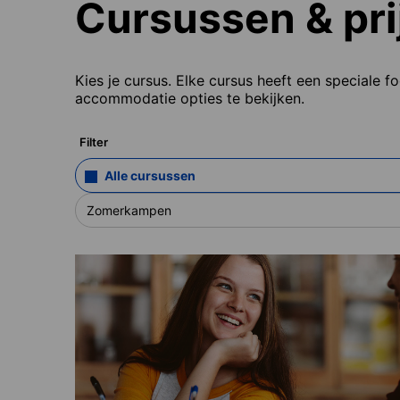
Cursussen & pri
Kies je cursus. Elke cursus heeft een speciale f
accommodatie opties te bekijken.
Filter
Alle cursussen
Zomerkampen