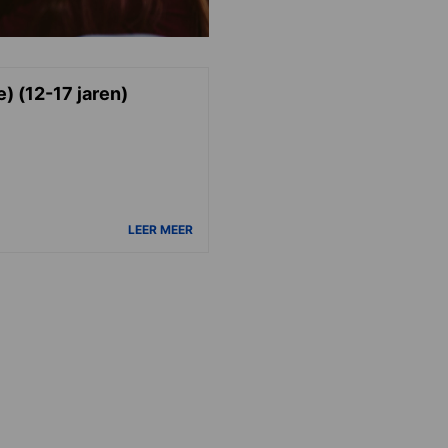
) (12-17 jaren)
LEER MEER