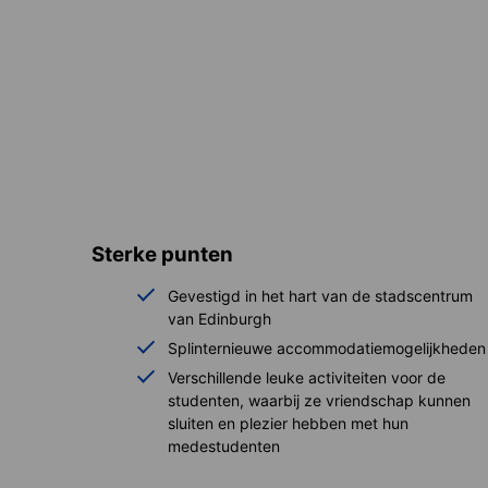
Sterke punten
Gevestigd in het hart van de stadscentrum
van Edinburgh
Splinternieuwe accommodatiemogelijkheden
Verschillende leuke activiteiten voor de
studenten, waarbij ze vriendschap kunnen
sluiten en plezier hebben met hun
medestudenten