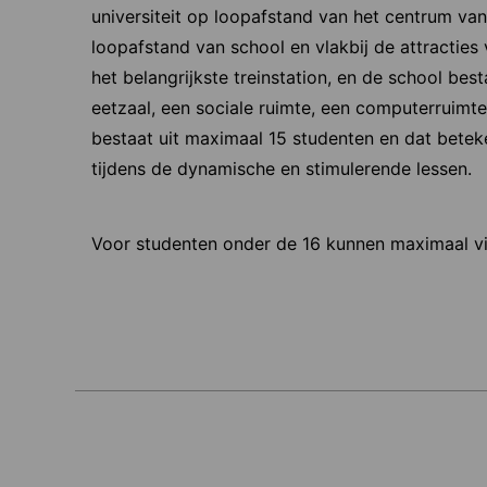
universiteit op loopafstand van het centrum v
loopafstand van school en vlakbij de attracties
het belangrijkste treinstation, en de school bes
eetzaal, een sociale ruimte, een computerruimte, 
bestaat uit maximaal 15 studenten en dat betek
tijdens de dynamische en stimulerende lessen.
Voor studenten onder de 16 kunnen maximaal v