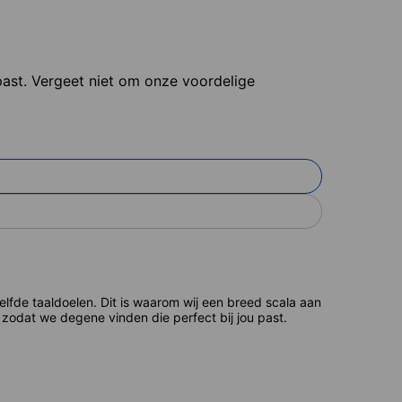
 past. Vergeet niet om onze voordelige
de taaldoelen. Dit is waarom wij een breed scala aan
zodat we degene vinden die perfect bij jou past.