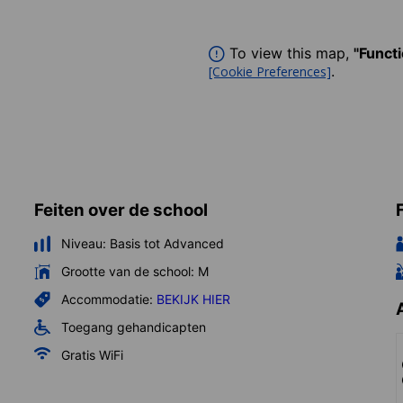
To view this map,
"Funct
.
[Cookie Preferences]
Feiten over de school
Niveau:
Basis tot Advanced
Grootte van de school:
M
Accommodatie:
BEKIJK HIER
Toegang gehandicapten
Gratis WiFi