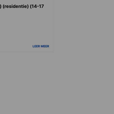
 (residentie) (14-17
LEER MEER