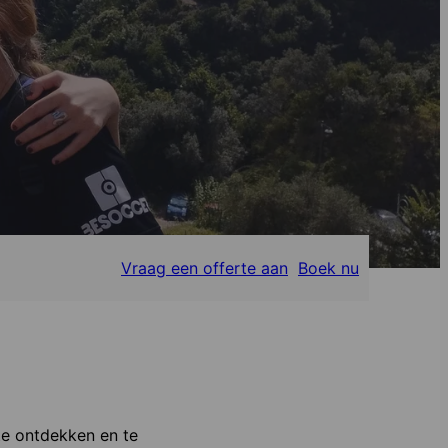
Vraag een offerte aan
Boek nu
e ontdekken en te