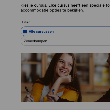
Kies je cursus. Elke cursus heeft een speciale f
accommodatie opties te bekijken.
Filter
Alle cursussen
Zomerkampen