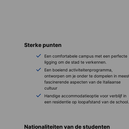
Sterke punten
Een comfortabele campus met een perfecte
ligging om de stad te verkennen.
Een boeiend activiteitenprogramma,
ontworpen om je onder te dompelen in mees
fascinerende aspecten van de Italiaanse
cultuur
Handige accommodatieoptie voor verblijf in
een residentie op loopafstand van de school.
Nationaliteiten van de studenten