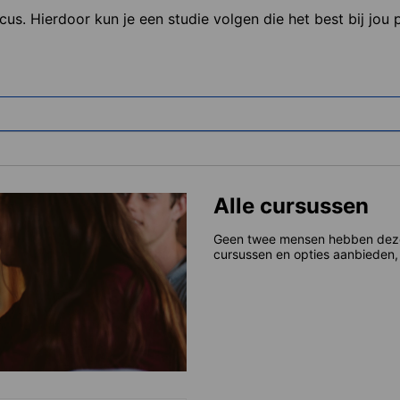
ocus. Hierdoor kun je een studie volgen die het best bij jou
Alle cursussen
Geen twee mensen hebben dezelf
cursussen en opties aanbieden, 