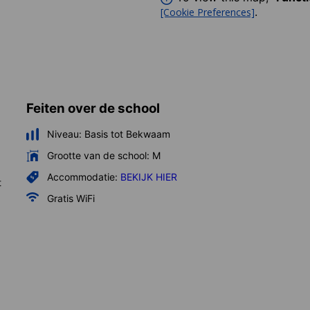
.
[Cookie Preferences]
Feiten over de school
Niveau:
Basis tot Bekwaam
Grootte van de school:
M
Accommodatie:
BEKIJK HIER
t
Gratis WiFi