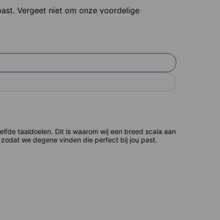
 past. Vergeet niet om onze voordelige
de taaldoelen. Dit is waarom wij een breed scala aan
zodat we degene vinden die perfect bij jou past.