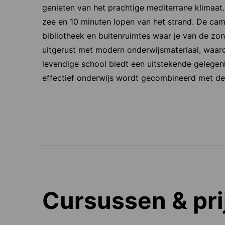
genieten van het prachtige mediterrane klimaat.
zee en 10 minuten lopen van het strand. De camp
bibliotheek en buitenruimtes waar je van de zon
uitgerust met modern onderwijsmateriaal, waaro
levendige school biedt een uitstekende gelegen
effectief onderwijs wordt gecombineerd met de
Cursussen & pri