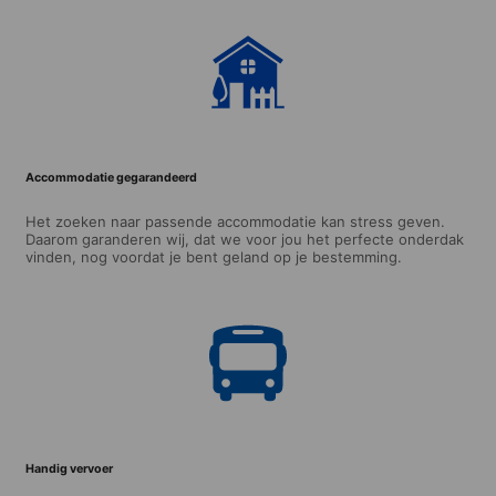
Accommodatie gegarandeerd
Het zoeken naar passende accommodatie kan stress geven.
Daarom garanderen wij, dat we voor jou het perfecte onderdak
vinden, nog voordat je bent geland op je bestemming.
Handig vervoer