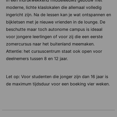
moderne, lichte klaslokalen die allemaal volledig
ingericht zijn. Na de lessen kan je wat ontspannen en
bijkletsen met je nieuwe vrienden in de lounge. De
beschutte maar toch autonome campus is ideaal
voor jongere leerlingen of voor zij die een eerste
zomercursus naar het buitenland meemaken.
Attentie: het cursuscentrum staat ook open voor
deelnemers tussen 8 en 12 jaar.
Let op: Voor studenten die jonger zijn dan 16 jaar is
de maximum tijdsduur voor een boeking vier weken.