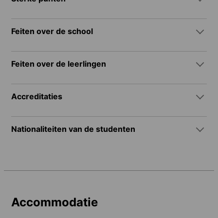
Feiten over de school
Feiten over de leerlingen
Accreditaties
Nationaliteiten van de studenten
Accommodatie