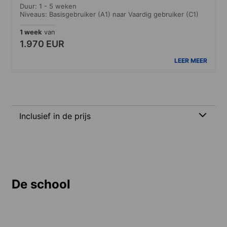
Duur: 1 - 5 weken
Niveaus: Basisgebruiker (A1) naar Vaardig gebruiker (C1)
1 week
van
1.970 EUR
LEER MEER
Inclusief in de prijs
De school