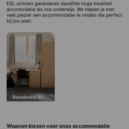
ESL scholen garanderen dezelfde hoge kwaliteit
accomodatie als ons onderwijs. We helpen je met
veel plezier een accommodatie te vinden die perfect
bij jou past.
Residentie St-
Augustine
Waarom kiezen voor onze accommodatie