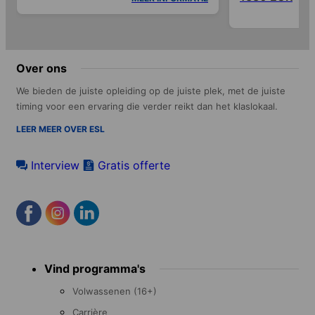
Over ons
We bieden de juiste opleiding op de juiste plek, met de juiste
timing voor een ervaring die verder reikt dan het klaslokaal.
LEER MEER OVER ESL
Interview
Gratis offerte
Footer
Vind programma's
menu
Volwassenen (16+)
Carrière