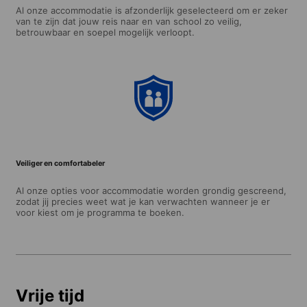
Al onze accommodatie is afzonderlijk geselecteerd om er zeker
van te zijn dat jouw reis naar en van school zo veilig,
betrouwbaar en soepel mogelijk verloopt.
Veiliger en comfortabeler
Al onze opties voor accommodatie worden grondig gescreend,
zodat jij precies weet wat je kan verwachten wanneer je er
voor kiest om je programma te boeken.
Vrije tijd