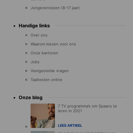
Jongerenreizen (8-17 jaar)
Handige links
Over ons
Waarom kiezen voor ons
Onze kantoren
Jobs
Veelgestelde vragen
Taaltesten online
Onze blog
7 TV programma’s om Spaans te
leren in 2021
LEES ARTIKEL