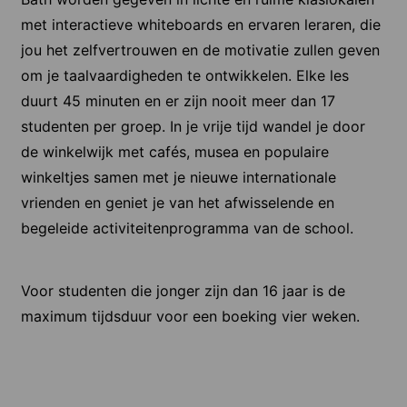
met interactieve whiteboards en ervaren leraren, die
jou het zelfvertrouwen en de motivatie zullen geven
om je taalvaardigheden te ontwikkelen. Elke les
duurt 45 minuten en er zijn nooit meer dan 17
studenten per groep. In je vrije tijd wandel je door
de winkelwijk met cafés, musea en populaire
winkeltjes samen met je nieuwe internationale
vrienden en geniet je van het afwisselende en
begeleide activiteitenprogramma van de school.
Voor studenten die jonger zijn dan 16 jaar is de
maximum tijdsduur voor een boeking vier weken.