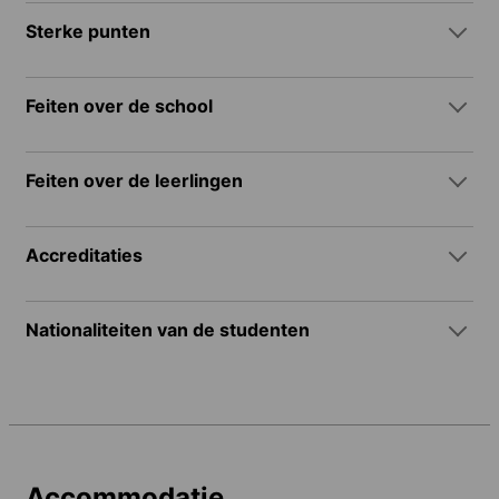
Sterke punten
Feiten over de school
Feiten over de leerlingen
Accreditaties
Nationaliteiten van de studenten
Accommodatie