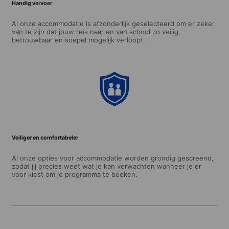
Handig vervoer
Al onze accommodatie is afzonderlijk geselecteerd om er zeker
van te zijn dat jouw reis naar en van school zo veilig,
betrouwbaar en soepel mogelijk verloopt.
Veiliger en comfortabeler
Al onze opties voor accommodatie worden grondig gescreend,
zodat jij precies weet wat je kan verwachten wanneer je er
voor kiest om je programma te boeken.