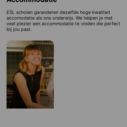
ESL scholen garanderen dezelfde hoge kwaliteit
accomodatie als ons onderwijs. We helpen je met
veel plezier een accommodatie te vinden die perfect
bij jou past.
Gastgezinnen