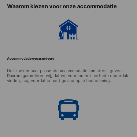
Waarom kiezen voor onze accommodatie
Accommodatie gegarandeerd
Het zoeken naar passende accommodatie kan stress geven.
Daarom garanderen wij, dat we voor jou het perfecte onderdak
vinden, nog voordat je bent geland op je bestemming.