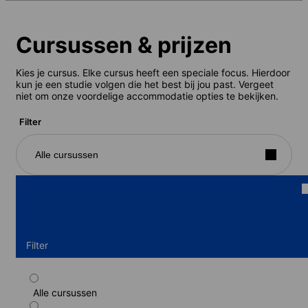
Cursussen & prijzen
Kies je cursus. Elke cursus heeft een speciale focus. Hierdoor
kun je een studie volgen die het best bij jou past. Vergeet
niet om onze voordelige accommodatie opties te bekijken.
Filter
Alle cursussen
Filter
Alle cursussen
Standaard programma Engels (gastgezin)