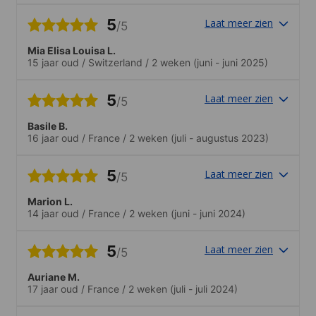
5
Laat meer zien
/5
Mia Elisa Louisa L.
15 jaar oud
/
Switzerland
/
2 weken
(juni - juni 2025)
5
Laat meer zien
/5
Basile B.
16 jaar oud
/
France
/
2 weken
(juli - augustus 2023)
5
Laat meer zien
/5
Marion L.
14 jaar oud
/
France
/
2 weken
(juni - juni 2024)
5
Laat meer zien
/5
Auriane M.
17 jaar oud
/
France
/
2 weken
(juli - juli 2024)