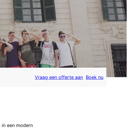
Vraag een offerte aan
Boek nu
en in een modern