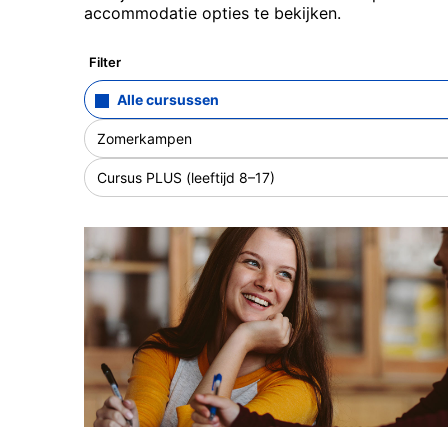
accommodatie opties te bekijken.
Filter
Alle cursussen
Zomerkampen
Cursus PLUS (leeftijd 8–17)