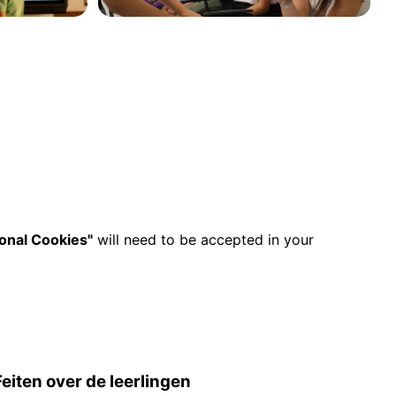
ional Cookies"
will need to be accepted in your
Feiten over de leerlingen