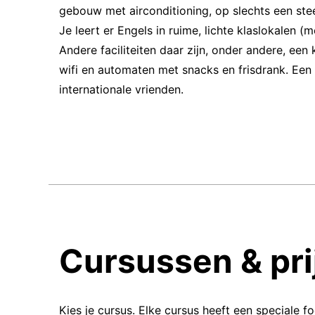
gebouw met airconditioning, op slechts een ste
Je leert er Engels in ruime, lichte klaslokalen 
Andere faciliteiten daar zijn, onder andere, een
wifi en automaten met snacks en frisdrank. Een
internationale vrienden.
Cursussen & pri
Kies je cursus. Elke cursus heeft een speciale f