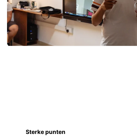
Sterke punten