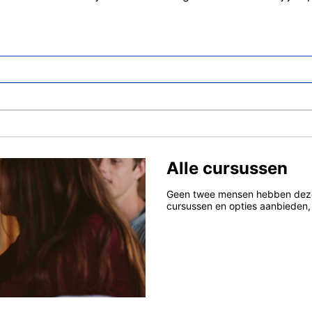
Alle cursussen
Geen twee mensen hebben dezelf
cursussen en opties aanbieden, 