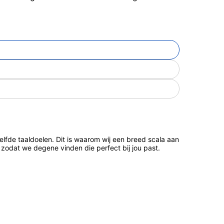
de taaldoelen. Dit is waarom wij een breed scala aan
zodat we degene vinden die perfect bij jou past.