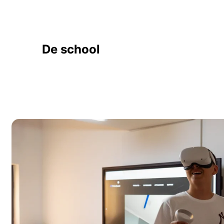
De school