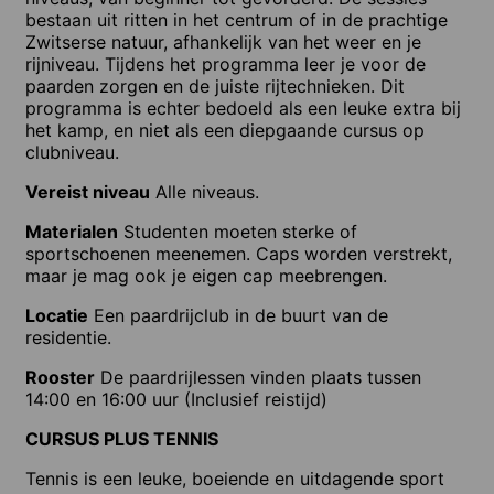
bestaan uit ritten in het centrum of in de prachtige
Zwitserse natuur, afhankelijk van het weer en je
rijniveau. Tijdens het programma leer je voor de
paarden zorgen en de juiste rijtechnieken. Dit
programma is echter bedoeld als een leuke extra bij
het kamp, en niet als een diepgaande cursus op
clubniveau.
Vereist niveau
Alle niveaus.
Materialen
Studenten moeten sterke of
sportschoenen meenemen. Caps worden verstrekt,
maar je mag ook je eigen cap meebrengen.
Locatie
Een paardrijclub in de buurt van de
residentie.
Rooster
De paardrijlessen vinden plaats tussen
14:00 en 16:00 uur (Inclusief reistijd)
CURSUS PLUS TENNIS
Tennis is een leuke, boeiende en uitdagende sport