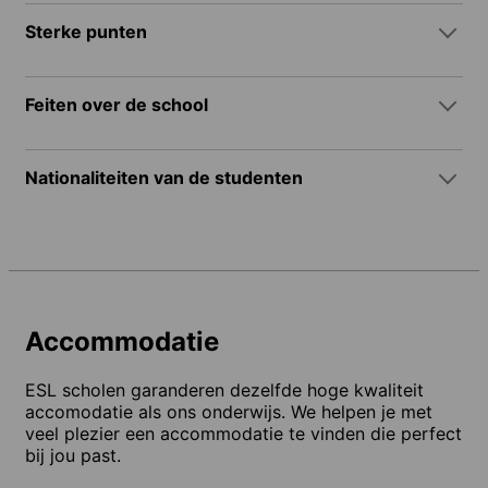
Sterke punten
Feiten over de school
Nationaliteiten van de studenten
Accommodatie
ESL scholen garanderen dezelfde hoge kwaliteit
accomodatie als ons onderwijs. We helpen je met
veel plezier een accommodatie te vinden die perfect
bij jou past.