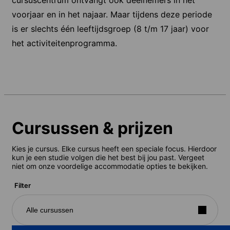
voorjaar en in het najaar. Maar tijdens deze periode
is er slechts één leeftijdsgroep (8 t/m 17 jaar) voor
het activiteitenprogramma.
Cursussen & prijzen
Kies je cursus. Elke cursus heeft een speciale focus. Hierdoor
kun je een studie volgen die het best bij jou past. Vergeet
niet om onze voordelige accommodatie opties te bekijken.
Filter
Alle cursussen