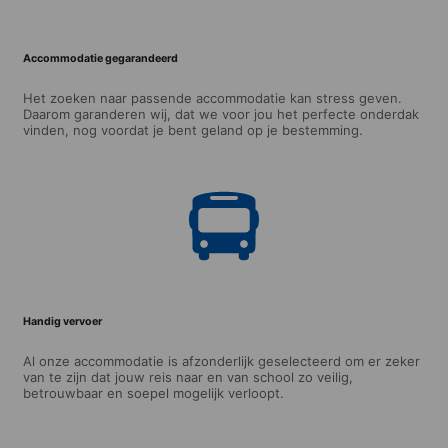
Accommodatie gegarandeerd
Het zoeken naar passende accommodatie kan stress geven.
Daarom garanderen wij, dat we voor jou het perfecte onderdak
vinden, nog voordat je bent geland op je bestemming.
Handig vervoer
Al onze accommodatie is afzonderlijk geselecteerd om er zeker
van te zijn dat jouw reis naar en van school zo veilig,
betrouwbaar en soepel mogelijk verloopt.