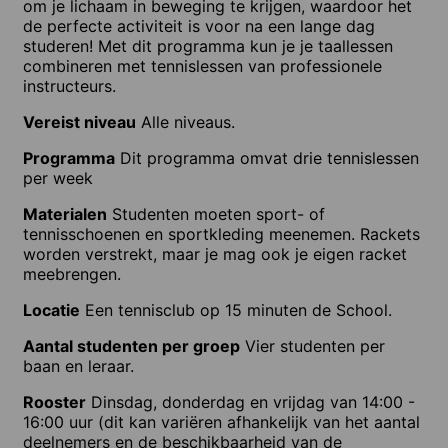
om je lichaam in beweging te krijgen, waardoor het
de perfecte activiteit is voor na een lange dag
studeren! Met dit programma kun je je taallessen
combineren met tennislessen van professionele
instructeurs.
Vereist niveau
Alle niveaus.
Programma
Dit programma omvat drie tennislessen
per week
Materialen
Studenten moeten sport- of
tennisschoenen en sportkleding meenemen. Rackets
worden verstrekt, maar je mag ook je eigen racket
meebrengen.
Locatie
Een tennisclub op 15 minuten de School.
Aantal studenten per groep
Vier studenten per
baan en leraar.
Rooster
Dinsdag, donderdag en vrijdag van 14:00 -
16:00 uur (dit kan variëren afhankelijk van het aantal
deelnemers en de beschikbaarheid van de