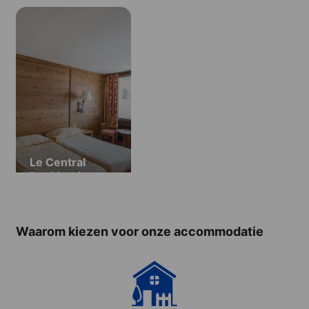
Le Central
Residentie
Waarom kiezen voor onze accommodatie