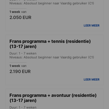
Niveaus: Absoluut beginner naar Vaardig gebruiker (C1)
1 week
van
2.050 EUR
LEER MEER
Frans programma + tennis (residentie)
(13-17 jaren)
Duur: 1 - 7 weken
Niveaus: Absoluut beginner naar Vaardig gebruiker (C1)
1 week
van
2.190 EUR
LEER MEER
Frans programma + avontuur (residentie)
(13-17 jaren)
Duur: 1 - 7 weken