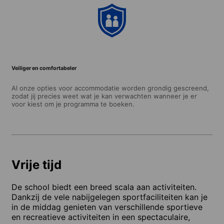
Veiliger en comfortabeler
Al onze opties voor accommodatie worden grondig gescreend,
zodat jij precies weet wat je kan verwachten wanneer je er
voor kiest om je programma te boeken.
Vrije tijd
De school biedt een breed scala aan activiteiten.
Dankzij de vele nabijgelegen sportfaciliteiten kan je
in de middag genieten van verschillende sportieve
en recreatieve activiteiten in een spectaculaire,