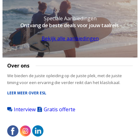
Speciale Aanbiedingen
Ontvang de beste deals voor jouw taalreis.
Bekijk alle aanbiedingen
Over ons
We bieden de juiste opleiding op de juiste plek, met de juiste
timing voor een ervaring die verder reikt dan het klaslokaal.
LEER MEER OVER ESL
Interview
Gratis offerte