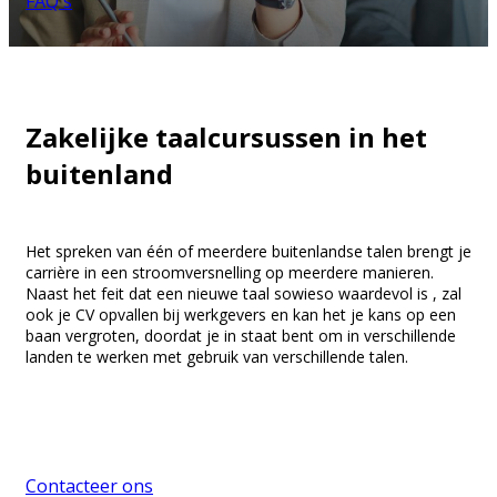
FAQ's
Zakelijke taalcursussen in het
buitenland
Het spreken van één of meerdere buitenlandse talen brengt je
carrière in een stroomversnelling op meerdere manieren.
Naast het feit dat een nieuwe taal sowieso waardevol is , zal
ook je CV opvallen bij werkgevers en kan het je kans op een
baan vergroten, doordat je in staat bent om in verschillende
landen te werken met gebruik van verschillende talen.
Contacteer ons