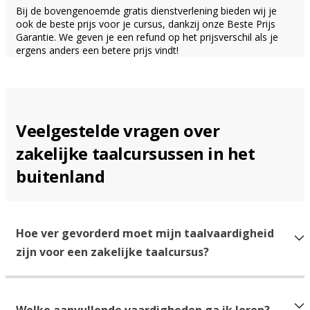
Bij de bovengenoemde gratis dienstverlening bieden wij je
ook de beste prijs voor je cursus, dankzij onze Beste Prijs
Garantie. We geven je een refund op het prijsverschil als je
ergens anders een betere prijs vindt!
Veelgestelde vragen over
zakelijke taalcursussen in het
buitenland
Hoe ver gevorderd moet mijn taalvaardigheid
zijn voor een zakelijke taalcursus?