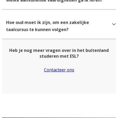
Welke aanvullende vaardigheden ga ik leren?
Hoe oud moet ik zijn, om een zakelijke
taalcursus te kunnen volgen?
Heb je nog meer vragen over in het buitenland
studeren met ESL?
Contacteer ons