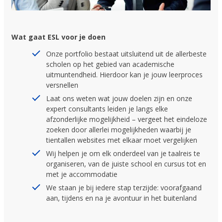
Wat gaat ESL voor je doen
Onze portfolio bestaat uitsluitend uit de allerbeste
scholen op het gebied van academische
uitmuntendheid. Hierdoor kan je jouw leerproces
versnellen
Laat ons weten wat jouw doelen zijn en onze
expert consultants leiden je langs elke
afzonderlijke mogelijkheid – vergeet het eindeloze
zoeken door allerlei mogelijkheden waarbij je
tientallen websites met elkaar moet vergelijken
Wij helpen je om elk onderdeel van je taalreis te
organiseren, van de juiste school en cursus tot en
met je accommodatie
We staan je bij iedere stap terzijde: voorafgaand
aan, tijdens en na je avontuur in het buitenland