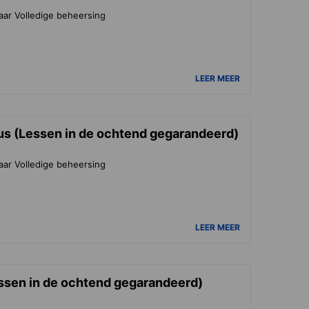
aar Volledige beheersing
LEER MEER
us (Lessen in de ochtend gegarandeerd)
aar Volledige beheersing
LEER MEER
ssen in de ochtend gegarandeerd)