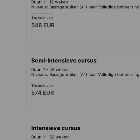
Duur: 1 - 12 weken
Niveaus: Basisgebruiker (A1) naar Volledige beheersing
1 week
van
546 EUR
Semi-intensieve cursus
Duur: 1 - 52 weken
Niveaus: Basisgebruiker (A1) naar Volledige beheersing
1 week
van
574 EUR
Intensieve cursus
Duur: 1 - 52 weken