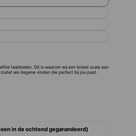
de taaldoelen. Dit is waarom wij een breed scala aan
zodat we degene vinden die perfect bij jou past.
ssen in de ochtend gegarandeerd)