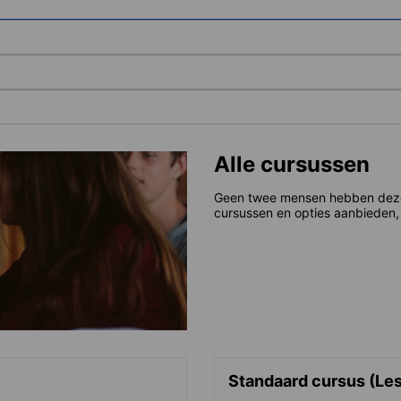
Alle cursussen
Geen twee mensen hebben dezelf
cursussen en opties aanbieden, 
Standaard cursus (Le