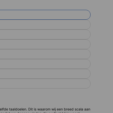
de taaldoelen. Dit is waarom wij een breed scala aan