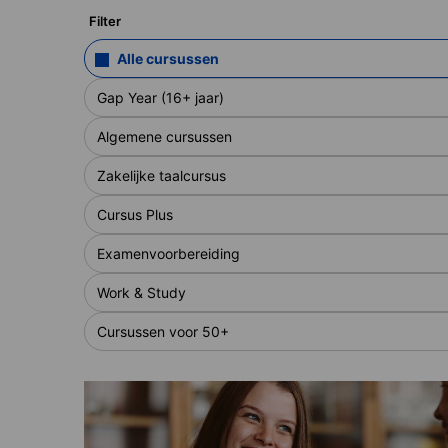
Filter
Alle cursussen
Gap Year (16+ jaar)
Algemene cursussen
Zakelijke taalcursus
Cursus Plus
Examenvoorbereiding
Work & Study
Cursussen voor 50+