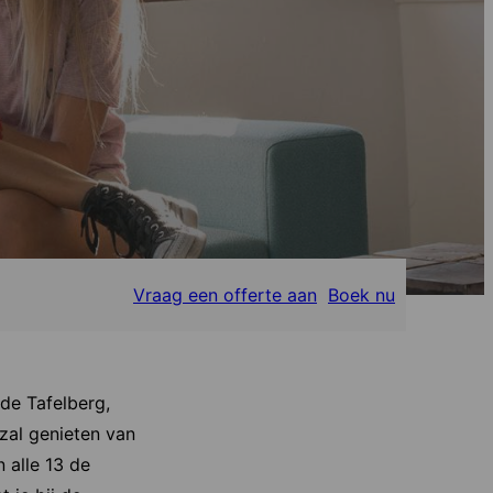
Vraag een offerte aan
Boek nu
de Tafelberg,
zal genieten van
 alle 13 de