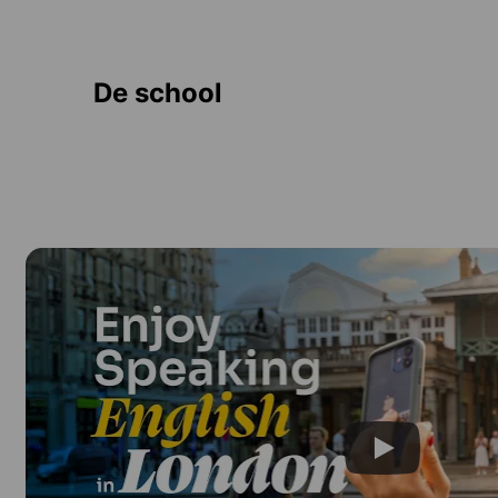
De school