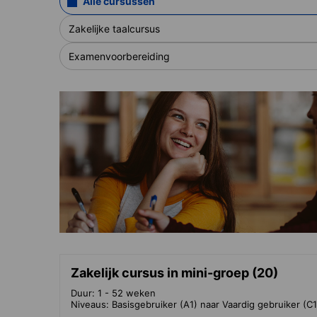
Alle cursussen
Zakelijke taalcursus
Examenvoorbereiding
Zakelijk cursus in mini-groep (20)
Duur: 1 - 52 weken
Niveaus: Basisgebruiker (A1) naar Vaardig gebruiker (C1