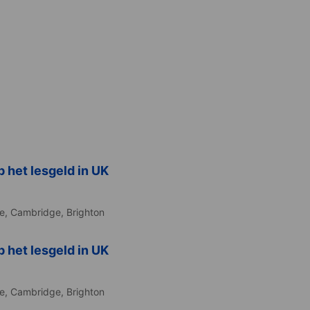
 het lesgeld in UK
ne,
Cambridge,
Brighton
 het lesgeld in UK
ne,
Cambridge,
Brighton