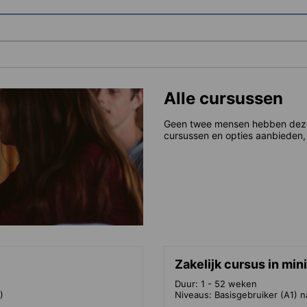
Alle cursussen
Geen twee mensen hebben dezelf
cursussen en opties aanbieden, 
Zakelijk cursus in min
Duur: 1 - 52 weken
)
Niveaus: Basisgebruiker (A1) n