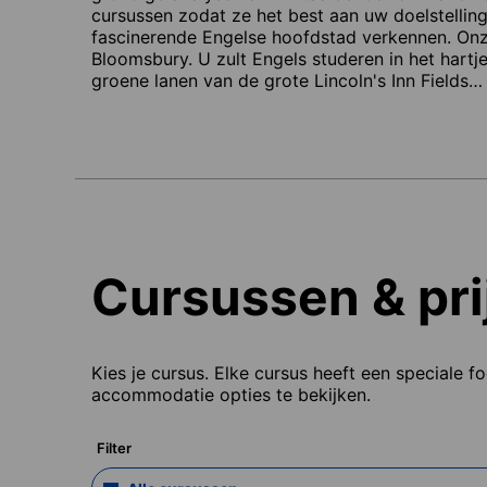
cursussen zodat ze het best aan uw doelstelling
fascinerende Engelse hoofdstad verkennen. Onze
Bloomsbury. U zult Engels studeren in het hart
groene lanen van de grote Lincoln's Inn Fields
Cursussen & pri
Kies je cursus. Elke cursus heeft een speciale f
accommodatie opties te bekijken.
Filter