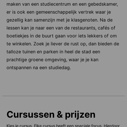
maken van een studiecentrum en een gebedskamer,
er is ook een gemeenschappelijk vertrek waar je
gezellig kan samenzijn met je klasgenoten. Na de
lessen kan je naar een van de restaurants, cafés of
boetiekjes in de buurt gaan voor iets lekkers of om
te winkelen. Zoek je liever de rust op, dan bieden de
talloze tuinen en parken in heel de stad een
prachtige groene omgeving, waar je je kan
ontspannen na een studiedag.
Cursussen & prijzen
Kies je cursus. Elke cursus heeft een speciale focus. Hierdoor