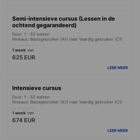
Semi-intensieve cursus (Lessen in de
ochtend gegarandeerd)
Duur: 1 - 52 weken
Niveaus: Basisgebruiker (A1) naar Vaardig gebruiker (C1)
1 week
van
625 EUR
LEER MEER
Intensieve cursus
Duur: 1 - 52 weken
Niveaus: Basisgebruiker (A1) naar Vaardig gebruiker (C1)
1 week
van
674 EUR
LEER MEER