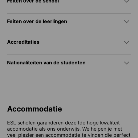
Feiten over de school
Feiten over de leerlingen
Accreditaties
Nationaliteiten van de studenten
Accommodatie
ESL scholen garanderen dezelfde hoge kwaliteit
accomodatie als ons onderwijs. We helpen je met
veel plezier een accommodatie te vinden die perfect