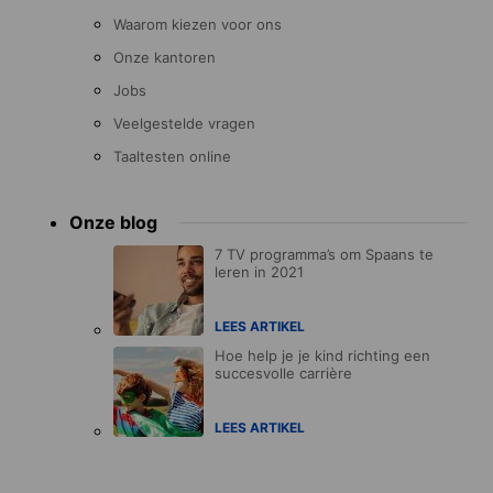
Waarom kiezen voor ons
Onze kantoren
Jobs
Veelgestelde vragen
Taaltesten online
Onze blog
7 TV programma’s om Spaans te
leren in 2021
LEES ARTIKEL
Hoe help je je kind richting een
succesvolle carrière
LEES ARTIKEL