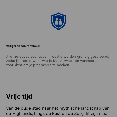
Veiliger en comfortabeler
Al onze opties voor accommodatie worden grondig gescreend,
zodat jij precies weet wat je kan verwachten wanneer je er
voor kiest om je programma te boeken.
Vrije tijd
Van de oude stad naar het mythische landschap van
de Highlands, langs de kust en de Zoo, dit zijn maar