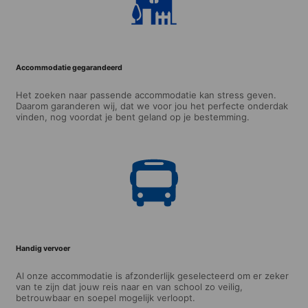
Accommodatie gegarandeerd
Het zoeken naar passende accommodatie kan stress geven.
Daarom garanderen wij, dat we voor jou het perfecte onderdak
vinden, nog voordat je bent geland op je bestemming.
Handig vervoer
Al onze accommodatie is afzonderlijk geselecteerd om er zeker
van te zijn dat jouw reis naar en van school zo veilig,
betrouwbaar en soepel mogelijk verloopt.