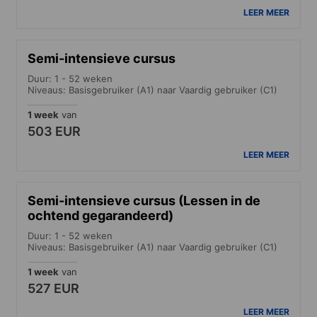
LEER MEER
Semi-intensieve cursus
Duur: 1 - 52 weken
Niveaus: Basisgebruiker (A1) naar Vaardig gebruiker (C1)
1 week
van
503 EUR
LEER MEER
Semi-intensieve cursus (Lessen in de
ochtend gegarandeerd)
Duur: 1 - 52 weken
Niveaus: Basisgebruiker (A1) naar Vaardig gebruiker (C1)
1 week
van
527 EUR
LEER MEER