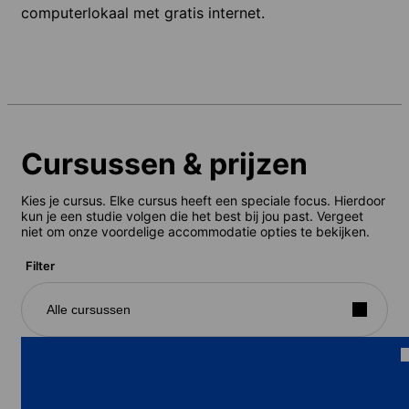
computerlokaal met gratis internet.
Cursussen & prijzen
Kies je cursus. Elke cursus heeft een speciale focus. Hierdoor
kun je een studie volgen die het best bij jou past. Vergeet
niet om onze voordelige accommodatie opties te bekijken.
Filter
Alle cursussen