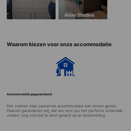
Avon Studios
Gastgezin
(vanaf 18 jaar)
Waarom kiezen voor onze accommodatie
Accommodatie gegarandeerd
Het zoeken naar passende accommodatie kan stress geven.
Daarom garanderen wij, dat we voor jou het perfecte onderdak
vinden, nog voordat je bent geland op je bestemming.