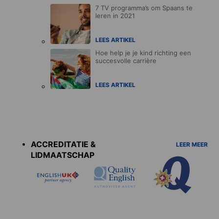
7 TV programma’s om Spaans te
leren in 2021
LEES ARTIKEL
Hoe help je je kind richting een
succesvolle carrière
LEES ARTIKEL
Accreditations
menu
ACCREDITATIE &
LEER MEER
LIDMAATSCHAP