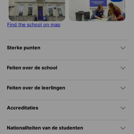
Find the school on map
Sterke punten
Feiten over de school
Feiten over de leerlingen
Accreditaties
Nationaliteiten van de studenten