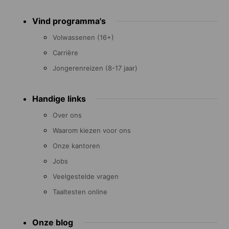
Footer
Vind programma's
menu
Volwassenen (16+)
Carrière
Jongerenreizen (8-17 jaar)
Handige links
Over ons
Waarom kiezen voor ons
Onze kantoren
Jobs
Veelgestelde vragen
Taaltesten online
Onze blog