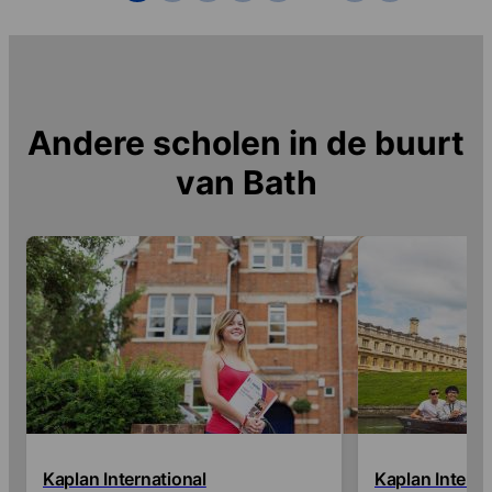
Andere scholen in de buurt
van
Bath
Kaplan International
Kaplan Interna