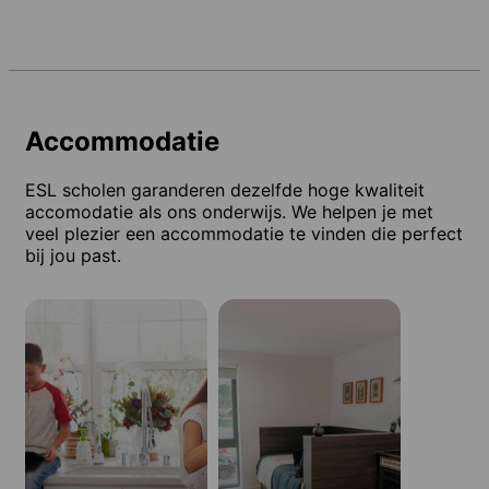
Accommodatie
ESL scholen garanderen dezelfde hoge kwaliteit
accomodatie als ons onderwijs. We helpen je met
veel plezier een accommodatie te vinden die perfect
bij jou past.