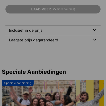
LAAD MEER
(5 more courses)
Inclusief in de prijs
Laagste prijs gegarandeerd
Speciale Aanbiedingen
Speciale aanbieding