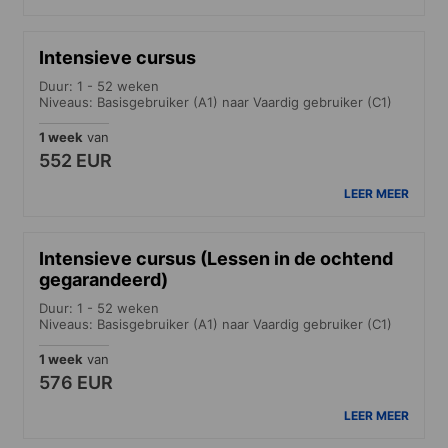
Intensieve cursus
Duur: 1 - 52 weken
Niveaus: Basisgebruiker (A1) naar Vaardig gebruiker (C1)
1 week
van
552 EUR
LEER MEER
Intensieve cursus (Lessen in de ochtend
gegarandeerd)
Duur: 1 - 52 weken
Niveaus: Basisgebruiker (A1) naar Vaardig gebruiker (C1)
1 week
van
576 EUR
LEER MEER