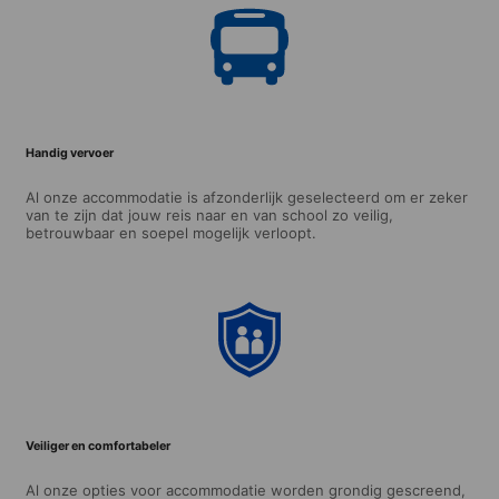
Handig vervoer
Al onze accommodatie is afzonderlijk geselecteerd om er zeker
van te zijn dat jouw reis naar en van school zo veilig,
betrouwbaar en soepel mogelijk verloopt.
Veiliger en comfortabeler
Al onze opties voor accommodatie worden grondig gescreend,