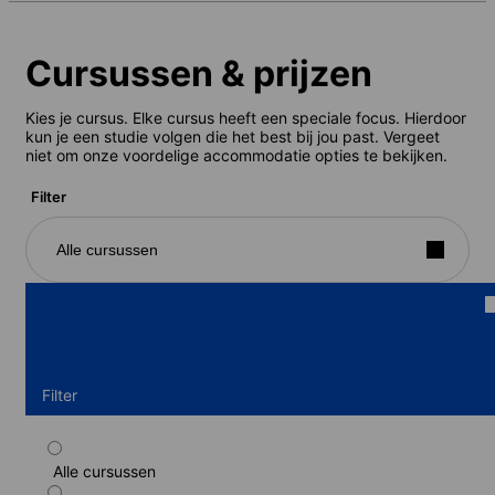
Cursussen & prijzen
Kies je cursus. Elke cursus heeft een speciale focus. Hierdoor
kun je een studie volgen die het best bij jou past. Vergeet
niet om onze voordelige accommodatie opties te bekijken.
Filter
Alle cursussen
Filter
Alle cursussen
Intensieve zakelijk gecombineerde cursus