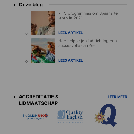
Onze blog
7 TV programma’s om Spaans te
leren in 2021
LEES ARTIKEL
Hoe help je je kind richting een
succesvolle carrière
LEES ARTIKEL
Accreditations
menu
ACCREDITATIE &
LEER MEER
LIDMAATSCHAP