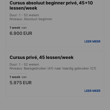
Cursus absoluut beginner privé, 45+10
lessen/week
Duur: 1 - 52 weken
Niveaus: Absoluut beginner
1 week
van
6.900 EUR
LEER MEER
Cursus privé, 45 lessen/week
Duur: 1 - 52 weken
Niveaus: Basisgebruiker (A1) naar Vaardig gebruiker (C1)
1 week
van
5.975 EUR
LEER MEER