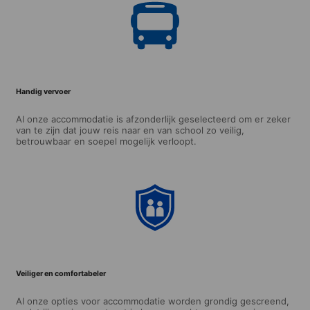
Handig vervoer
Al onze accommodatie is afzonderlijk geselecteerd om er zeker
van te zijn dat jouw reis naar en van school zo veilig,
betrouwbaar en soepel mogelijk verloopt.
Veiliger en comfortabeler
Al onze opties voor accommodatie worden grondig gescreend,