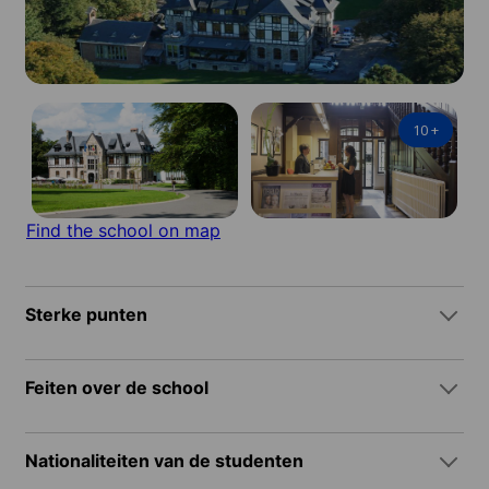
10
+
Find the school on map
Sterke punten
Feiten over de school
Nationaliteiten van de studenten