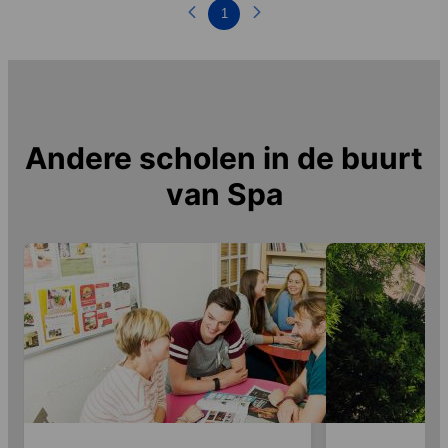
1
Andere scholen in de buurt
van
Spa