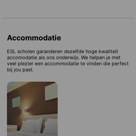
Accommodatie
ESL scholen garanderen dezelfde hoge kwaliteit
accomodatie als ons onderwijs. We helpen je met
veel plezier een accommodatie te vinden die perfect
bij jou past.