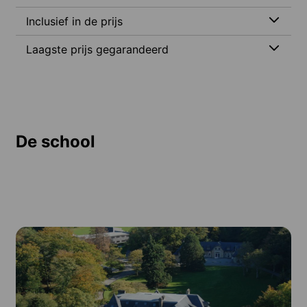
Inclusief in de prijs
Laagste prijs gegarandeerd
De school