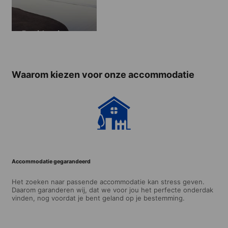
Residentie
Waarom kiezen voor onze accommodatie
Accommodatie gegarandeerd
Het zoeken naar passende accommodatie kan stress geven.
Daarom garanderen wij, dat we voor jou het perfecte onderdak
vinden, nog voordat je bent geland op je bestemming.