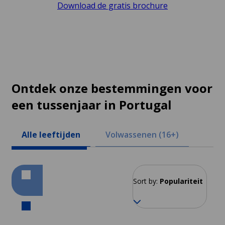
Download de gratis brochure
Ontdek onze bestemmingen voor
een tussenjaar in Portugal
Alle leeftijden
Volwassenen (16+)
Sort by:
Populariteit