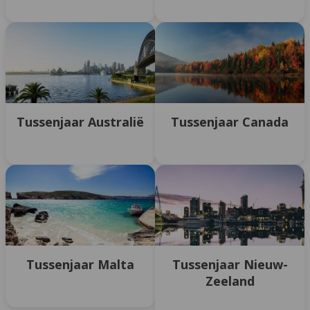
Tussenjaar Australië
Tussenjaar Canada
Tussenjaar Malta
Tussenjaar Nieuw-
Zeeland