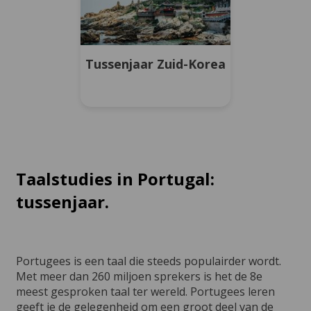
Tussenjaar Zuid-Korea
Taalstudies in Portugal:
tussenjaar.
Portugees is een taal die steeds populairder wordt.
Met meer dan 260 miljoen sprekers is het de 8e
meest gesproken taal ter wereld. Portugees leren
geeft je de gelegenheid om een groot deel van de