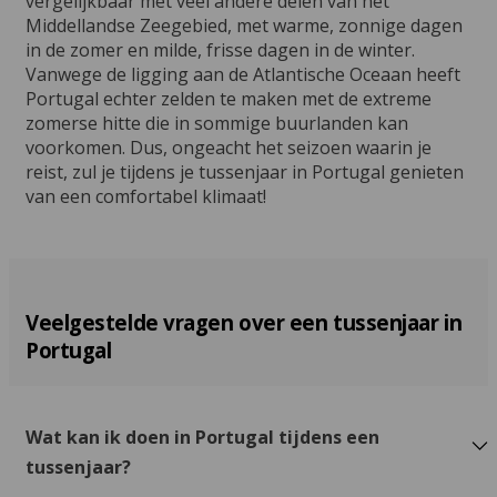
vergelijkbaar met veel andere delen van het
Middellandse Zeegebied, met warme, zonnige dagen
in de zomer en milde, frisse dagen in de winter.
Vanwege de ligging aan de Atlantische Oceaan heeft
Portugal echter zelden te maken met de extreme
zomerse hitte die in sommige buurlanden kan
voorkomen. Dus, ongeacht het seizoen waarin je
reist, zul je tijdens je tussenjaar in Portugal genieten
van een comfortabel klimaat!
Veelgestelde vragen over een tussenjaar in
Portugal
Wat kan ik doen in Portugal tijdens een
tussenjaar?