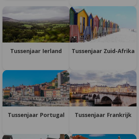
Tussenjaar Ierland
Tussenjaar Zuid-Afrika
Tussenjaar Portugal
Tussenjaar Frankrijk