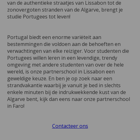
van de authentieke straatjes van Lissabon tot de
zonovergoten stranden van de Algarve, brengt je
studie Portugees tot leven!
Portugal biedt een enorme variëteit aan
bestemmingen die voldoen aan de behoeften en
verwachtingen van elke reiziger. Voor studenten die
Portugees willen leren in een levendige, trendy
omgeving met andere studenten van over de hele
wereld, is onze partnerschool in Lissabon een
geweldige keuze. En ben je op zoek naar een
strandvakantie waarbij je vanuit je bed in slechts
enkele minuten bij de indrukwekkende kust van de
Algarve bent, kijk dan eens naar onze partnerschool
in Faro!
Contacteer ons