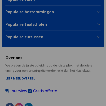
Populaire bestemmingen
Populaire taalscholen
Populaire cursussen
Over ons
We bieden de juiste opleiding op de juiste plek, met de juiste
timing voor een ervaring die verder reikt dan het klaslokaal.
LEER MEER OVER ESL
Interview
Gratis offerte