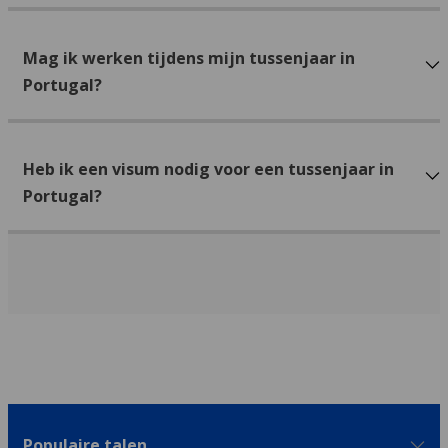
Mag ik werken tijdens mijn tussenjaar in
Portugal?
Heb ik een visum nodig voor een tussenjaar in
Portugal?
Populaire talen