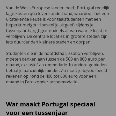
Van de West-Europese landen heeft Portugal redelijk
lage kosten qua levensonderhoud, waardoor het een
uitstekende keuze is voor taalstudenten met een
beperkt budget. Hoeveel je uitgeeft tijdens je
tussenjaar hangt grotendeels af van waar je kiest te
verblijven. De centrale locaties in grotere steden zijn
iets duurder dan kleinere steden en dorpen.
Studenten die in de hoofdstad Lissabon verblijven,
moeten denken aan tussen de 500 en 800 euro per
maand, exclusief accommodatie. In andere gebieden
betaal je aanzienlijk minder. Zo moet je bijvoorbeeld
rekenen op rond de 400 tot 600 euro voor een
maand in Faro zonder accommodatie.
Wat maakt Portugal speciaal
voor een tussenjaar