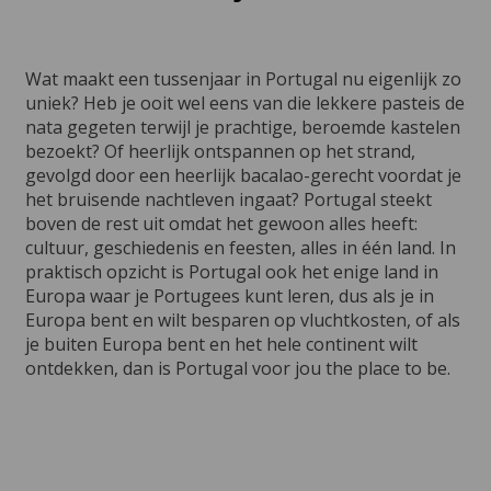
Wat maakt een tussenjaar in Portugal nu eigenlijk zo
uniek? Heb je ooit wel eens van die lekkere pasteis de
nata gegeten terwijl je prachtige, beroemde kastelen
bezoekt? Of heerlijk ontspannen op het strand,
gevolgd door een heerlijk bacalao-gerecht voordat je
het bruisende nachtleven ingaat? Portugal steekt
boven de rest uit omdat het gewoon alles heeft:
cultuur, geschiedenis en feesten, alles in één land. In
praktisch opzicht is Portugal ook het enige land in
Europa waar je Portugees kunt leren, dus als je in
Europa bent en wilt besparen op vluchtkosten, of als
je buiten Europa bent en het hele continent wilt
ontdekken, dan is Portugal voor jou the place to be.