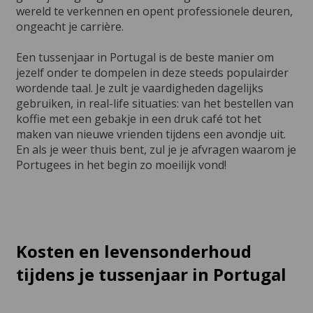
wereld te verkennen en opent professionele deuren,
ongeacht je carrière.
Een tussenjaar in Portugal is de beste manier om
jezelf onder te dompelen in deze steeds populairder
wordende taal. Je zult je vaardigheden dagelijks
gebruiken, in real-life situaties: van het bestellen van
koffie met een gebakje in een druk café tot het
maken van nieuwe vrienden tijdens een avondje uit.
En als je weer thuis bent, zul je je afvragen waarom je
Portugees in het begin zo moeilijk vond!
Kosten en levensonderhoud
tijdens je tussenjaar in Portugal