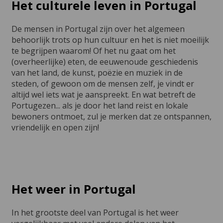
Het culturele leven in Portugal
De mensen in Portugal zijn over het algemeen
behoorlijk trots op hun cultuur en het is niet moeilijk
te begrijpen waarom! Of het nu gaat om het
(overheerlijke) eten, de eeuwenoude geschiedenis
van het land, de kunst, poëzie en muziek in de
steden, of gewoon om de mensen zelf, je vindt er
altijd wel iets wat je aanspreekt. En wat betreft de
Portugezen... als je door het land reist en lokale
bewoners ontmoet, zul je merken dat ze ontspannen,
vriendelijk en open zijn!
Het weer in Portugal
In het grootste deel van Portugal is het weer