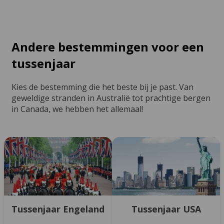
Andere bestemmingen voor een
tussenjaar
Kies de bestemming die het beste bij je past. Van
geweldige stranden in Australië tot prachtige bergen
in Canada, we hebben het allemaal!
Tussenjaar Engeland
Tussenjaar USA