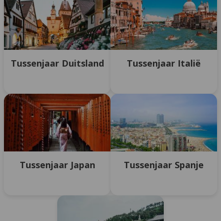
Tussenjaar Duitsland
Tussenjaar Italië
Tussenjaar Japan
Tussenjaar Spanje