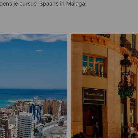
ijdens je cursus Spaans in Málaga!