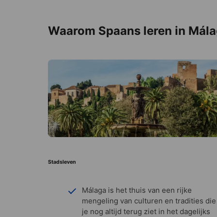
Waarom Spaans leren in Mál
Stadsleven
Málaga is het thuis van een rijke
mengeling van culturen en tradities die
je nog altijd terug ziet in het dagelijks