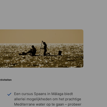
tiviteiten
Een cursus Spaans in Málaga biedt
allerlei mogelijkheden om het prachtige
Mediterrane water op te gaan – probeer