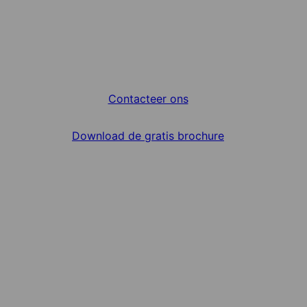
Contacteer ons
Download de gratis brochure