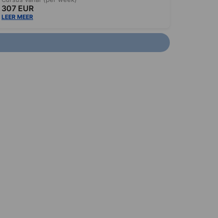
307 EUR
LEER MEER