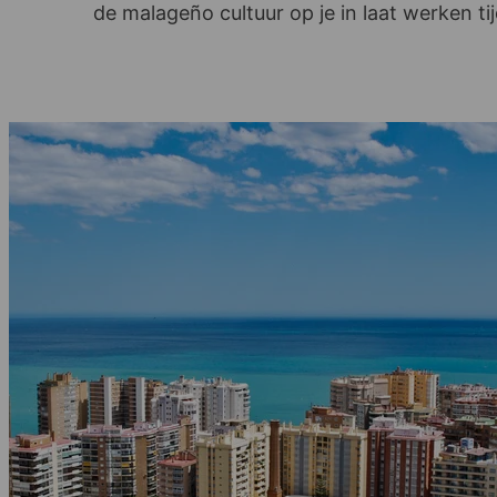
de malageño cultuur op je in laat werken t