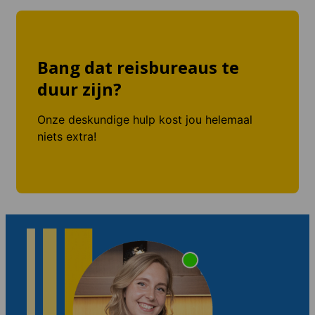
Bang dat reisbureaus te
duur zijn?
Onze deskundige hulp kost jou helemaal
niets extra!