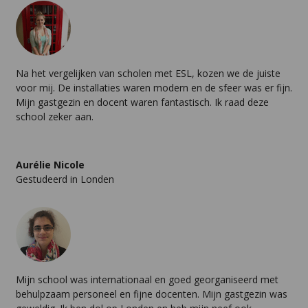
Na het vergelijken van scholen met ESL, kozen we de juiste
voor mij. De installaties waren modern en de sfeer was er fijn.
Mijn gastgezin en docent waren fantastisch. Ik raad deze
school zeker aan.
Aurélie Nicole
Gestudeerd in Londen
Mijn school was internationaal en goed georganiseerd met
behulpzaam personeel en fijne docenten. Mijn gastgezin was