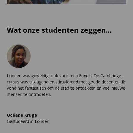
Wat onze studenten zeggen...
Londen was geweldig, ook voor mijn Engels! De Cambridge-
cursus was uitdagend en stimulerend met goede docenten. Ik
vond het fantastisch om de stad te ontdekken en veel nieuwe
mensen te ontmoeten.
Océane Kruge
Gestudeerd in Londen