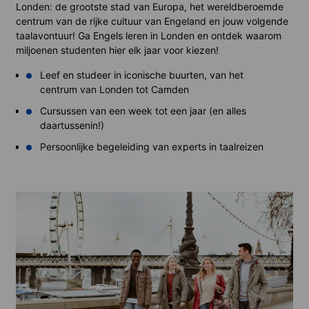
Londen: de grootste stad van Europa, het wereldberoemde
centrum van de rijke cultuur van Engeland en jouw volgende
taalavontuur! Ga Engels leren in Londen en ontdek waarom
miljoenen studenten hier elk jaar voor kiezen!
Leef en studeer in iconische buurten, van het
centrum van Londen tot Camden
Cursussen van een week tot een jaar (en alles
daartussenin!)
Persoonlijke begeleiding van experts in taalreizen