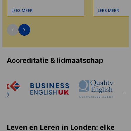
LEES MEER
LEES MEER
Accreditatie & lidmaatschap
Leven en Leren in Londen: elke