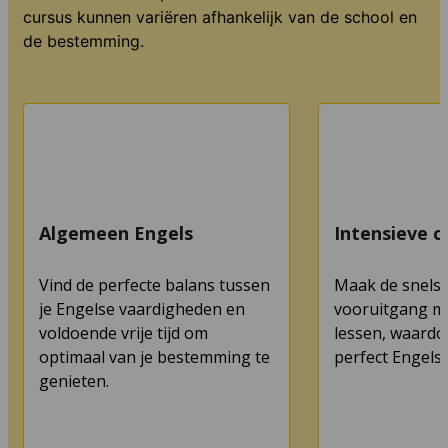
cursus kunnen variëren afhankelijk van de school en
de bestemming.
Algemeen Engels
Intensieve c
Vind de perfecte balans tussen
Maak de snelst
je Engelse vaardigheden en
vooruitgang me
voldoende vrije tijd om
lessen, waardoo
optimaal van je bestemming te
perfect Engels 
genieten.