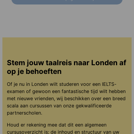
Stem jouw taalreis naar Londen af
op je behoeften
Of je nu in Londen wilt studeren voor een IELTS-
examen of gewoon een fantastische tijd wilt hebben
met nieuwe vrienden, wij beschikken over een breed
scala aan cursussen van onze gekwalificeerde
partnerscholen.
Houd er rekening mee dat dit een algemeen
cursusoverzicht is; de inhoud en structuur van uw