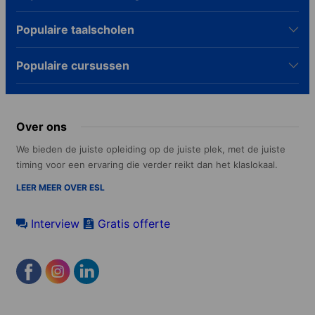
Populaire taalscholen
Populaire cursussen
Over ons
We bieden de juiste opleiding op de juiste plek, met de juiste
timing voor een ervaring die verder reikt dan het klaslokaal.
LEER MEER OVER ESL
Interview
Gratis offerte