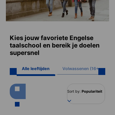
Kies jouw favoriete Engelse
taalschool en bereik je doelen
supersnel
Alle leeftijden
Volwassenen (16+)
Sort by:
Populariteit