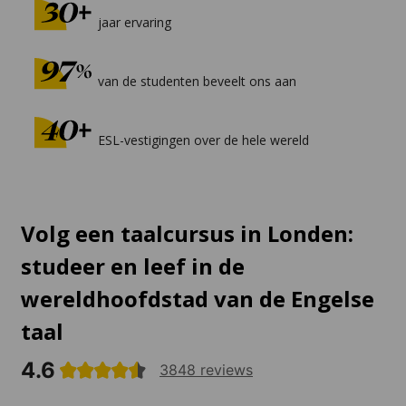
jaar ervaring
van de studenten beveelt ons aan
ESL-vestigingen over de hele wereld
Volg een taalcursus in Londen:
studeer en leef in de
wereldhoofdstad van de Engelse
taal
4.6
3848 reviews