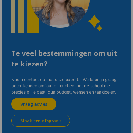
Te veel bestemmingen om uit
te kiezen?
Neem contact op met onze experts. We leren je graag
beter kennen om jou te matchen met de school die
precies bij je past, qua budget, wensen en taaldoelen.
Vraag advies
Maak een afspraak