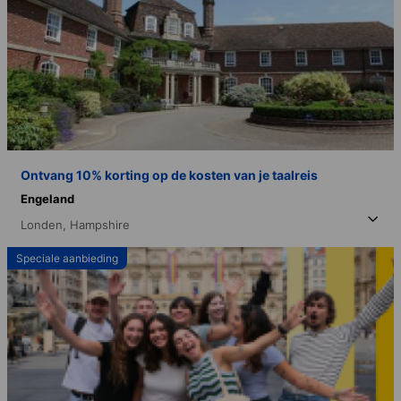
Ontvang 10% korting op de kosten van je taalreis
Engeland
Londen,
Hampshire
Speciale aanbieding