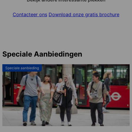
Contacteer ons
Download onze gratis brochure
Speciale Aanbiedingen
Speciale aanbieding