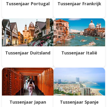
Tussenjaar Portugal
Tussenjaar Frankrijk
Tussenjaar Duitsland
Tussenjaar Italië
Tussenjaar Japan
Tussenjaar Spanje