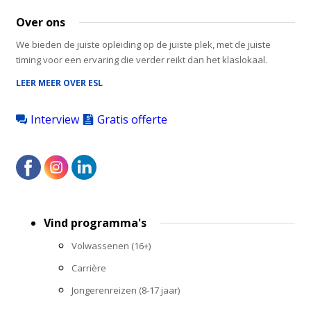
Over ons
We bieden de juiste opleiding op de juiste plek, met de juiste
timing voor een ervaring die verder reikt dan het klaslokaal.
LEER MEER OVER ESL
Interview
Gratis offerte
Footer
Vind programma's
menu
Volwassenen (16+)
Carrière
Jongerenreizen (8-17 jaar)