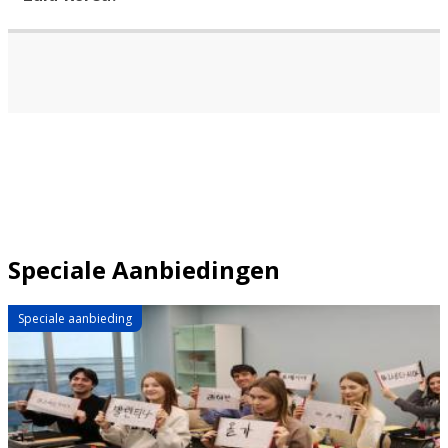
Speciale Aanbiedingen
Speciale aanbieding