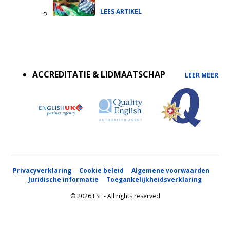
LEES ARTIKEL
Accreditations
menu
ACCREDITATIE & LIDMAATSCHAP
LEER MEER
Privacyverklaring
Cookie beleid
Algemene voorwaarden
Juridische informatie
Toegankelijkheidsverklaring
© 2026 ESL - All rights reserved