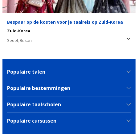
Bespaar op de kosten voor je taalreis op Zuid-Korea
Zuid-Korea
Seoel,
Busan
Populaire talen
Populaire bestemmingen
Populaire taalscholen
Populaire cursussen