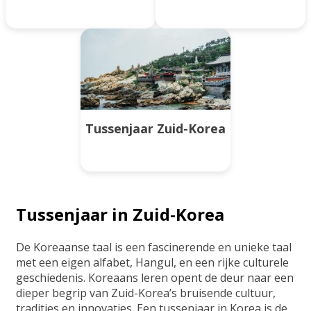
Tussenjaar Zuid-Korea
Tussenjaar in Zuid-Korea
De Koreaanse taal is een fascinerende en unieke taal
met een eigen alfabet, Hangul, en een rijke culturele
geschiedenis. Koreaans leren opent de deur naar een
dieper begrip van Zuid-Korea’s bruisende cultuur,
tradities en innovaties. Een tussenjaar in Korea is de