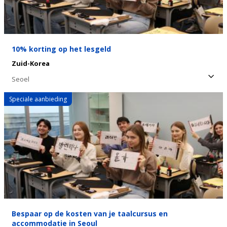
10% korting op het lesgeld
Zuid-Korea
Seoel
Speciale aanbieding
Bespaar op de kosten van je taalcursus en
accommodatie in Seoul