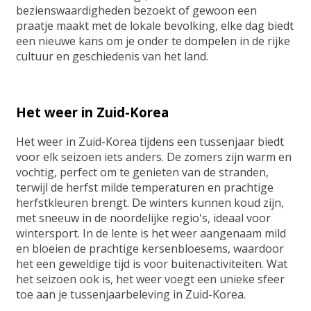
bezienswaardigheden bezoekt of gewoon een
praatje maakt met de lokale bevolking, elke dag biedt
een nieuwe kans om je onder te dompelen in de rijke
cultuur en geschiedenis van het land.
Het weer in Zuid-Korea
Het weer in Zuid-Korea tijdens een tussenjaar biedt
voor elk seizoen iets anders. De zomers zijn warm en
vochtig, perfect om te genieten van de stranden,
terwijl de herfst milde temperaturen en prachtige
herfstkleuren brengt. De winters kunnen koud zijn,
met sneeuw in de noordelijke regio's, ideaal voor
wintersport. In de lente is het weer aangenaam mild
en bloeien de prachtige kersenbloesems, waardoor
het een geweldige tijd is voor buitenactiviteiten. Wat
het seizoen ook is, het weer voegt een unieke sfeer
toe aan je tussenjaarbeleving in Zuid-Korea.