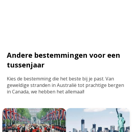
Andere bestemmingen voor een
tussenjaar
Kies de bestemming die het beste bij je past. Van
geweldige stranden in Australië tot prachtige bergen
in Canada, we hebben het allemaal!