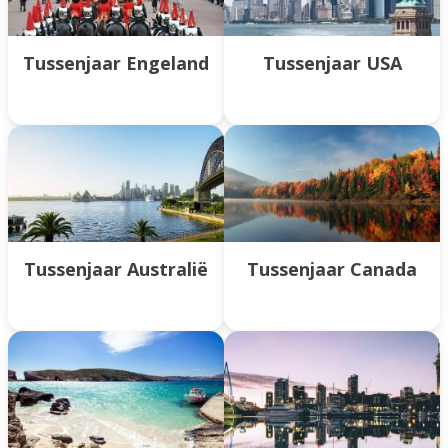
Tussenjaar Engeland
Tussenjaar USA
Tussenjaar Australië
Tussenjaar Canada