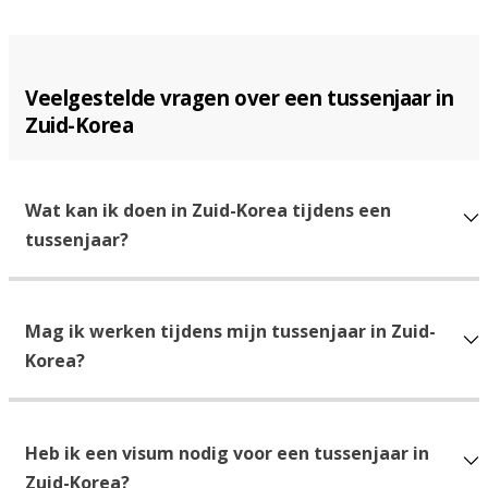
Veelgestelde vragen over een tussenjaar in
Zuid-Korea
Wat kan ik doen in Zuid-Korea tijdens een
tussenjaar?
Mag ik werken tijdens mijn tussenjaar in Zuid-
Korea?
Heb ik een visum nodig voor een tussenjaar in
Zuid-Korea?