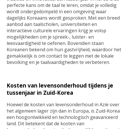
perfecte kans om de taal te leren, omdat je volledig
wordt ondergedompeld in een omgeving waar
dagelijks Koreaans wordt gesproken. Met een breed
aanbod aan taalscholen, universiteiten en
interactieve culturele ervaringen krijg je volop
mogelijkheden om je spreek-, luister- en
leesvaardigheid te oefenen. Bovendien staan
Koreanen bekend om hun gastvrijheid, waardoor het
gemakkelijk is om contact te leggen met de lokale
bevolking en je taalvaardigheden te verbeteren.
Kosten van levensonderhoud tijdens je
tussenjaar in Zuid-Korea
Hoewel de kosten van levensonderhoud in Azië over
het algemeen lager zijn dan in Europa, is Zuid-Korea
een hoogontwikkeld en technologisch geavanceerd
land. Dit betekent dat de kosten van