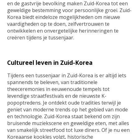
en de gastvrije bevolking maken Zuid-Korea tot een
geweldige bestemming voor persoonlijke groei. Zuid-
Korea biedt eindeloze mogelijkheden om nieuwe
vaardigheden op te doen, zelfvertrouwen te
ontwikkelen en onvergetelijke herinneringen te
creëren tijdens je tussenjaar.
Cultureel leven in Zuid-Korea
Tijdens een tussenjaar in Zuid-Korea is er altijd iets
spannends te beleven, van traditionele
theeceremonies in eeuwenoude tempels tot
levendige straatfestivals en de nieuwste K-
popoptredens. Je ontdekt oude tradities terwijl je
geniet van moderne trends op het gebied van mode
en technologie. Zuid-Korea staat bekend om zijn
bruisende muziekscene en geweldige eten, met alles
van smakelijk streetfood tot luxe diners. Of je nu een
Koreaanse kookles volgt, historische