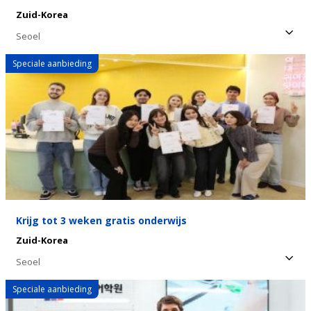
Zuid-Korea
Seoel
Speciale aanbieding
Krijg tot 3 weken gratis onderwijs
Zuid-Korea
Seoel
Speciale aanbieding