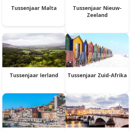
Tussenjaar Malta
Tussenjaar Nieuw-
Zeeland
Tussenjaar Ierland
Tussenjaar Zuid-Afrika