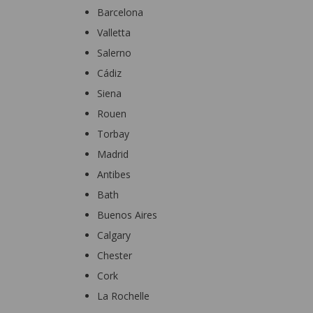
Barcelona
Valletta
Salerno
Cádiz
Siena
Rouen
Torbay
Madrid
Antibes
Bath
Buenos Aires
Calgary
Chester
Cork
La Rochelle