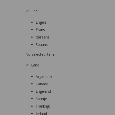
Taal
Engels
Frans
Italiaans
Spaans
No selected item
Land
Argentinië
Canada
Engeland
Spanje
Frankrijk
Ierland