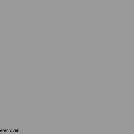
leren over