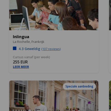
Inlingua
La Rochelle,
Frankrijk
4.3 Geweldig
(107 reviews)
Cursus vanaf (per week)
255 EUR
LEER MEER
Speciale aanbieding