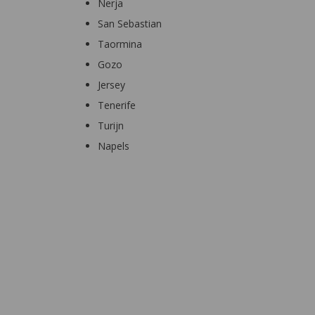
Nerja
San Sebastian
Taormina
Gozo
Jersey
Tenerife
Turijn
Napels