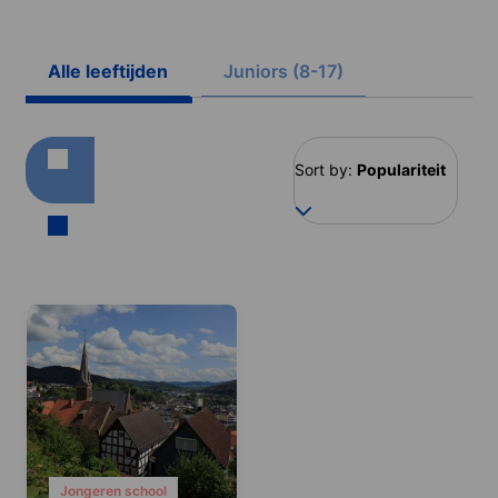
Alle leeftijden
Juniors (8-17)
Sort by:
Populariteit
Jongeren school