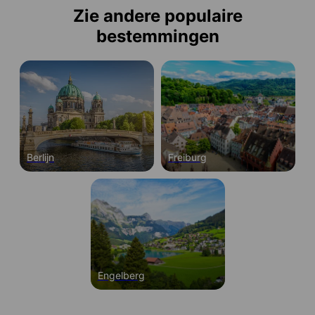
Zie andere populaire
bestemmingen
Berlijn
Freiburg
Engelberg