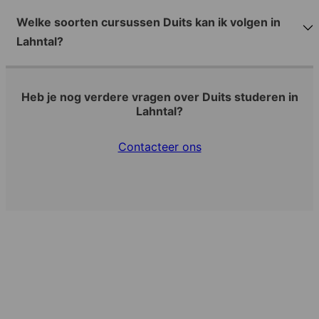
Welke soorten cursussen Duits kan ik volgen in
Lahntal?
Heb je nog verdere vragen over Duits studeren in
Lahntal?
Contacteer ons