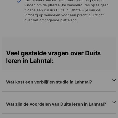
vinden om de plaatselijke wandelroutes op te gaan
tijdens een cursus Duits in Lahntal – je kan de
Rimberg op wandelen voor een prachtig uitzicht
over het omringende platteland.
Veel gestelde vragen over Duits
leren in Lahntal:
Wat kost een verblijf en studie in Lahntal?
Wat zijn de voordelen van Duits leren in Lahntal?