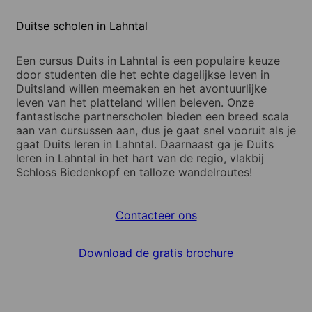
Duitse scholen in Lahntal
Een cursus Duits in Lahntal is een populaire keuze
door studenten die het echte dagelijkse leven in
Duitsland willen meemaken en het avontuurlijke
leven van het platteland willen beleven. Onze
fantastische partnerscholen bieden een breed scala
aan van cursussen aan, dus je gaat snel vooruit als je
gaat Duits leren in Lahntal. Daarnaast ga je Duits
leren in Lahntal in het hart van de regio, vlakbij
Schloss Biedenkopf en talloze wandelroutes!
Contacteer ons
Download de gratis brochure