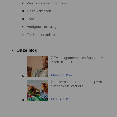
Waarom kiezen voor ons
Onze kantoren
Jobs
Veelgestelde vragen
Taaltesten online
Onze blog
7 TV programma’s om Spaans te
leren in 2021
LEES ARTIKEL
Hoe help je je kind richting een
succesvolle carrière
LEES ARTIKEL