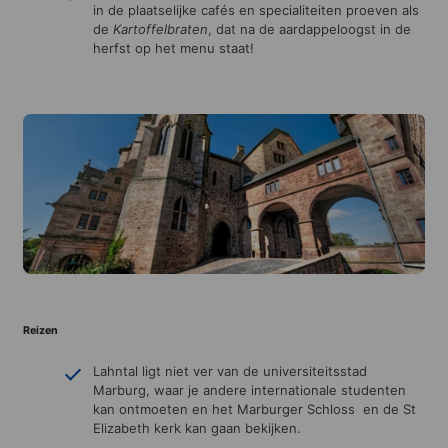
in de plaatselijke cafés en specialiteiten proeven als
de
Kartoffelbraten
, dat na de aardappeloogst in de
herfst op het menu staat!
Reizen
Lahntal ligt niet ver van de universiteitsstad
Marburg, waar je andere internationale studenten
kan ontmoeten en het Marburger Schloss en de St
Elizabeth kerk kan gaan bekijken.