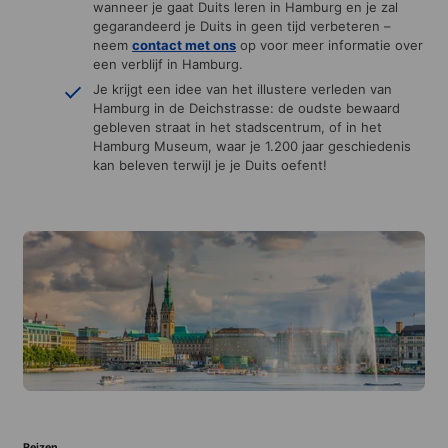
wanneer je gaat Duits leren in Hamburg en je zal
gegarandeerd je Duits in geen tijd verbeteren –
neem
contact met ons
op voor meer informatie over
een verblijf in Hamburg.
Je krijgt een idee van het illustere verleden van
Hamburg in de Deichstrasse: de oudste bewaard
gebleven straat in het stadscentrum, of in het
Hamburg Museum, waar je 1.200 jaar geschiedenis
kan beleven terwijl je je Duits oefent!
Reizen