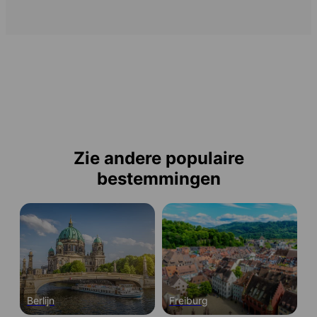
Zie andere populaire
bestemmingen
Berlijn
Freiburg