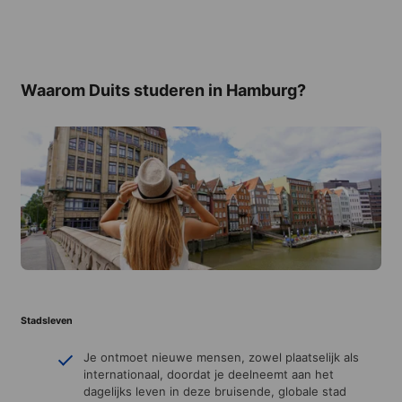
Waarom Duits studeren in Hamburg?
Stadsleven
Je ontmoet nieuwe mensen, zowel plaatselijk als
internationaal, doordat je deelneemt aan het
dagelijks leven in deze bruisende, globale stad