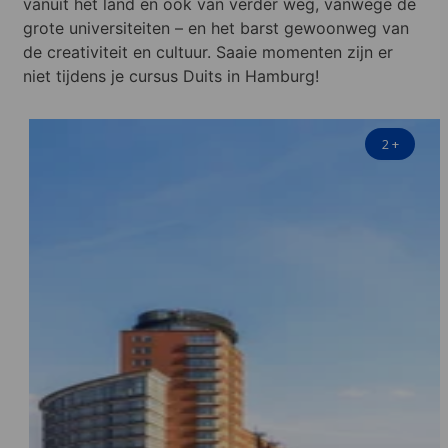
vanuit het land en ook van verder weg, vanwege de
grote universiteiten – en het barst gewoonweg van
de creativiteit en cultuur. Saaie momenten zijn er
niet tijdens je cursus Duits in Hamburg!
2
+