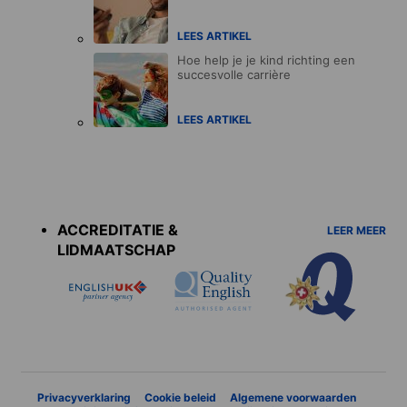
LEES ARTIKEL
Hoe help je je kind richting een
succesvolle carrière
LEES ARTIKEL
Accreditations
menu
ACCREDITATIE &
LEER MEER
LIDMAATSCHAP
Privacyverklaring
Cookie beleid
Algemene voorwaarden