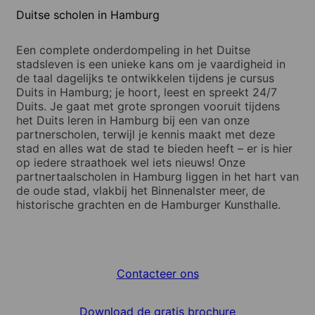
Duitse scholen in Hamburg
Een complete onderdompeling in het Duitse
stadsleven is een unieke kans om je vaardigheid in
de taal dagelijks te ontwikkelen tijdens je cursus
Duits in Hamburg; je hoort, leest en spreekt 24/7
Duits. Je gaat met grote sprongen vooruit tijdens
het Duits leren in Hamburg bij een van onze
partnerscholen, terwijl je kennis maakt met deze
stad en alles wat de stad te bieden heeft – er is hier
op iedere straathoek wel iets nieuws! Onze
partnertaalscholen in Hamburg liggen in het hart van
de oude stad, vlakbij het Binnenalster meer, de
historische grachten en de Hamburger Kunsthalle.
Contacteer ons
Download de gratis brochure