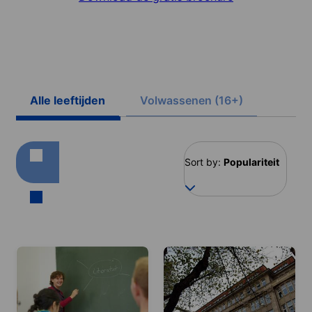
Alle leeftijden
Volwassenen (16+)
Sort by:
Populariteit