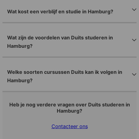
Wat kost een verblijf en studie in Hamburg?
Wat zijn de voordelen van Duits studeren in
Hamburg?
Welke soorten cursussen Duits kan ik volgen in
Hamburg?
Heb je nog verdere vragen over Duits studeren in
Hamburg?
Contacteer ons