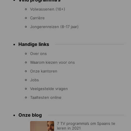
menu
Volwassenen (16+)
Carrière
Jongerenreizen (8-17 jaar)
Handige links
Over ons
Waarom kiezen voor ons
Onze kantoren
Jobs
Veelgestelde vragen
Taaltesten online
Onze blog
7 TV programma’s om Spaans te
leren in 2021