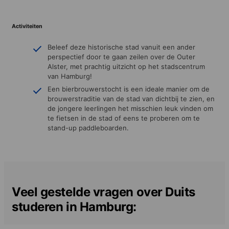
Activiteiten
Beleef deze historische stad vanuit een ander
perspectief door te gaan zeilen over de Outer
Alster, met prachtig uitzicht op het stadscentrum
van Hamburg!
Een bierbrouwerstocht is een ideale manier om de
brouwerstraditie van de stad van dichtbij te zien, en
de jongere leerlingen het misschien leuk vinden om
te fietsen in de stad of eens te proberen om te
stand-up paddleboarden.
Veel gestelde vragen over Duits
studeren in Hamburg: