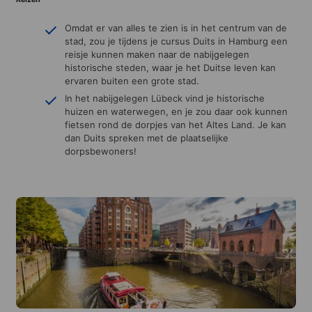
Omdat er van alles te zien is in het centrum van de
stad, zou je tijdens je cursus Duits in Hamburg een
reisje kunnen maken naar de nabijgelegen
historische steden, waar je het Duitse leven kan
ervaren buiten een grote stad.
In het nabijgelegen Lübeck vind je historische
huizen en waterwegen, en je zou daar ook kunnen
fietsen rond de dorpjes van het Altes Land. Je kan
dan Duits spreken met de plaatselijke
dorpsbewoners!