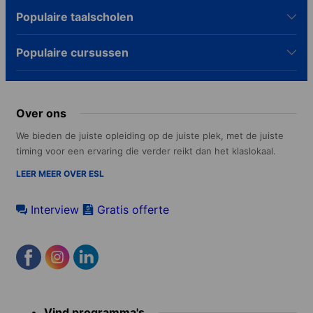
Populaire taalscholen
Populaire cursussen
Over ons
We bieden de juiste opleiding op de juiste plek, met de juiste
timing voor een ervaring die verder reikt dan het klaslokaal.
LEER MEER OVER ESL
Interview
Gratis offerte
Footer
Vind programma's