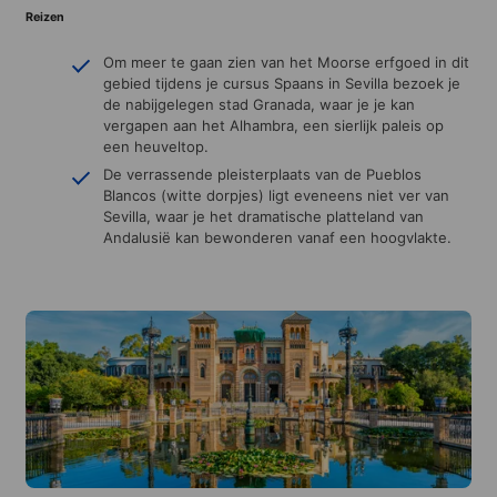
Reizen
Om meer te gaan zien van het Moorse erfgoed in dit
gebied tijdens je cursus Spaans in Sevilla bezoek je
de nabijgelegen stad Granada, waar je je kan
vergapen aan het Alhambra, een sierlijk paleis op
een heuveltop.
De verrassende pleisterplaats van de Pueblos
Blancos (witte dorpjes) ligt eveneens niet ver van
Sevilla, waar je het dramatische platteland van
Andalusië kan bewonderen vanaf een hoogvlakte.