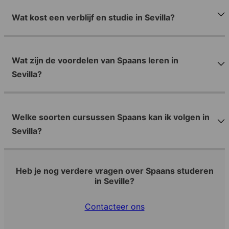
Wat kost een verblijf en studie in Sevilla?
Wat zijn de voordelen van Spaans leren in
Sevilla?
Welke soorten cursussen Spaans kan ik volgen in
Sevilla?
Heb je nog verdere vragen over Spaans studeren
in Seville?
Contacteer ons