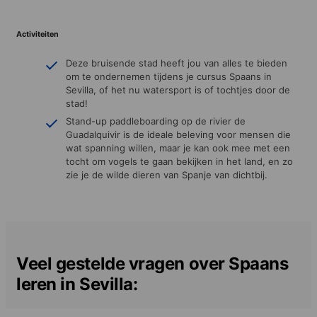
Activiteiten
Deze bruisende stad heeft jou van alles te bieden
om te ondernemen tijdens je cursus Spaans in
Sevilla, of het nu watersport is of tochtjes door de
stad!
Stand-up paddleboarding op de rivier de
Guadalquivir is de ideale beleving voor mensen die
wat spanning willen, maar je kan ook mee met een
tocht om vogels te gaan bekijken in het land, en zo
zie je de wilde dieren van Spanje van dichtbij.
Veel gestelde vragen over Spaans
leren in Sevilla: