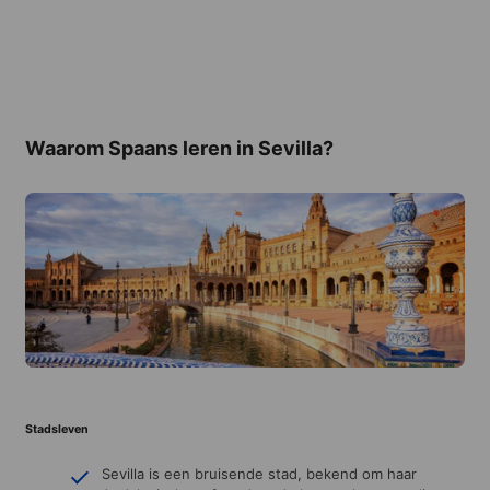
Waarom Spaans leren in Sevilla?
Stadsleven
Sevilla is een bruisende stad, bekend om haar