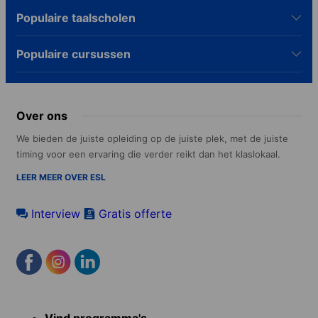
Populaire taalscholen
Populaire cursussen
Over ons
We bieden de juiste opleiding op de juiste plek, met de juiste
timing voor een ervaring die verder reikt dan het klaslokaal.
LEER MEER OVER ESL
Interview
Gratis offerte
Footer