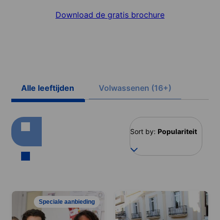
Download de gratis brochure
Alle leeftijden
Volwassenen (16+)
Sort by:
Populariteit
Speciale aanbieding