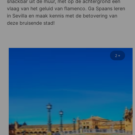
snackbar uit de muur, met op de achtergrond een
vlaag van het geluid van flamenco. Ga Spaans leren
in Sevilla en maak kennis met de betovering van
deze bruisende stad!
2
+