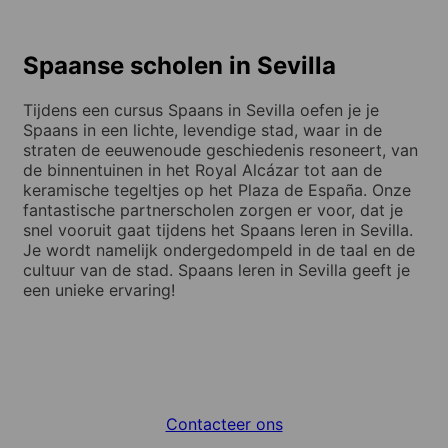
Spaanse scholen in Sevilla
Tijdens een cursus Spaans in Sevilla oefen je je
Spaans in een lichte, levendige stad, waar in de
straten de eeuwenoude geschiedenis resoneert, van
de
binnentuinen in het Royal Alcázar tot aan de
keramische tegeltjes op het Plaza de España. Onze
fantastische partnerscholen zorgen er voor, dat je
snel vooruit gaat tijdens het Spaans leren in Sevilla.
Je wordt namelijk ondergedompeld in de taal en de
cultuur van de stad. Spaans leren in Sevilla geeft je
een unieke ervaring!
Contacteer ons