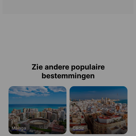
Zie andere populaire
bestemmingen
Málaga
Cádiz