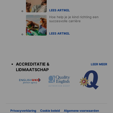
LEES ARTIKEL
Hoe help je je kind richting een
succesvolle carrière
LEES ARTIKEL
Accreditations
menu
ACCREDITATIE &
LEER MEER
LIDMAATSCHAP
Privacyverklaring
Cookie beleid
Algemene voorwaarden