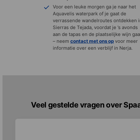
Voor een leuke morgen ga je naar het
Aquavelis waterpark of je gaat de
verrassende wandelroutes ontdekken i
Sierras de Tejada, voordat je ’s avonds
aan de tapas en de plaatselijke wijn gaa
– neem
contact met ons
op
voor meer
informatie over een verblijf in Nerja.
Veel gestelde vragen over Spaan