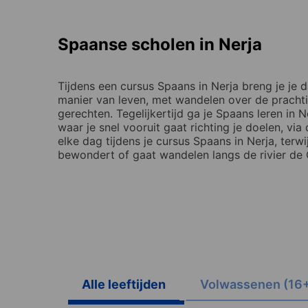
Spaanse scholen in Nerja
Tijdens een cursus Spaans in Nerja breng je je 
manier van leven, met wandelen over de prachti
gerechten. Tegelijkertijd ga je Spaans leren in 
waar je snel vooruit gaat richting je doelen, vi
elke dag tijdens je cursus Spaans in Nerja, terwi
bewondert of gaat wandelen langs de rivier de C
Alle leeftijden
Volwassenen (16