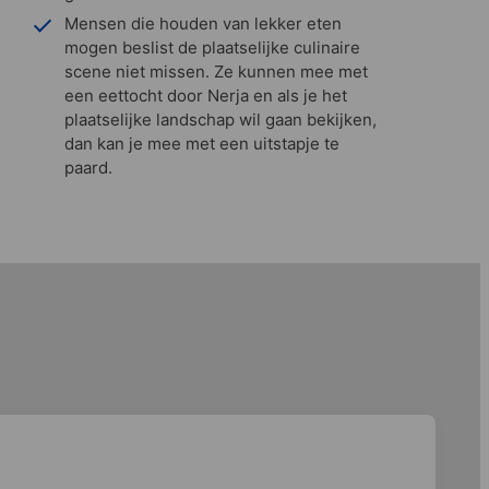
Mensen die houden van lekker eten
mogen beslist de plaatselijke culinaire
scene niet missen. Ze kunnen mee met
een eettocht door Nerja en als je het
plaatselijke landschap wil gaan bekijken,
dan kan je mee met een uitstapje te
paard.