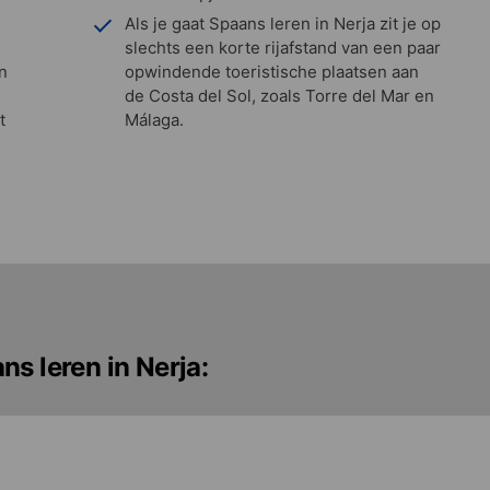
Als je gaat Spaans leren in Nerja zit je op
slechts een korte rijafstand van een paar
n
opwindende toeristische plaatsen aan
de Costa del Sol, zoals Torre del Mar en
t
Málaga.
s leren in Nerja: