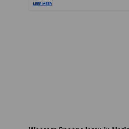
LEER MEER