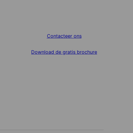
Contacteer ons
Download de gratis brochure