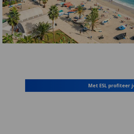
Met ESL profiteer 