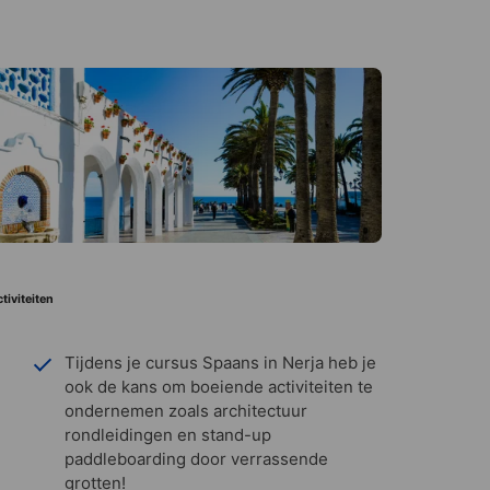
tiviteiten
Tijdens je cursus Spaans in Nerja heb je
ook de kans om boeiende activiteiten te
ondernemen zoals architectuur
rondleidingen en stand-up
paddleboarding door verrassende
grotten!