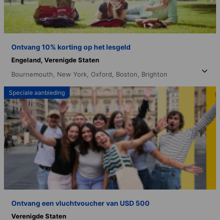
Ontvang 10% korting op het lesgeld
Engeland,
Verenigde Staten
Bournemouth,
New York,
Oxford,
Boston,
Brighton
Speciale aanbieding
Ontvang een vluchtvoucher van USD 500
Verenigde Staten