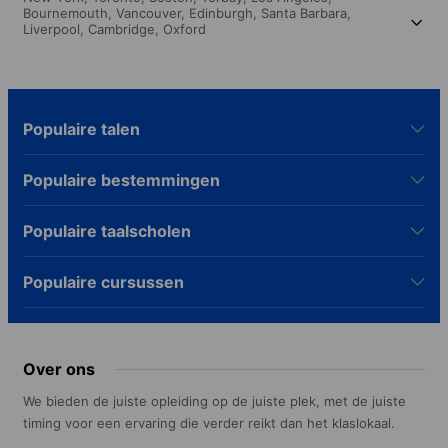
Bournemouth,
Vancouver,
Edinburgh,
Santa Barbara,
Liverpool,
Cambridge,
Oxford
Populaire talen
Populaire bestemmingen
Populaire taalscholen
Populaire cursussen
Over ons
We bieden de juiste opleiding op de juiste plek, met de juiste
timing voor een ervaring die verder reikt dan het klaslokaal.