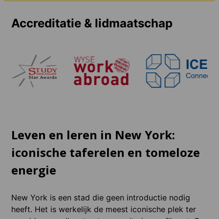
Accreditatie & lidmaatschap
Leven en leren in New York:
iconische taferelen en tomeloze
energie
New York is een stad die geen introductie nodig
heeft. Het is werkelijk de meest iconische plek ter