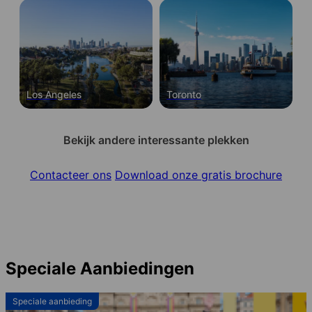
Los Angeles
Toronto
Bekijk andere interessante plekken
Contacteer ons
Download onze gratis brochure
Speciale Aanbiedingen
Speciale aanbieding