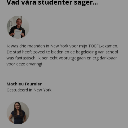
Vad våra studenter säger...
Ik was drie maanden in New York voor mijn TOEFL-examen.
De stad heeft zoveel te bieden en de begeleiding van school
was fantastisch. Ik ben echt vooruitgegaan en erg dankbaar
voor deze ervaring!
Mathieu Fournier
Gestudeerd in New York