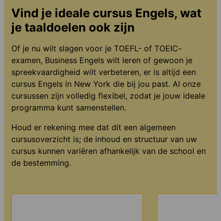
Vind je ideale cursus Engels, wat
je taaldoelen ook zijn
Of je nu wilt slagen voor je TOEFL- of TOEIC-
examen, Business Engels wilt leren of gewoon je
spreekvaardigheid wilt verbeteren, er is altijd een
cursus Engels in New York die bij jou past. Al onze
cursussen zijn volledig flexibel, zodat je jouw ideale
programma kunt samenstellen.
Houd er rekening mee dat dit een algemeen
cursusoverzicht is; de inhoud en structuur van uw
cursus kunnen variëren afhankelijk van de school en
de bestemming.