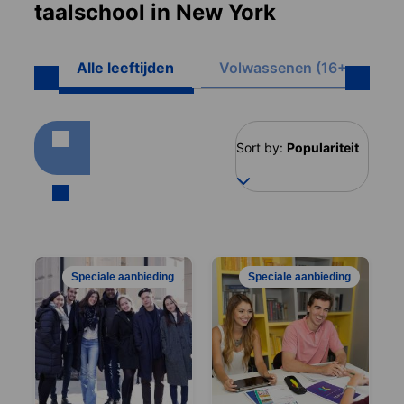
taalschool in New York
Alle leeftijden
Volwassenen (16+)
Sort by:
Populariteit
Speciale aanbieding
Speciale aanbieding