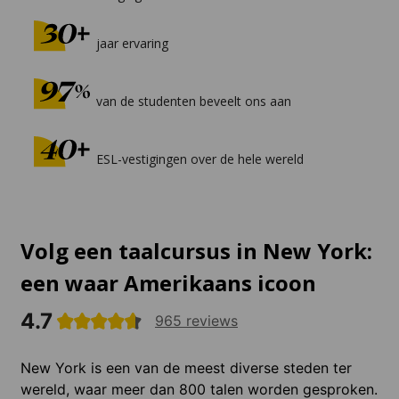
jaar ervaring
van de studenten beveelt ons aan
ESL-vestigingen over de hele wereld
Volg een taalcursus in New York:
een waar Amerikaans icoon
4.7
965 reviews
New York is een van de meest diverse steden ter
wereld, waar meer dan 800 talen worden gesproken.