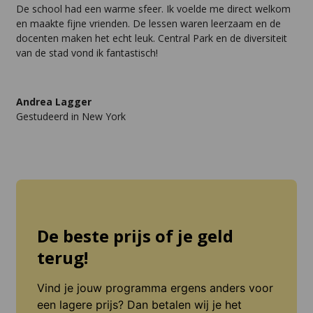
De school had een warme sfeer. Ik voelde me direct welkom
en maakte fijne vrienden. De lessen waren leerzaam en de
docenten maken het echt leuk. Central Park en de diversiteit
van de stad vond ik fantastisch!
Andrea Lagger
Gestudeerd in New York
De beste prijs of je geld
terug!
Vind je jouw programma ergens anders voor
een lagere prijs? Dan betalen wij je het