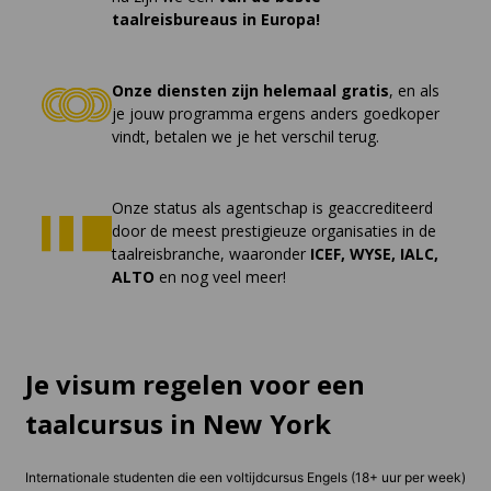
taalreisbureaus in Europa!
Onze diensten zijn helemaal gratis
, en als
je jouw programma ergens anders goedkoper
vindt, betalen we je het verschil terug.
Onze status als agentschap is geaccrediteerd
door de meest prestigieuze organisaties in de
taalreisbranche, waaronder
ICEF, WYSE, IALC,
ALTO
en nog veel meer!
Je visum regelen voor een
taalcursus in New York
Internationale studenten die een voltijdcursus Engels (18+ uur per week)