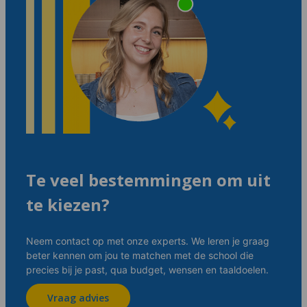
Te veel bestemmingen om uit
te kiezen?
Neem contact op met onze experts. We leren je graag
beter kennen om jou te matchen met de school die
precies bij je past, qua budget, wensen en taaldoelen.
Vraag advies