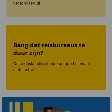
verschil terug!
Bang dat reisbureaus te
duur zijn?
Onze deskundige hulp kost jou helemaal
niets extra!