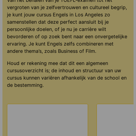
vergroten van je zelfvertrouwen en cultureel begrip,
je kunt jouw cursus Engels in Los Angeles zo
samenstellen dat deze perfect aansluit bij je
persoonlijke doelen, of je nu je carrière wilt
bevorderen of op zoek bent naar een onvergetelijke
ervaring. Je kunt Engels zelfs combineren met
andere thema’s, zoals Business of Film.
Houd er rekening mee dat dit een algemeen
cursusoverzicht is; de inhoud en structuur van uw
cursus kunnen variëren afhankelijk van de school en
de bestemming.