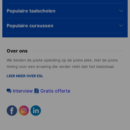
Populaire taalscholen
Populaire cursussen
Over ons
We bieden de juiste opleiding op de juiste plek, met de juiste
timing voor een ervaring die verder reikt dan het klaslokaal.
LEER MEER OVER ESL
Interview
Gratis offerte
Footer