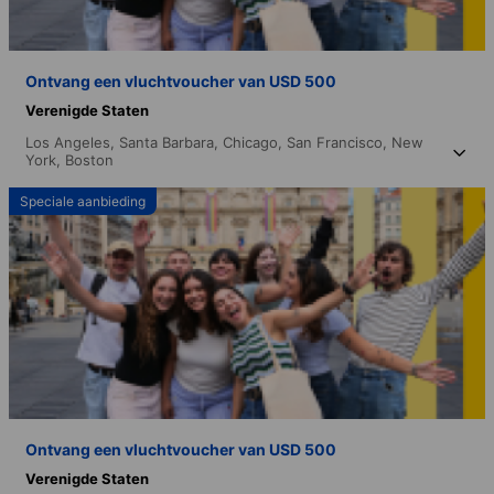
Ontvang een vluchtvoucher van USD 500
Verenigde Staten
Los Angeles,
Santa Barbara,
Chicago,
San Francisco,
New
York,
Boston
Speciale aanbieding
Ontvang een vluchtvoucher van USD 500
Verenigde Staten