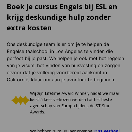
Boek je cursus Engels bij ESL en
krijg deskundige hulp zonder
extra kosten
Ons deskundige team is er om je te helpen de
Engelse taalschool in Los Angeles te vinden die
perfect bij je past. We helpen je ook met het regelen
van je visum, het vinden van huisvesting en zorgen
ervoor dat je volledig voorbereid aankomt in
Californië, klaar om aan je avontuur te beginnen.
Wij zijn Lifetime Award Winner, nadat we maar
liefst 5 keer verkozen werden tot het beste
agentschap van Europa tijdens de ST Star
Awards.
We hebben ruim 30 jaar ervaring.
Ons verhaal