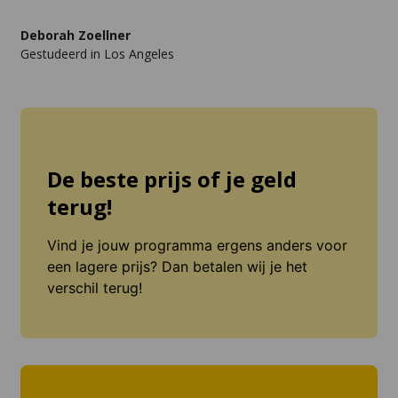
Deborah Zoellner
Gestudeerd in Los Angeles
De beste prijs of je geld
terug!
Vind je jouw programma ergens anders voor
een lagere prijs? Dan betalen wij je het
verschil terug!