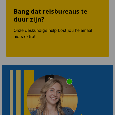
Bang dat reisbureaus te
duur zijn?
Onze deskundige hulp kost jou helemaal
niets extra!