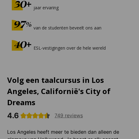
jaar ervaring
van de studenten beveelt ons aan
ESL-vestigingen over de hele wereld
Volg een taalcursus in Los
Angeles, Californië's City of
Dreams
4.6
749 reviews
Los Angeles heeft meer te bieden dan alleen de