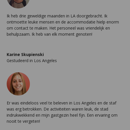
Ik heb drie geweldige maanden in LA doorgebracht. Ik
ontmoette leuke mensen en de accommodatie hielp enorm
om contact te maken. Het personeel was vriendelijk en
behulpzaam. Ik heb van elk moment genoten!
Karine Skupienski
Gestudeerd in Los Angeles
Er was eindeloos veel te beleven in Los Angeles en de staf
was erg betrokken. De activiteiten waren leuk, de stad
indrukwekkend en mijn gastgezin heel fijn. Een ervaring om
nooit te vergeten!