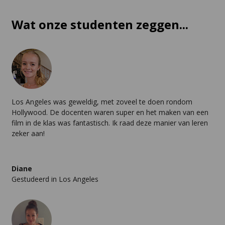
Wat onze studenten zeggen...
Los Angeles was geweldig, met zoveel te doen rondom
Hollywood. De docenten waren super en het maken van een
film in de klas was fantastisch. Ik raad deze manier van leren
zeker aan!
Diane
Gestudeerd in
Los Angeles