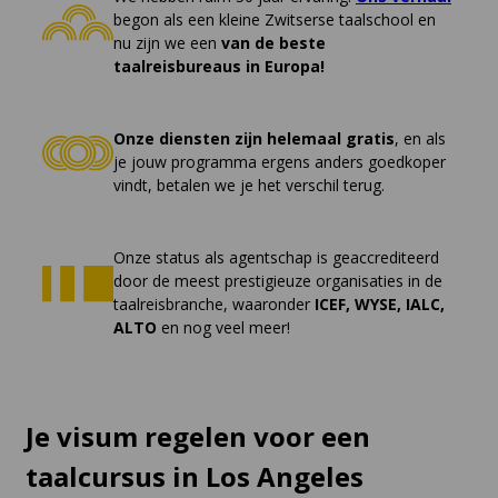
begon als een kleine Zwitserse taalschool en
nu zijn we een
van de beste
taalreisbureaus in Europa!
Onze diensten zijn helemaal gratis
, en als
je jouw programma ergens anders goedkoper
vindt, betalen we je het verschil terug.
Onze status als agentschap is geaccrediteerd
door de meest prestigieuze organisaties in de
taalreisbranche, waaronder
ICEF, WYSE, IALC,
ALTO
en nog veel meer!
Je visum regelen voor een
taalcursus in Los Angeles