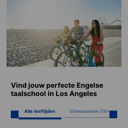
Vind jouw perfecte Engelse
taalschool in Los Angeles
Alle leeftijden
Volwassenen (16+)