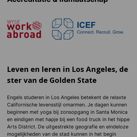
Leven en leren in Los Angeles, de
ster van de Golden State
Engels studeren in Los Angeles betekent de relaxte
Californische levensstijl omarmen. Je dagen kunnen
beginnen met yoga bij zonsopgang in Santa Monica
en eindigen met hapje bij een food truck in het hippe
Arts District. De uitgestrekte geografie en eindeloze
mogelijkheden van de stad kunnen in het begin