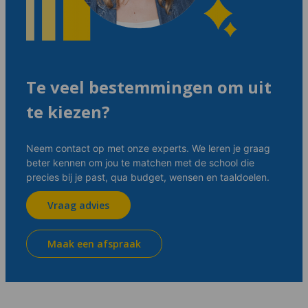
Te veel bestemmingen om uit
te kiezen?
Neem contact op met onze experts. We leren je graag
beter kennen om jou te matchen met de school die
precies bij je past, qua budget, wensen en taaldoelen.
Vraag advies
Maak een afspraak