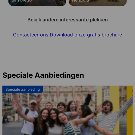
Bekijk andere interessante plekken
Contacteer ons
Download onze gratis brochure
Speciale Aanbiedingen
Speciale aanbieding