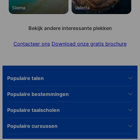
Sliema
Valletta
Bekijk andere interessante plekken
Contacteer ons
Download onze gratis brochure
Populaire talen
Populaire bestemmingen
Populaire taalscholen
Populaire cursussen