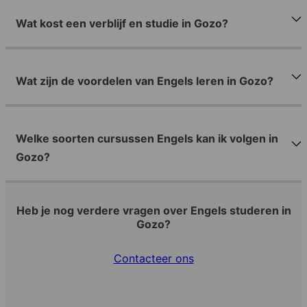
Wat kost een verblijf en studie in Gozo?
Wat zijn de voordelen van Engels leren in Gozo?
Welke soorten cursussen Engels kan ik volgen in
Gozo?
Heb je nog verdere vragen over Engels studeren in
Gozo?
Contacteer ons