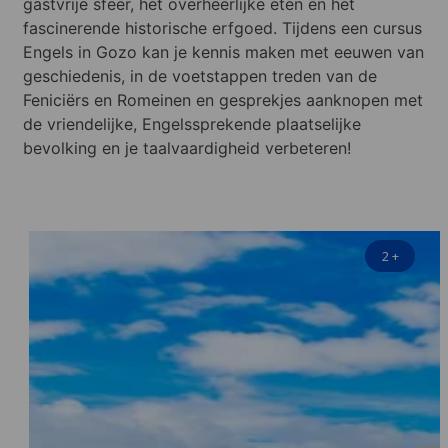
gastvrije sfeer, het overheerlijke eten en het
fascinerende historische erfgoed. Tijdens een cursus
Engels in Gozo kan je kennis maken met eeuwen van
geschiedenis, in de voetstappen treden van de
Feniciërs en Romeinen en gesprekjes aanknopen met
de vriendelijke, Engelssprekende plaatselijke
bevolking en je taalvaardigheid verbeteren!
2
+