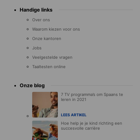
Handige links
Over ons
Waarom kiezen voor ons
Onze kantoren
Jobs
Veelgestelde vragen
Taaltesten online
Onze blog
7 TV programma’s om Spaans te
leren in 2021
LEES ARTIKEL
Hoe help je je kind richting een
succesvolle carrière