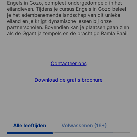
Engels in Gozo, compleet ondergedompeld in het
eilandleven. Tijdens je cursus Engels in Gozo beleef
je het adembenemende landschap van dit unieke
eiland en je krijgt dynamische lessen bij onze
partnerscholen. Bovendien kan je plaatsen gaan zien
als de Ġgantija tempels en de prachtige Ramla Baai!
Contacteer ons
Download de gratis brochure
Alle leeftijden
Volwassenen (16+)