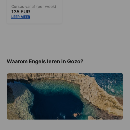
Cursus vanaf (per week)
135 EUR
LEER MEER
Waarom Engels leren in Gozo?