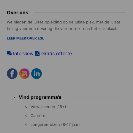
Over ons
We bieden de juiste opleiding op de juiste plek, met de juiste
timing voor een ervaring die verder reikt dan het klaslokaal.
LEER MEER OVER ESL
Interview
Gratis offerte
Footer
Vind programma's
menu
Volwassenen (16+)
Carrière
Jongerenreizen (8-17 jaar)