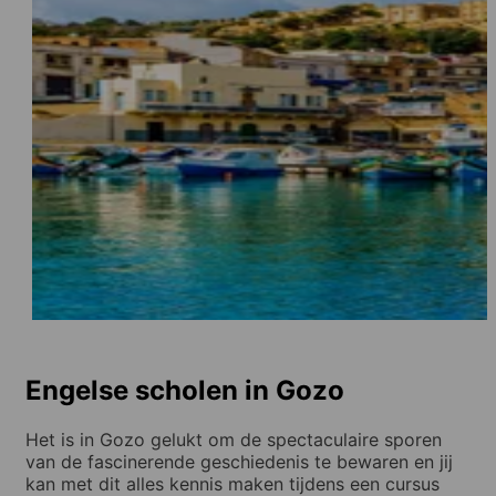
Engelse scholen in Gozo
Het is in Gozo gelukt om de spectaculaire sporen
van de fascinerende geschiedenis te bewaren en jij
kan met dit alles kennis maken tijdens een cursus