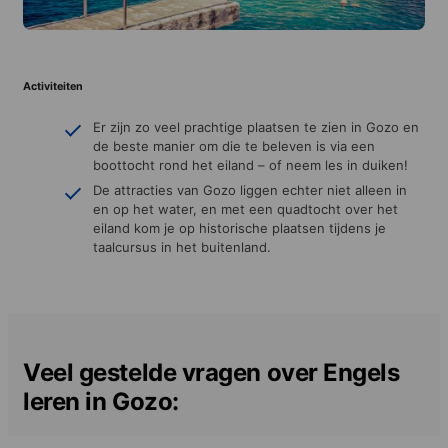
Activiteiten
Er zijn zo veel prachtige plaatsen te zien in Gozo en
de beste manier om die te beleven is via een
boottocht rond het eiland – of neem les in duiken!
De attracties van Gozo liggen echter niet alleen in
en op het water, en met een quadtocht over het
eiland kom je op historische plaatsen tijdens je
taalcursus in het buitenland.
Veel gestelde vragen over Engels
leren in Gozo: