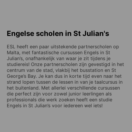
Engelse scholen in St Julian's
ESL heeft een paar uitstekende partnerscholen op
Malta, met fantastische cursussen Engels in St
Julian’s, onafhankelijk van waar je zit tijdens je
studiereis! Onze partnerscholen zijn gevestigd in het
centrum van de stad, vlakbij het busstation en St
George’s Bay. Je kan dus in korte tijd even naar het
strand lopen tussen de lessen in van je taalcursus in
het buitenland. Met allerlei verschillende cursussen
die perfect zijn voor zowel junior leerlingen als
professionals die werk zoeken heeft een studie
Engels in St Julian’s voor iedereen wel iets!