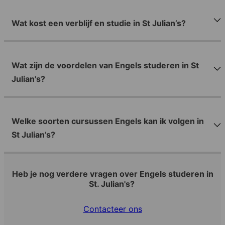
Wat kost een verblijf en studie in St Julian’s?
Wat zijn de voordelen van Engels studeren in St
Julian's?
Welke soorten cursussen Engels kan ik volgen in
St Julian’s?
Heb je nog verdere vragen over Engels studeren in
St. Julian's?
Contacteer ons