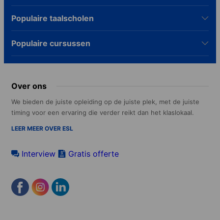
Populaire taalscholen
Populaire cursussen
Over ons
We bieden de juiste opleiding op de juiste plek, met de juiste
timing voor een ervaring die verder reikt dan het klaslokaal.
LEER MEER OVER ESL
Interview
Gratis offerte
Footer