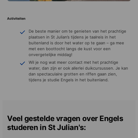
Activiteiten
De beste manier om te genieten van het prachtige
plaatsen in St Julian’s tijdens je taalreis in het
buitenland is door het water op te gaan – ga mee
met een boottocht langs de kust voor een
onvergetelijke middag!
Wil je nog wat meer contact met het prachtige
water, dan zijn er ook allerlei duikcursussen. Je kan
dan spectaculaire grotten en riffen gaan zien,
tijdens je studie Engels in het buitenland.
Veel gestelde vragen over Engels
studeren in St Julian's: