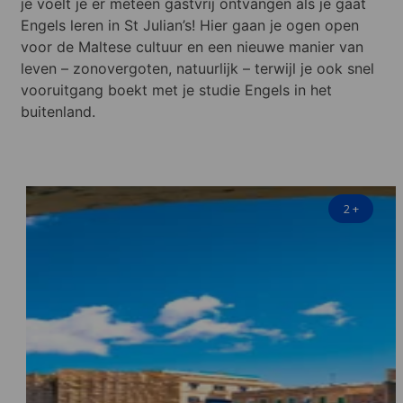
je voelt je er meteen gastvrij ontvangen als je gaat
Engels leren in St Julian’s! Hier gaan je ogen open
voor de Maltese cultuur en een nieuwe manier van
leven – zonovergoten, natuurlijk – terwijl je ook snel
vooruitgang boekt met je studie Engels in het
buitenland.
2
+