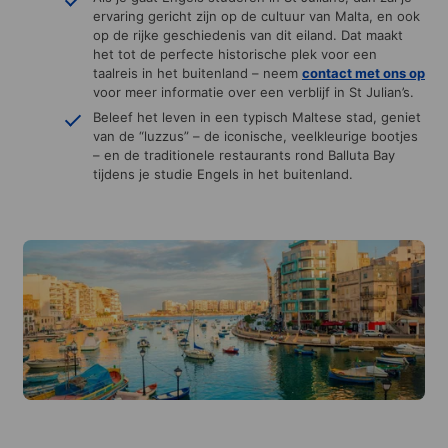
ervaring gericht zijn op de cultuur van Malta, en ook
op de rijke geschiedenis van dit eiland. Dat maakt
het tot de perfecte historische plek voor een
taalreis in het buitenland – neem
contact
met ons op
voor meer informatie over een verblijf in St Julian’s.
Beleef het leven in een typisch Maltese stad, geniet
van de “luzzus” – de iconische, veelkleurige bootjes
– en de traditionele restaurants rond Balluta Bay
tijdens je studie Engels in het buitenland.