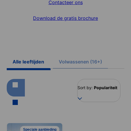
Contacteer ons
Download de gratis brochure
Alle leeftijden
Volwassenen (16+)
Sort by:
Populariteit
Speciale aanbieding