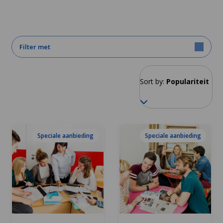
Filter met
Sort by:
Populariteit
Speciale aanbieding
Speciale aanbieding