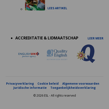
LEES ARTIKEL
Accreditations
menu
ACCREDITATIE & LIDMAATSCHAP
LEER MEER
Privacyverklaring
Cookie beleid
Algemene voorwaarden
Juridische informatie
Toegankelijkheidsverklaring
© 2026 ESL - All rights reserved