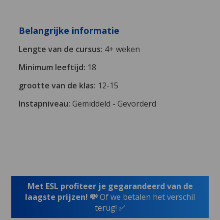
Belangrijke informatie
Lengte van de cursus:
4+ weken
Minimum leeftijd:
18
grootte van de klas:
12-15
Instapniveau:
Gemiddeld - Gevorderd
Met ESL profiteer je gegarandeerd van de
laagste prijzen! 💸
Of we betalen het verschil
terug! ✅