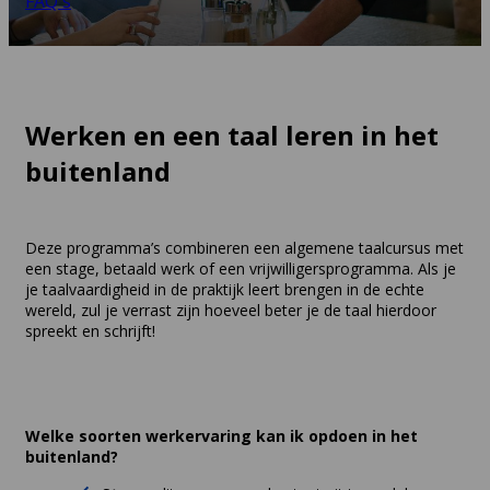
FAQ's
Werken en een taal leren in het
buitenland
Deze programma’s combineren een algemene taalcursus met
een stage, betaald werk of een vrijwilligersprogramma. Als je
je taalvaardigheid in de praktijk leert brengen in de echte
wereld, zul je verrast zijn hoeveel beter je de taal hierdoor
spreekt en schrijft!
Welke soorten werkervaring kan ik opdoen in het
buitenland?