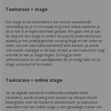
Taalcursus + stage
Een stage in het buitenland is een enorm waardevolle
vermelding op je CV en maakt nog meer indruk wanneer je
deze niet in je eigen land hebt gedaan. We gaan met je aan
de slag om een stage te vinden die past bij jouw interesses,
waarbij je een praktijkgerichte ervaring krijgt en het reilen en
zeilen van een internationaal bedrijf leert kennen. Je wordt
ook steeds vaardiger in de taal, omdat je een taalcursus volgt
voordat je aan je stage begint. Zo krijg je meer
zelfvertrouwen en de vaardigheden die je nodig hebt om je
stage succesvol af te ronden.
Taalcursus + online stage
Nu de digitale wereld de traditionele werkplek heeft
veranderd, wordt ervaring met werken op afstand steeds
belangrijker voor de moderne arbeidsmarkt. Je taalcursus
aanvullen met een online stage is een geweldige manier om