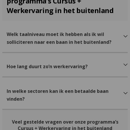
programma’s Cursus +
Werkervaring in het buitenland
Welk taalniveau moet ik hebben als ik wil
solliciteren naar een baan in het buitenland?
Hoe lang duurt zo’n werkervaring?
In welke sectoren kan ik een betaalde baan
vinden?
Veel gestelde vragen over onze programma’s
Cursus + Werkervaring in het buitenland