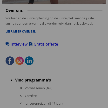
Over ons
We bieden de juiste opleiding op de juiste plek, met de juiste
timing voor een ervaring die verder reikt dan het klaslokaal.
LEER MEER OVER ESL
Interview
Gratis offerte
Footer
Vind programma's
menu
Volwassenen (16+)
Carrière
Jongerenreizen (8-17 jaar)