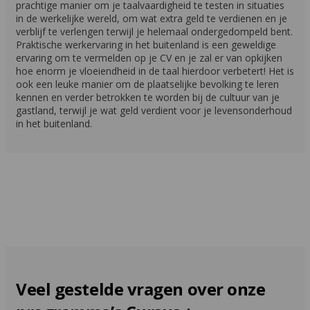
prachtige manier om je taalvaardigheid te testen in situaties
in de werkelijke wereld, om wat extra geld te verdienen en je
verblijf te verlengen terwijl je helemaal ondergedompeld bent.
Praktische werkervaring in het buitenland is een geweldige
ervaring om te vermelden op je CV en je zal er van opkijken
hoe enorm je vloeiendheid in de taal hierdoor verbetert! Het is
ook een leuke manier om de plaatselijke bevolking te leren
kennen en verder betrokken te worden bij de cultuur van je
gastland, terwijl je wat geld verdient voor je levensonderhoud
in het buitenland.
Veel gestelde vragen over onze